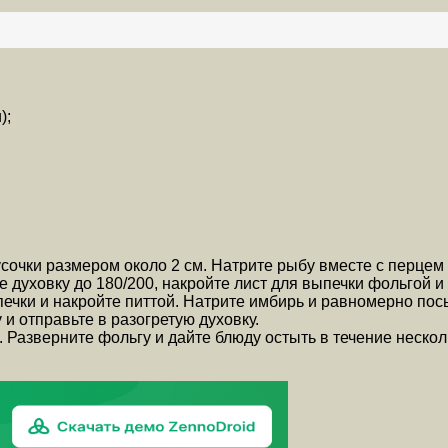
);
сочки размером около 2 см. Натрите рыбу вместе с перцем 
 духовку до 180/200, накройте лист для выпечки фольгой и 
ечки и накройте питтой. Натрите имбирь и равномерно пос
 и отправьте в разогретую духовку.
 Разверните фольгу и дайте блюду остыть в течение нескол