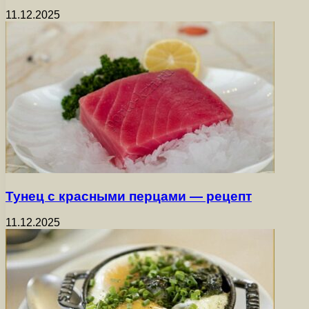
11.12.2025
Тунец с красными перцами — рецепт
11.12.2025