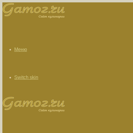
Меню
Switch skin