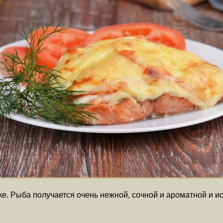
вке. Рыба получается очень нежной, сочной и ароматной и и