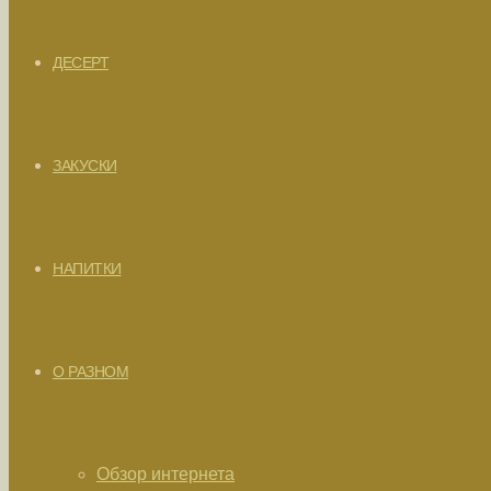
ДЕСЕРТ
ЗАКУСКИ
НАПИТКИ
О РАЗНОМ
Обзор интернета