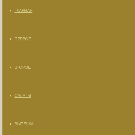
ГЛАВНАЯ
ПЕРВОЕ
ВТОРОЕ
САЛАТЫ
ВЫПЕЧКА