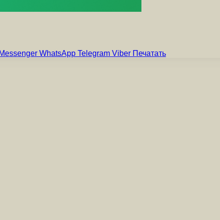
Messenger
WhatsApp
Telegram
Viber
Печатать