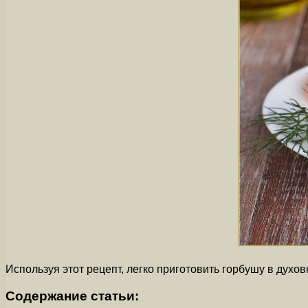
Используя этот рецепт, легко приготовить горбушу в духо
Содержание статьи: