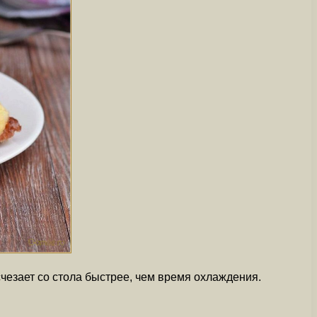
счезает со стола быстрее, чем время охлаждения.