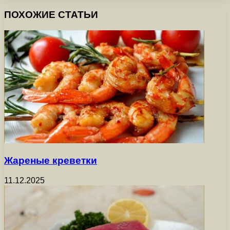
ПОХОЖИЕ СТАТЬИ
Жареные креветки
11.12.2025