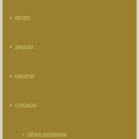
ДЕСЕРТ
ЗАКУСКИ
НАПИТКИ
О РАЗНОМ
Обзор интернета