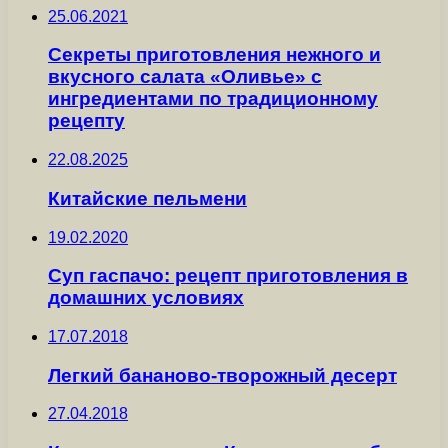
25.06.2021
Секреты приготовления нежного и
вкусного салата «Оливье» с
ингредиентами по традиционному
рецепту
22.08.2025
Китайские пельмени
19.02.2020
Суп гаспачо: рецепт приготовления в
домашних условиях
17.07.2018
Легкий бананово-творожный десерт
27.04.2018