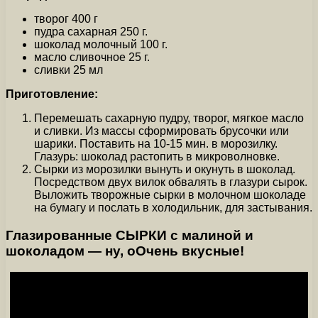
творог 400 г
пудра сахарная 250 г.
шоколад молочный 100 г.
масло сливочное 25 г.
сливки 25 мл
Приготовление:
Перемешать сахарную пудру, творог, мягкое масло
и сливки. Из массы сформировать брусочки или
шарики. Поставить на 10-15 мин. в морозилку.
Глазурь: шоколад растопить в микроволновке.
Сырки из морозилки вынуть и окунуть в шоколад.
Посредством двух вилок обвалять в глазури сырок.
Выложить творожные сырки в молочном шоколаде
на бумагу и послать в холодильник, для застывания.
Глазированные СЫРКИ с малиной и
шоколадом — ну, оОчень вкусные!