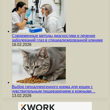
Современные методы диагностики и лечения
заболеваний глаз в специализированной клинике
16.02.2026
Выбор гипоаллергенного корма для кошек с
чувствительным пищеварением и кожными…
13.02.2026