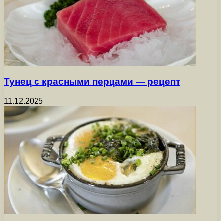
Тунец с красными перцами — рецепт
11.12.2025