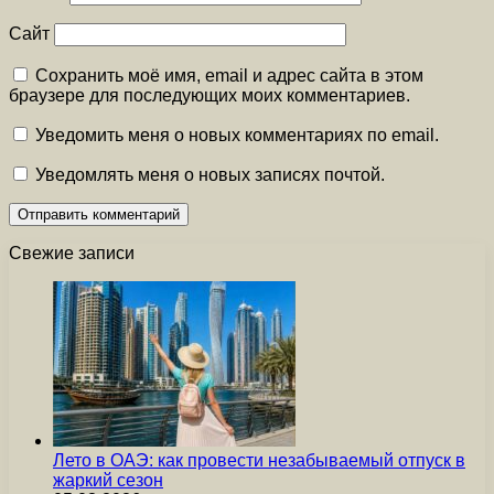
Сайт
Сохранить моё имя, email и адрес сайта в этом
браузере для последующих моих комментариев.
Уведомить меня о новых комментариях по email.
Уведомлять меня о новых записях почтой.
Свежие записи
Лето в ОАЭ: как провести незабываемый отпуск в
жаркий сезон