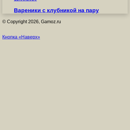
Вареники с клубникой на пару
© Copyright 2026, Gamoz.ru
Кнопка «Наверх»