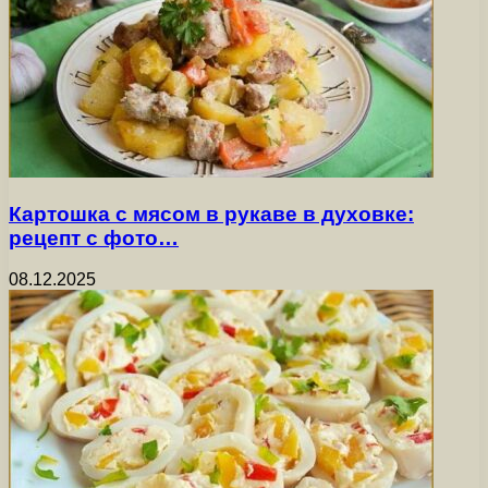
Картошка с мясом в рукаве в духовке:
рецепт с фото…
08.12.2025