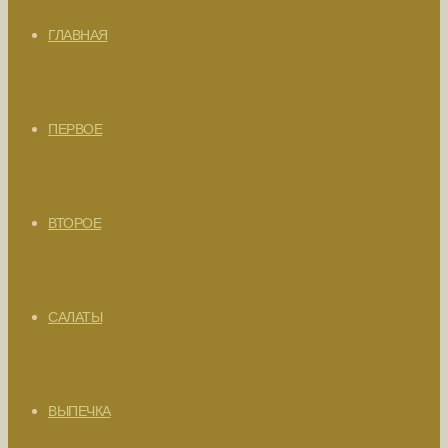
ГЛАВНАЯ
ПЕРВОЕ
ВТОРОЕ
САЛАТЫ
ВЫПЕЧКА