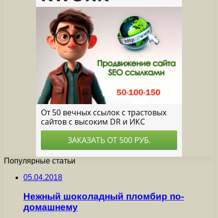
Популярные статьи
05.04.2018
Нежный шоколадный пломбир по-
домашнему