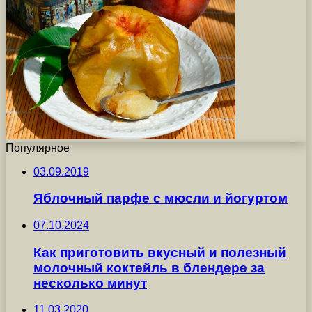
Популярное
03.09.2019
Яблочный парфе с мюсли и йогуртом
07.10.2024
Как приготовить вкусный и полезный
молочный коктейль в блендере за
несколько минут
11.03.2020