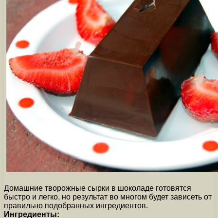
Домашние творожные сырки в шоколаде готовятся
быстро и легко, но результат во многом будет зависеть от
правильно подобранных ингредиентов.
Ингредиенты: