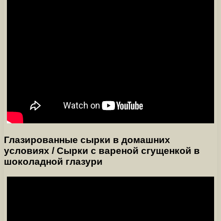
Глазированные сырки в домашних
условиях / Сырки с вареной сгущенкой в
шоколадной глазури