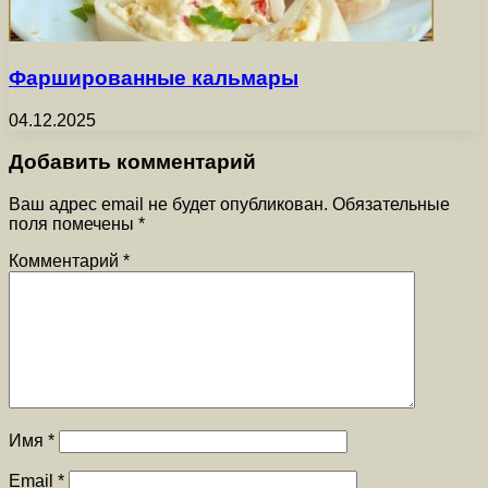
Фаршированные кальмары
04.12.2025
Добавить комментарий
Ваш адрес email не будет опубликован.
Обязательные
поля помечены
*
Комментарий
*
Имя
*
Email
*