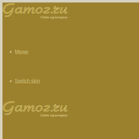
Меню
Switch skin