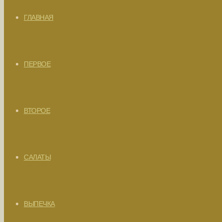
ГЛАВНАЯ
ПЕРВОЕ
ВТОРОЕ
САЛАТЫ
ВЫПЕЧКА