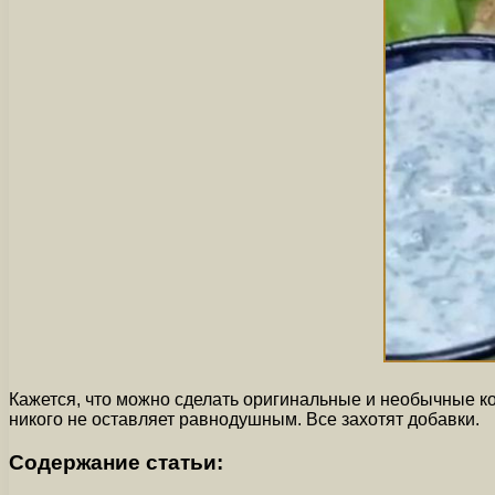
Кажется, что можно сделать оригинальные и необычные к
никого не оставляет равнодушным. Все захотят добавки.
Содержание статьи: