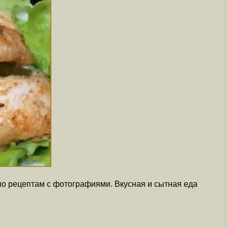
по рецептам с фотографиями. Вкусная и сытная еда