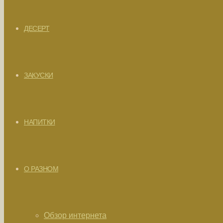
ДЕСЕРТ
ЗАКУСКИ
НАПИТКИ
О РАЗНОМ
Обзор интернета