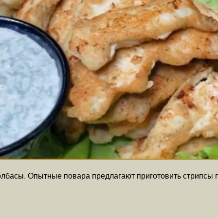
олбасы. Опытные повара предлагают приготовить стрипсы 