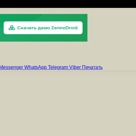
Messenger
WhatsApp
Telegram
Viber
Печатать