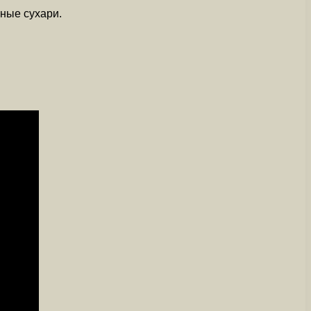
ные сухари.