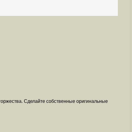
торжества. Сделайте собственные оригинальные