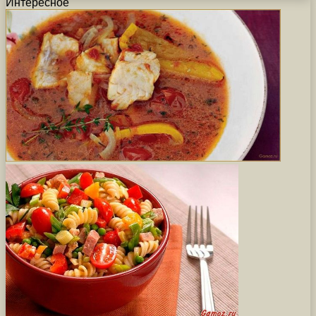
Интересное