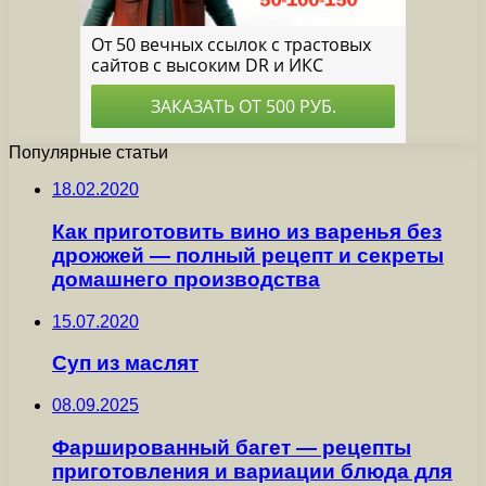
Популярные статьи
18.02.2020
Как приготовить вино из варенья без
дрожжей — полный рецепт и секреты
домашнего производства
15.07.2020
Суп из маслят
08.09.2025
Фаршированный багет — рецепты
приготовления и вариации блюда для