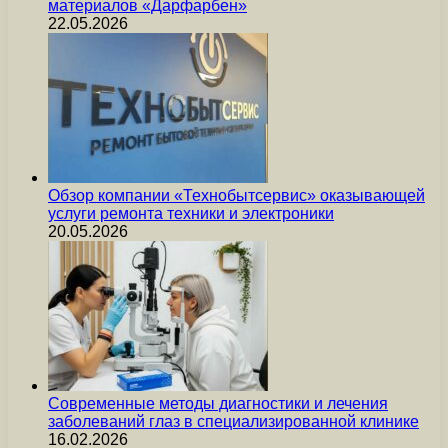
материалов «Дарфарбен»
22.05.2026
Обзор компании «Технобытсервис» оказывающей
услуги ремонта техники и электроники
20.05.2026
Современные методы диагностики и лечения
заболеваний глаз в специализированной клинике
16.02.2026