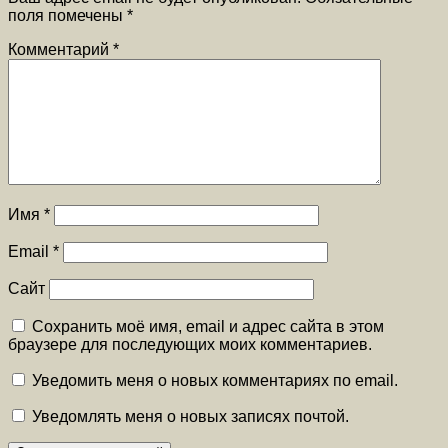
поля помечены
*
Комментарий
*
Имя
*
Email
*
Сайт
Сохранить моё имя, email и адрес сайта в этом
браузере для последующих моих комментариев.
Уведомить меня о новых комментариях по email.
Уведомлять меня о новых записях почтой.