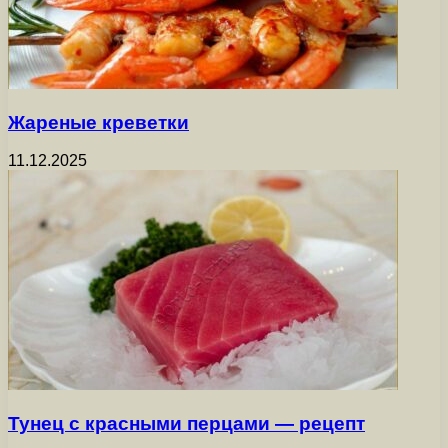
Жареные креветки
11.12.2025
Тунец с красными перцами — рецепт