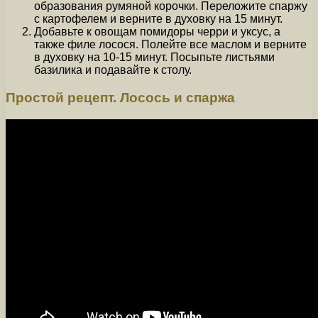
образования румяной корочки. Переложите спаржу
с картофелем и верните в духовку на 15 минут.
Добавьте к овощам помидоры черри и уксус, а
также филе лосося. Полейте все маслом и верните
в духовку на 10-15 минут. Посыпьте листьями
базилика и подавайте к столу.
Простой рецепт. Лосось и спаржа