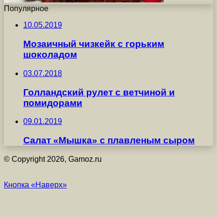
Популярное
10.05.2019
Мозаичный чизкейк с горьким
шоколадом
03.07.2018
Голландский рулет с ветчиной и
помидорами
09.01.2019
Салат «Мышка» с плавленым сыром
© Copyright 2026, Gamoz.ru
Кнопка «Наверх»