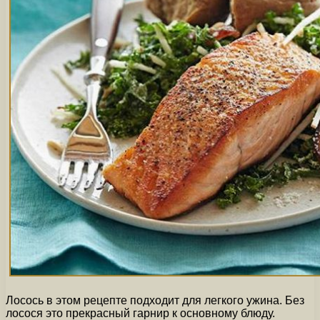
Лосось в этом рецепте подходит для легкого ужина. Без
лосося это прекрасный гарнир к основному блюду.