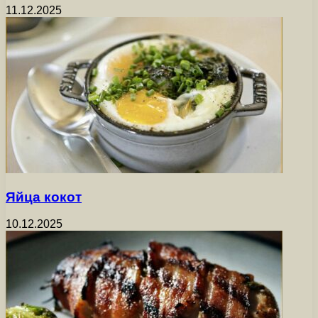
11.12.2025
Яйца кокот
10.12.2025