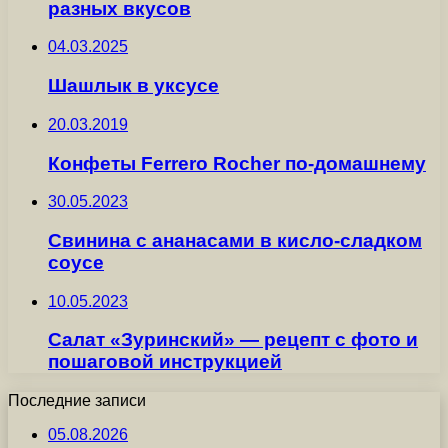
разных вкусов
04.03.2025
Шашлык в уксусе
20.03.2019
Конфеты Ferrero Rocher по-домашнему
30.05.2023
Свинина с ананасами в кисло-сладком
соусе
10.05.2023
Салат «Зуринский» — рецепт с фото и
пошаговой инструкцией
Последние записи
05.08.2026