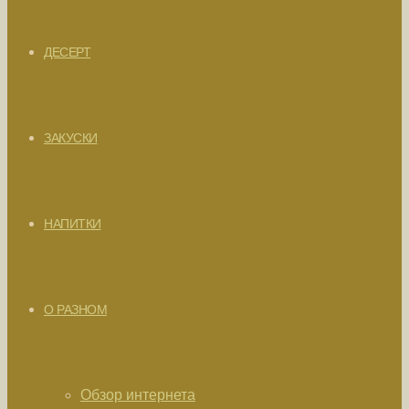
ДЕСЕРТ
ЗАКУСКИ
НАПИТКИ
О РАЗНОМ
Обзор интернета