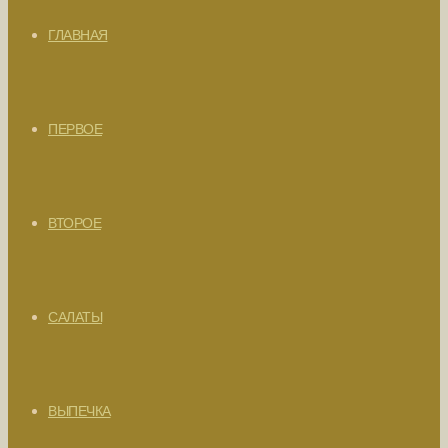
ГЛАВНАЯ
ПЕРВОЕ
ВТОРОЕ
САЛАТЫ
ВЫПЕЧКА