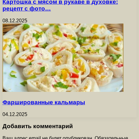
Картошка с мясом в рукаве в духовке:
рецепт с фото…
08.12.2025
Фаршированные кальмары
04.12.2025
Добавить комментарий
Ваш адрес email не будет опубликован.
Обязательные