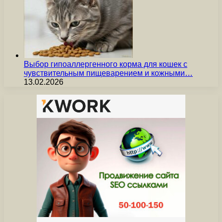
Выбор гипоаллергенного корма для кошек с
чувствительным пищеварением и кожными…
13.02.2026