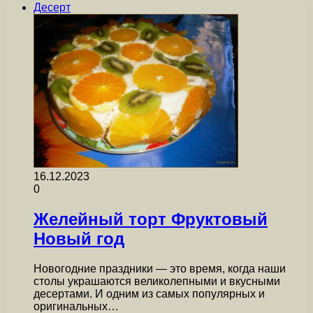
Десерт
16.12.2023
0
Желейный торт Фруктовый
Новый год
Новогодние праздники — это время, когда наши
столы украшаются великолепными и вкусными
десертами. И одним из самых популярных и
оригинальных…