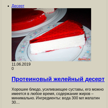
Десерт
11.06.2019
0
Протеиновый желейный десерт
Хорошее блюдо, усиливающее суставы, его можно
имеется в любое время, содержание жиров –
минимально. Ингредиенты: вода 300 мл желатин
30…