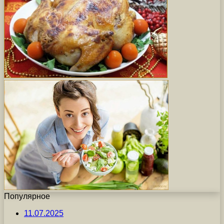
Популярное
11.07.2025