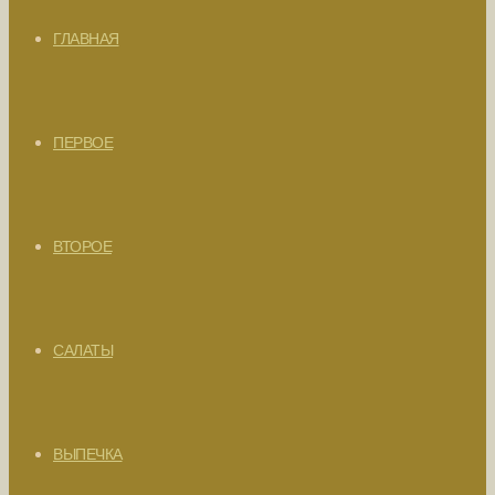
ГЛАВНАЯ
ПЕРВОЕ
ВТОРОЕ
САЛАТЫ
ВЫПЕЧКА