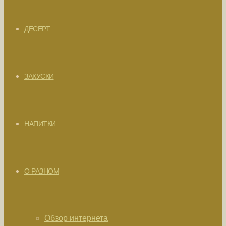
ДЕСЕРТ
ЗАКУСКИ
НАПИТКИ
О РАЗНОМ
Обзор интернета