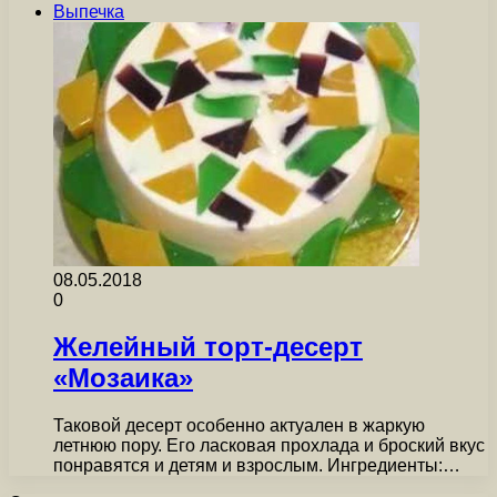
Выпечка
08.05.2018
0
Желейный торт-десерт
«Мозаика»
Таковой десерт особенно актуален в жаркую
летнюю пору. Его ласковая прохлада и броский вкус
понравятся и детям и взрослым. Ингредиенты:…