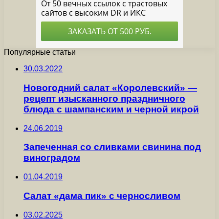
Популярные статьи
30.03.2022
Новогодний салат «Королевский» —
рецепт изысканного праздничного
блюда с шампанским и черной икрой
24.06.2019
Запеченная со сливками свинина под
виноградом
01.04.2019
Салат «дама пик» с черносливом
03.02.2025