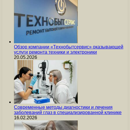
Обзор компании «Технобытсервис» оказывающей
услуги ремонта техники и электроники
20.05.2026
Современные методы диагностики и лечения
заболеваний глаз в специализированной клинике
16.02.2026