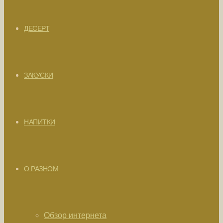
ДЕСЕРТ
ЗАКУСКИ
НАПИТКИ
О РАЗНОМ
Обзор интернета