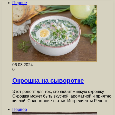
Первое
06.03.2024
0
Окрошка на сыворотке
Этот рецепт для тех, кто любит жидкую окрошку.
Окрошка может быть вкусной, ароматной и приятно
кислой. Содержание статьи: Ингредиенты Рецепт…
Первое