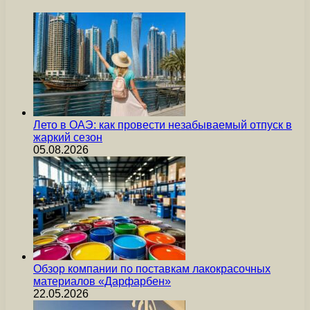
Лето в ОАЭ: как провести незабываемый отпуск в
жаркий сезон
05.08.2026
Обзор компании по поставкам лакокрасочных
материалов «Дарфарбен»
22.05.2026