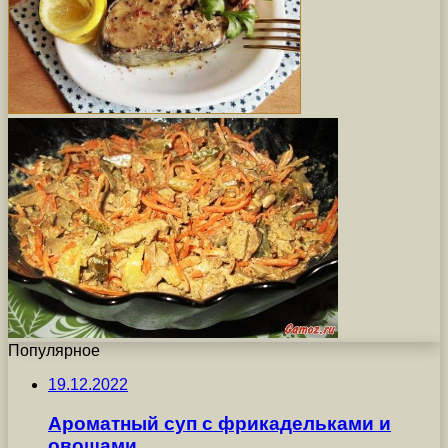
Популярное
19.12.2022
Ароматный суп с фрикадельками и
овощами