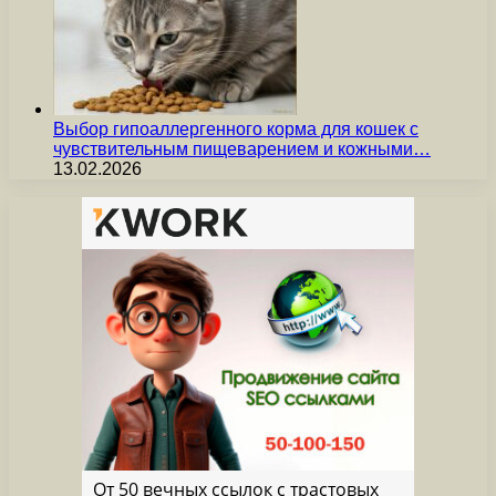
Выбор гипоаллергенного корма для кошек с
чувствительным пищеварением и кожными…
13.02.2026