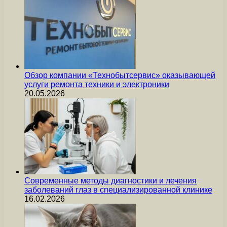
Обзор компании «Технобытсервис» оказывающей
услуги ремонта техники и электроники
20.05.2026
Современные методы диагностики и лечения
заболеваний глаз в специализированной клинике
16.02.2026