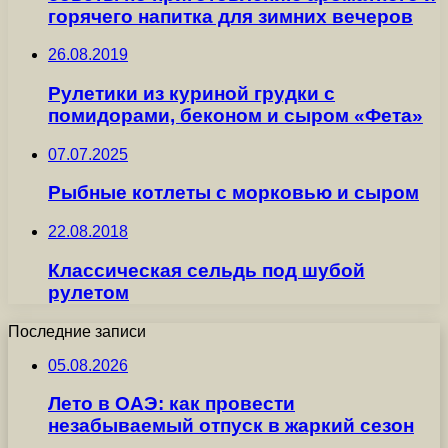
горячего напитка для зимних вечеров
26.08.2019
Рулетики из куриной грудки с
помидорами, беконом и сыром «Фета»
07.07.2025
Рыбные котлеты с морковью и сыром
22.08.2018
Классическая сельдь под шубой
рулетом
Последние записи
05.08.2026
Лето в ОАЭ: как провести
незабываемый отпуск в жаркий сезон