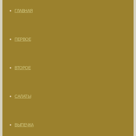
ГЛАВНАЯ
ПЕРВОЕ
ВТОРОЕ
САЛАТЫ
ВЫПЕЧКА