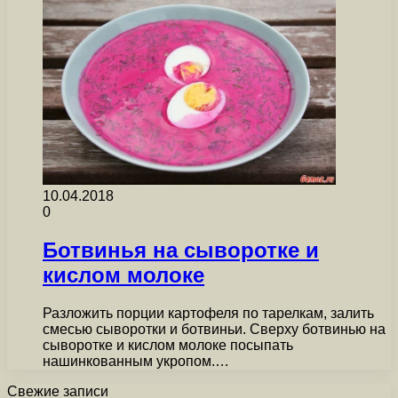
10.04.2018
0
Ботвинья на сыворотке и
кислом молоке
Разложить порции картофеля по тарелкам, залить
смесью сыворотки и ботвиньи. Сверху ботвинью на
сыворотке и кислом молоке посыпать
нашинкованным укропом.…
Свежие записи