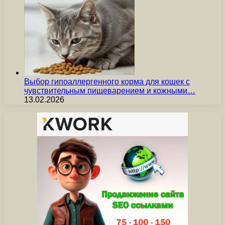
Выбор гипоаллергенного корма для кошек с
чувствительным пищеварением и кожными…
13.02.2026