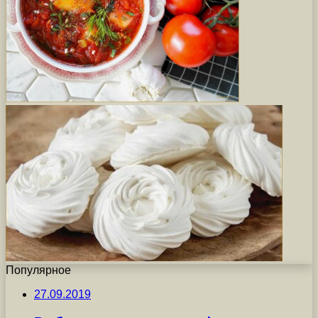
Популярное
27.09.2019