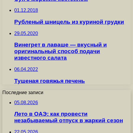
01.12.2018
Рубленый шницель из куриной грудки
29.05.2020
Винегрет в лаваше — вкусный и
оригинальный способ подачи
известного салата
06.04.2022
Тушеная говяжья печень
Последние записи
05.08.2026
Лето в ОАЭ: как провести
незабываемый отпуск в жаркий сезон
22.05.2026