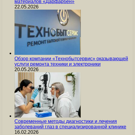
материалов «Дарфарбен»
22.05.2026
Обзор компании «Технобытсервис» оказывающей
услуги ремонта техники и электроники
20.05.2026
Современные методы диагностики и лечения
заболеваний глаз в специализированной клинике
16.02.2026