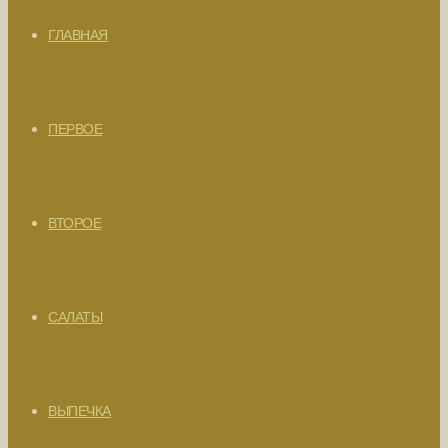
ГЛАВНАЯ
ПЕРВОЕ
ВТОРОЕ
САЛАТЫ
ВЫПЕЧКА