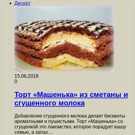
Десерт
15.06.2018
0
Торт «Машенька» из сметаны и
сгущенного молока
Добавление сгущенного молока делает бисквиты
ароматными и пушистыми. Торт «Машенька» со
сгущенкой это лакомство, которое порадует вашу
семью, а запах…