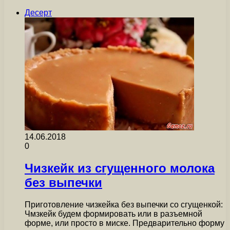
Десерт
14.06.2018
0
Чизкейк из сгущенного молока
без выпечки
Приготовление чизкейка без выпечки со сгущенкой:
Чмзкейк будем формировать или в разъемной
форме, или просто в миске. Предварительно форму