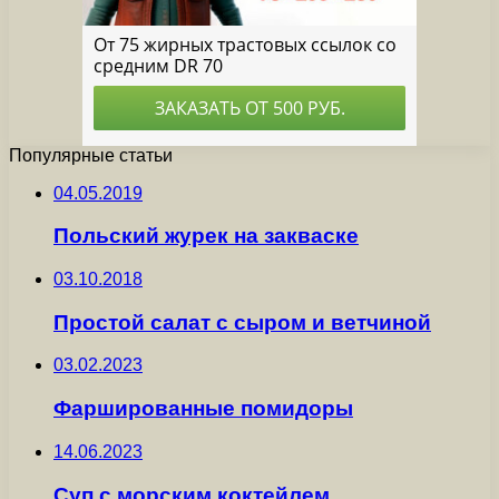
Популярные статьи
04.05.2019
Польский журек на закваске
03.10.2018
Простой салат с сыром и ветчиной
03.02.2023
Фаршированные помидоры
14.06.2023
Суп с морским коктейлем