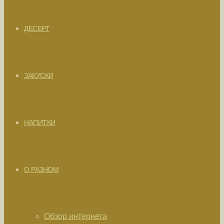
ДЕСЕРТ
ЗАКУСКИ
НАПИТКИ
О РАЗНОМ
Обзор интернета