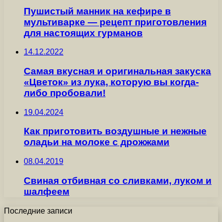
Пушистый манник на кефире в
мультиварке — рецепт приготовления
для настоящих гурманов
14.12.2022
Самая вкусная и оригинальная закуска
«Цветок» из лука, которую вы когда-
либо пробовали!
19.04.2024
Как приготовить воздушные и нежные
оладьи на молоке с дрожжами
08.04.2019
Свиная отбивная со сливками, луком и
шалфеем
Последние записи