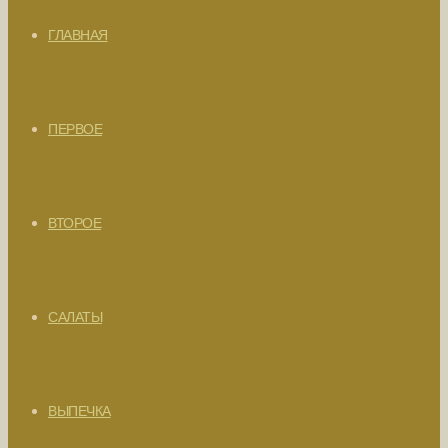
ГЛАВНАЯ
ПЕРВОЕ
ВТОРОЕ
САЛАТЫ
ВЫПЕЧКА