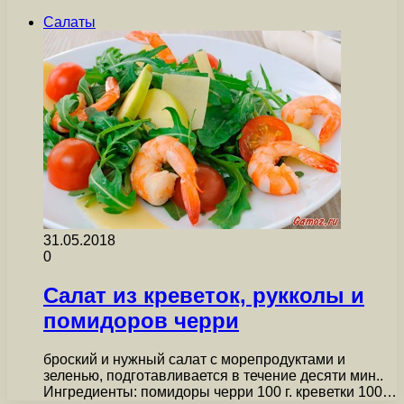
Салаты
31.05.2018
0
Салат из креветок, рукколы и
помидоров черри
броский и нужный салат с морепродуктами и
зеленью, подготавливается в течение десяти мин..
Ингредиенты: помидоры черри 100 г. креветки 100…