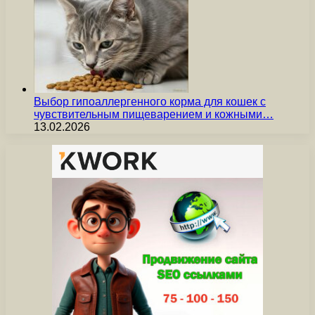
Выбор гипоаллергенного корма для кошек с
чувствительным пищеварением и кожными…
13.02.2026