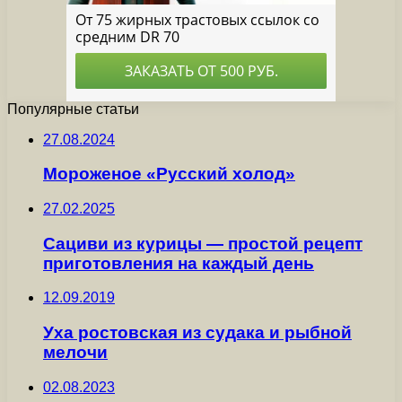
Популярные статьи
27.08.2024
Мороженое «Русский холод»
27.02.2025
Сациви из курицы — простой рецепт
приготовления на каждый день
12.09.2019
Уха ростовская из судака и рыбной
мелочи
02.08.2023