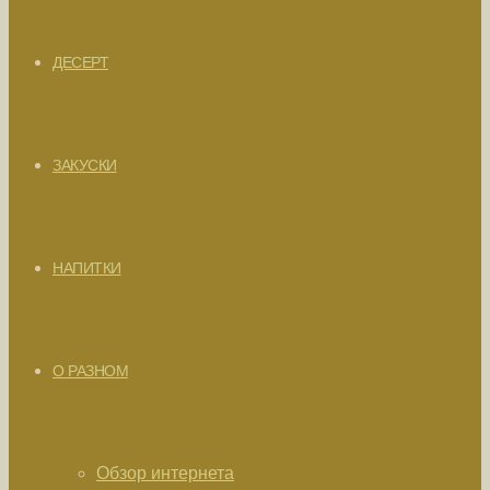
ДЕСЕРТ
ЗАКУСКИ
НАПИТКИ
О РАЗНОМ
Обзор интернета