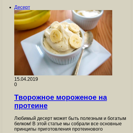
Десерт
15.04.2019
0
Творожное мороженое на
протеине
Любимый десерт может быть полезным и богатым
белком! В этой статье мы собрали все основные
принципы приготовления протеинового