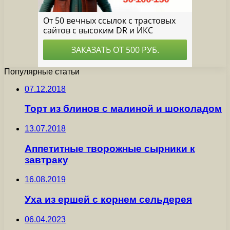
Популярные статьи
07.12.2018
Торт из блинов с малиной и шоколадом
13.07.2018
Аппетитные творожные сырники к
завтраку
16.08.2019
Уха из ершей с корнем сельдерея
06.04.2023