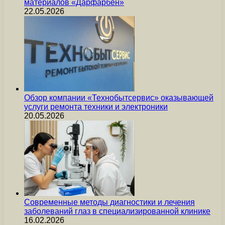
материалов «Дарфарбен»
22.05.2026
Обзор компании «Технобытсервис» оказывающей
услуги ремонта техники и электроники
20.05.2026
Современные методы диагностики и лечения
заболеваний глаз в специализированной клинике
16.02.2026