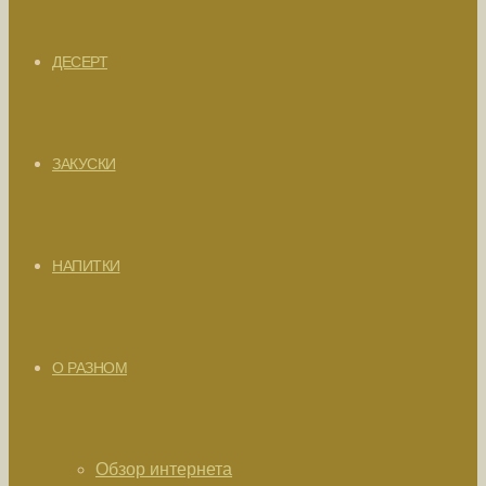
ДЕСЕРТ
ЗАКУСКИ
НАПИТКИ
О РАЗНОМ
Обзор интернета