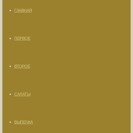
ГЛАВНАЯ
ПЕРВОЕ
ВТОРОЕ
САЛАТЫ
ВЫПЕЧКА