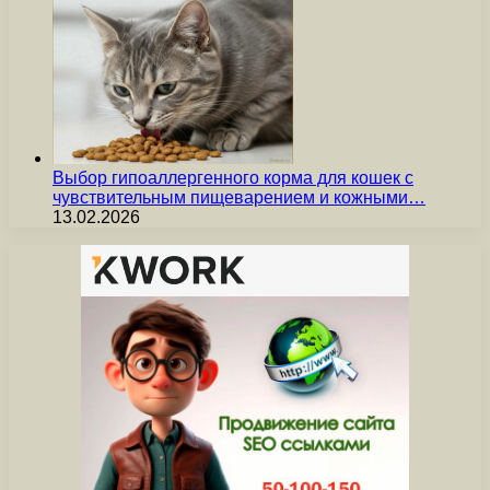
Выбор гипоаллергенного корма для кошек с
чувствительным пищеварением и кожными…
13.02.2026