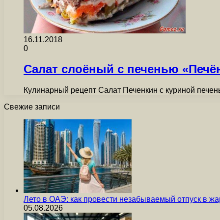
16.11.2018
0
Салат слоёный с печенью «Печё
Кулинарный рецепт Салат Печенкин с куриной печень
Свежие записи
Лето в ОАЭ: как провести незабываемый отпуск в жа
05.08.2026