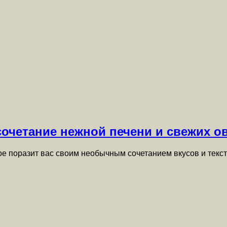
сочетание нежной печени и свежих о
е поразит вас своим необычным сочетанием вкусов и текст