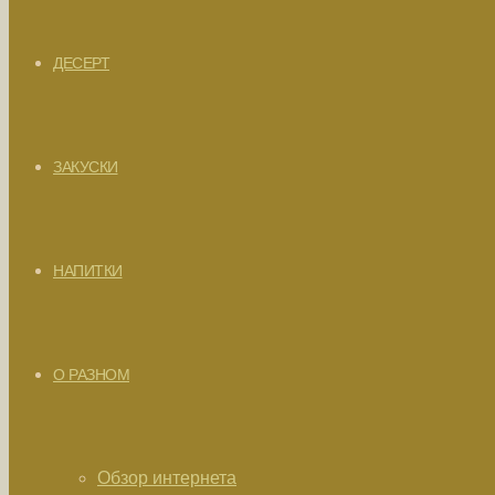
ДЕСЕРТ
ЗАКУСКИ
НАПИТКИ
О РАЗНОМ
Обзор интернета