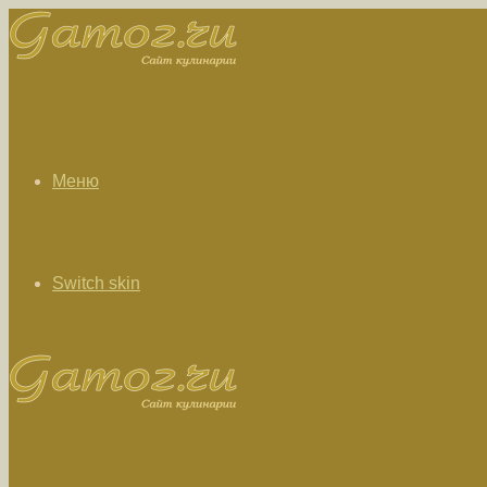
Меню
Switch skin