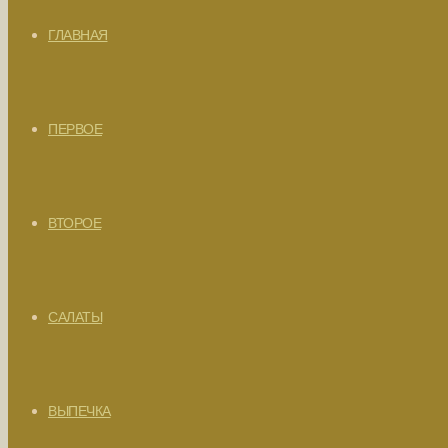
ГЛАВНАЯ
ПЕРВОЕ
ВТОРОЕ
САЛАТЫ
ВЫПЕЧКА