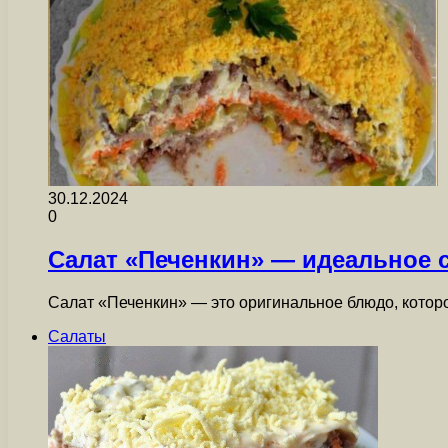
30.12.2024
0
Салат «Печенкин» — идеальное 
Салат «Печенкин» — это оригинальное блюдо, которо
Салаты