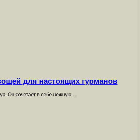
вощей для настоящих гурманов
ур. Он сочетает в себе нежную…