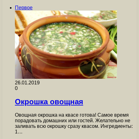
Первое
26.01.2019
0
Окрошка овощная
Овощная окрошка на квасе готова! Самое время
порадовать домашних или гостей. Желательно не
заливать всю окрошку сразу квасом. Ингредиенты:
1…