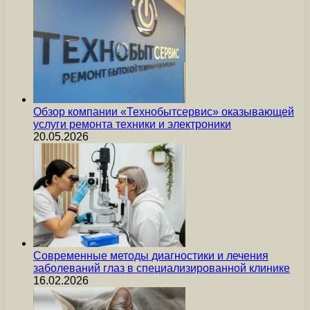
Обзор компании «Технобытсервис» оказывающей
услуги ремонта техники и электроники
20.05.2026
Современные методы диагностики и лечения
заболеваний глаз в специализированной клинике
16.02.2026