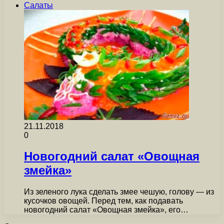
Салаты
21.11.2018
0
Новогодний салат «Овощная
змейка»
Из зеленого лука сделать змее чешую, голову — из
кусочков овощей. Перед тем, как подавать
новогодний салат «Овощная змейка», его…