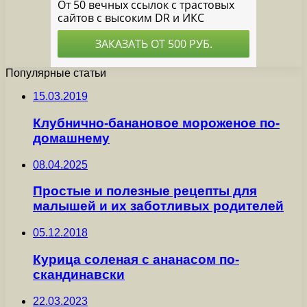
Популярные статьи
15.03.2019
Клубнично-банановое мороженое по-
домашнему
08.04.2025
Простые и полезные рецепты для
малышей и их заботливых родителей
05.12.2018
Курица соленая с ананасом по-
скандинавски
22.03.2023