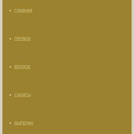
ГЛАВНАЯ
ПЕРВОЕ
ВТОРОЕ
САЛАТЫ
ВЫПЕЧКА