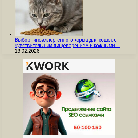
Выбор гипоаллергенного корма для кошек с
чувствительным пищеварением и кожными…
13.02.2026