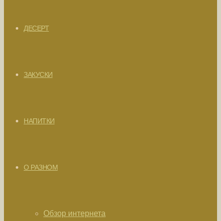
ДЕСЕРТ
ЗАКУСКИ
НАПИТКИ
О РАЗНОМ
Обзор интернета