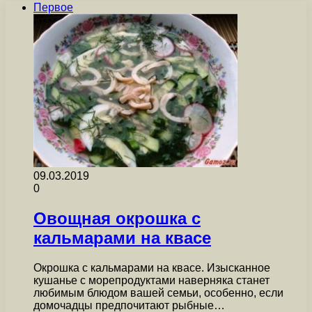
Первое
09.03.2019
0
Овощная окрошка с
кальмарами на квасе
Окрошка с кальмарами на квасе. Изысканное
кушанье с морепродуктами наверняка станет
любимым блюдом вашей семьи, особенно, если
домочадцы предпочитают рыбные…