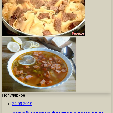
Популярное
24.09.2019