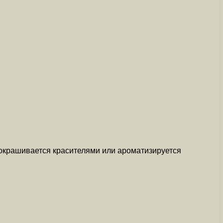
окрашивается красителями или ароматизируется