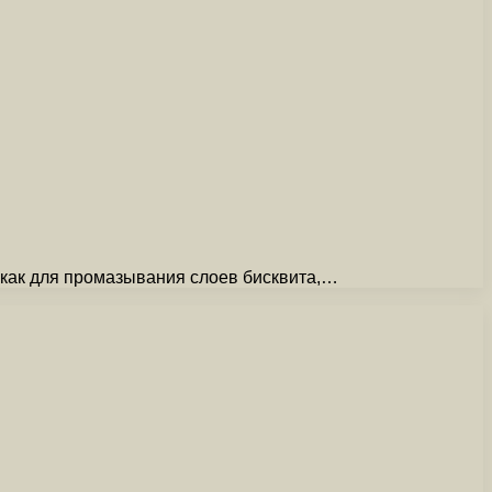
 как для промазывания слоев бисквита,…