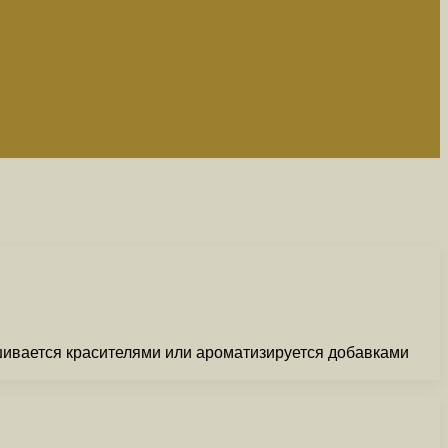
ивается красителями или ароматизируется добавками