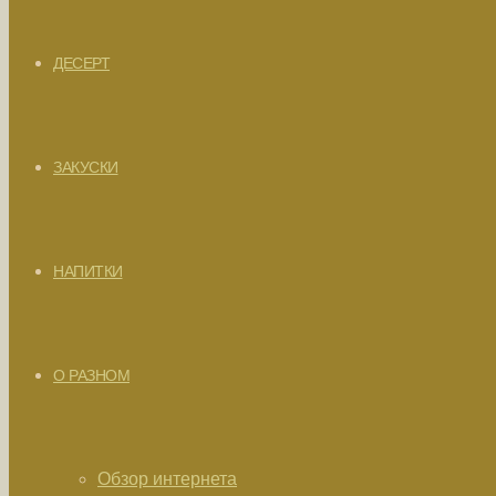
ДЕСЕРТ
ЗАКУСКИ
НАПИТКИ
О РАЗНОМ
Обзор интернета