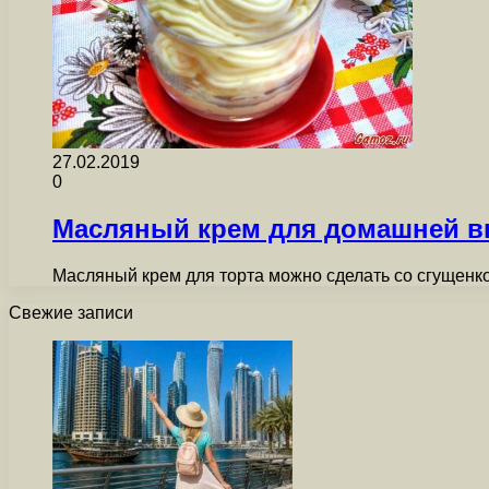
27.02.2019
0
Масляный крем для домашней в
Масляный крем для торта можно сделать со сгущенко
Свежие записи