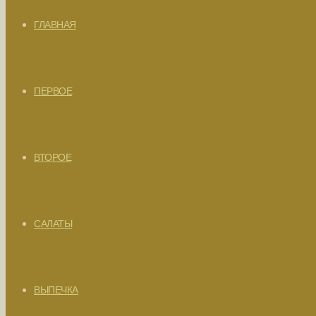
ГЛАВНАЯ
ПЕРВОЕ
ВТОРОЕ
САЛАТЫ
ВЫПЕЧКА