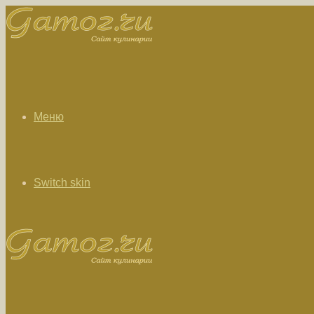
Меню
Switch skin