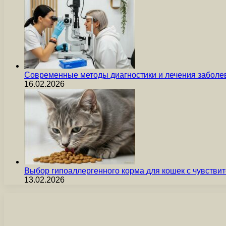
Современные методы диагностики и лечения заболев
16.02.2026
Выбор гипоаллергенного корма для кошек с чувст
13.02.2026