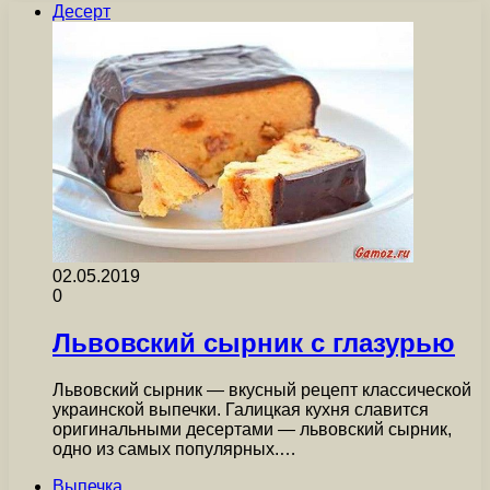
Десерт
02.05.2019
0
Львовский сырник с глазурью
Львовский сырник — вкусный рецепт классической
украинской выпечки. Галицкая кухня славится
оригинальными десертами — львовский сырник,
одно из самых популярных.…
Выпечка