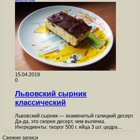
15.04.2019
0
Львовский сырник
классический
Львовский сырник — знаменитый галицкий десерт.
Да-да, это скорее десерт, чем выпечка.
Ингредиенты: творог 500 г. яйца 3 шт. цедра…
Свежие записи