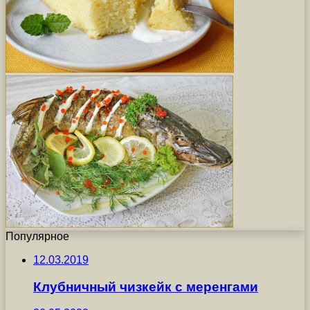
Популярное
12.03.2019
Клубничный чизкейк с меренгами