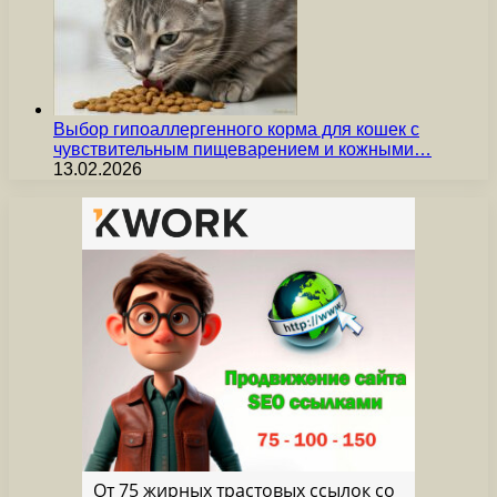
Выбор гипоаллергенного корма для кошек с
чувствительным пищеварением и кожными…
13.02.2026