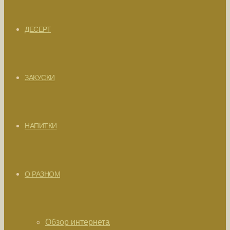
ДЕСЕРТ
ЗАКУСКИ
НАПИТКИ
О РАЗНОМ
Обзор интернета