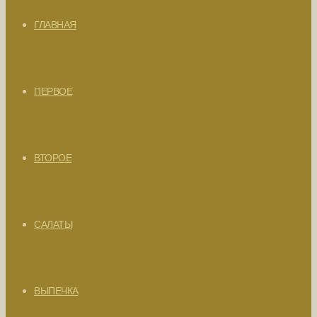
ГЛАВНАЯ
ПЕРВОЕ
ВТОРОЕ
САЛАТЫ
ВЫПЕЧКА