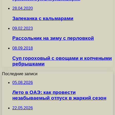
28.04.2020
Запеканка с кальмарами
09.02.2023
Рассольник на зиму с перловкой
08.09.2018
Суп гороховый с овощами и копчеными
ребрышками
Последние записи
05.08.2026
Лето в ОАЭ: как провести
незабываемый отпуск в жаркий сезон
22.05.2026