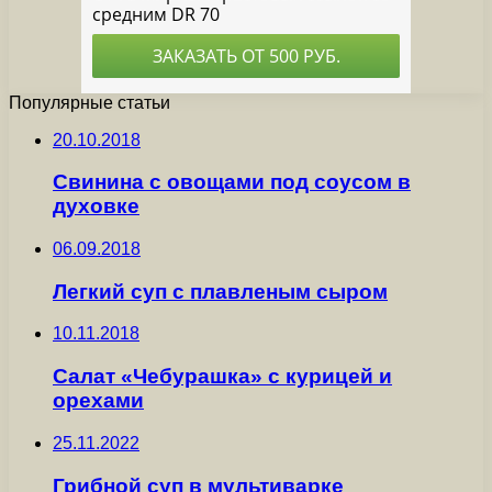
Популярные статьи
20.10.2018
Свинина с овощами под соусом в
духовке
06.09.2018
Легкий суп с плавленым сыром
10.11.2018
Салат «Чебурашка» с курицей и
орехами
25.11.2022
Грибной суп в мультиварке