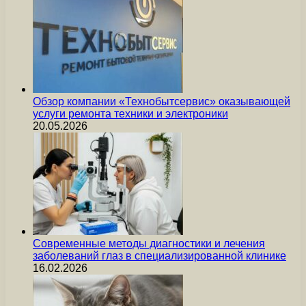
Обзор компании «Технобытсервис» оказывающей
услуги ремонта техники и электроники
20.05.2026
Современные методы диагностики и лечения
заболеваний глаз в специализированной клинике
16.02.2026