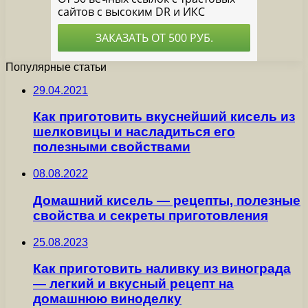
Популярные статьи
29.04.2021
Как приготовить вкуснейший кисель из
шелковицы и насладиться его
полезными свойствами
08.08.2022
Домашний кисель — рецепты, полезные
свойства и секреты приготовления
25.08.2023
Как приготовить наливку из винограда
— легкий и вкусный рецепт на
домашнюю виноделку