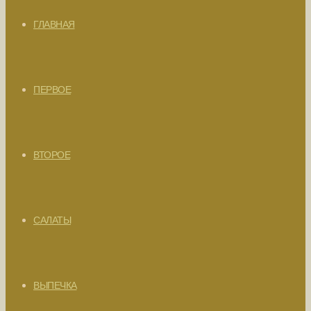
ГЛАВНАЯ
ПЕРВОЕ
ВТОРОЕ
САЛАТЫ
ВЫПЕЧКА