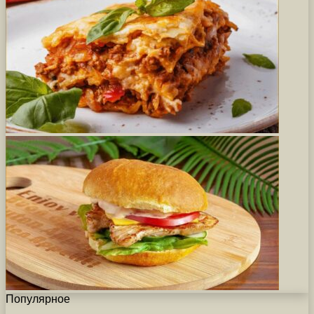
Популярное