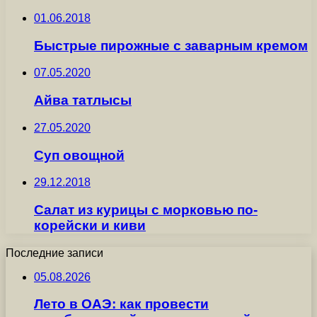
01.06.2018
Быстрые пирожные с заварным кремом
07.05.2020
Айва татлысы
27.05.2020
Суп овощной
29.12.2018
Салат из курицы с морковью по-
корейски и киви
Последние записи
05.08.2026
Лето в ОАЭ: как провести