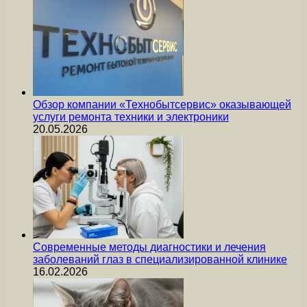
Обзор компании «Технобытсервис» оказывающей
услуги ремонта техники и электроники
20.05.2026
Современные методы диагностики и лечения
заболеваний глаз в специализированной клинике
16.02.2026