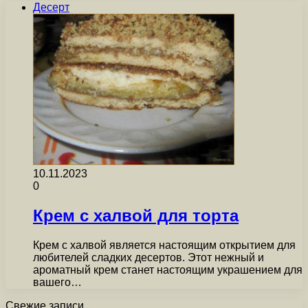
Десерт
10.11.2023
0
Крем с халвой для торта
Крем с халвой является настоящим открытием для
любителей сладких десертов. Этот нежный и
ароматный крем станет настоящим украшением для
вашего…
Свежие записи