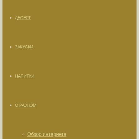
ДЕСЕРТ
ЗАКУСКИ
НАПИТКИ
О РАЗНОМ
Обзор интернета