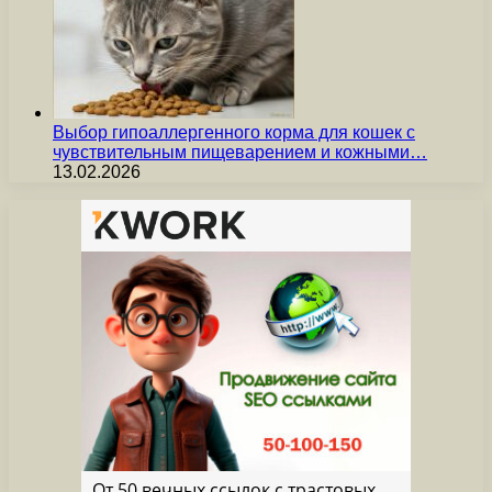
Выбор гипоаллергенного корма для кошек с
чувствительным пищеварением и кожными…
13.02.2026