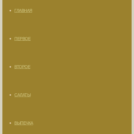
ГЛАВНАЯ
ПЕРВОЕ
ВТОРОЕ
САЛАТЫ
ВЫПЕЧКА