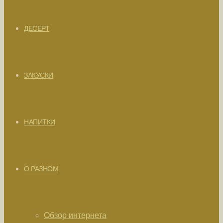
ДЕСЕРТ
ЗАКУСКИ
НАПИТКИ
О РАЗНОМ
Обзор интернета