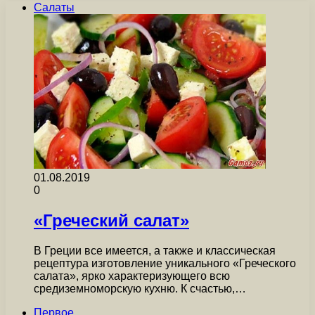
Салаты
01.08.2019
0
«Греческий салат»
В Греции все имеется, а также и классическая
рецептура изготовление уникального «Греческого
салата», ярко характеризующего всю
средиземноморскую кухню. К счастью,…
Первое