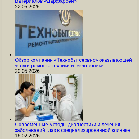
материалов «Дарфарбен»
22.05.2026
Обзор компании «Технобытсервис» оказывающей
услуги ремонта техники и электроники
20.05.2026
Современные методы диагностики и лечения
заболеваний глаз в специализированной клинике
16.02.2026