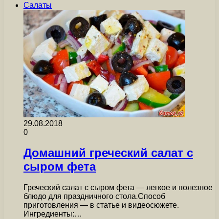
Салаты
29.08.2018
0
Домашний греческий салат с
сыром фета
Греческий салат с сыром фета — легкое и полезное
блюдо для праздничного стола.Способ
приготовления — в статье и видеосюжете.
Ингредиенты:…