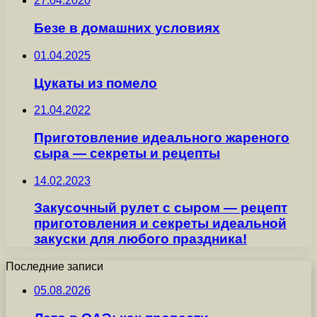
27.04.2020
Безе в домашних условиях
01.04.2025
Цукаты из помело
21.04.2022
Приготовление идеального жареного
сыра — секреты и рецепты
14.02.2023
Закусочный рулет с сыром — рецепт
приготовления и секреты идеальной
закуски для любого праздника!
Последние записи
05.08.2026