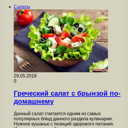
Салаты
29.05.2018
0
Греческий салат с брынзой по-
домашнему
Данный салат считается одним из самых
популярных блюд данного раздела кулинарии.
Нужное кушанье с позиций здорового питания.