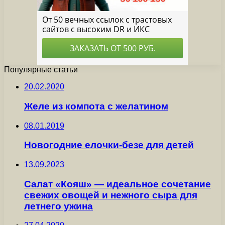
Популярные статьи
20.02.2020
Желе из компота с желатином
08.01.2019
Новогодние елочки-безе для детей
13.09.2023
Салат «Кояш» — идеальное сочетание
свежих овощей и нежного сыра для
летнего ужина