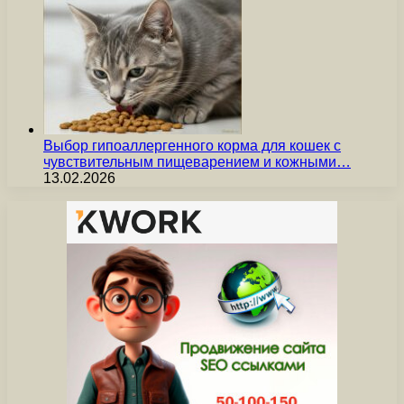
Выбор гипоаллергенного корма для кошек с
чувствительным пищеварением и кожными…
13.02.2026