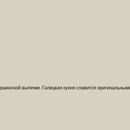
краинской выпечки. Галицкая кухня славится оригинальным