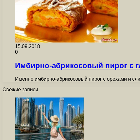
15.09.2018
0
Имбирно-абрикосовый пирог с г
Именно имбирно-абрикосовый пирог с орехами и слив
Свежие записи