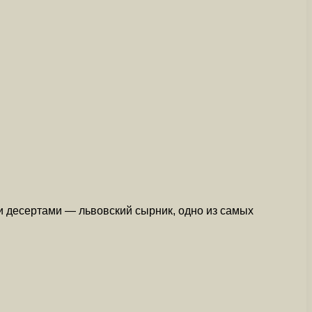
и десертами — львовский сырник, одно из самых