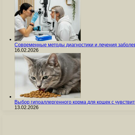
Современные методы диагностики и лечения заболев
16.02.2026
Выбор гипоаллергенного корма для кошек с чувст
13.02.2026