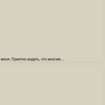
 меня. Приятно видеть, что многим…