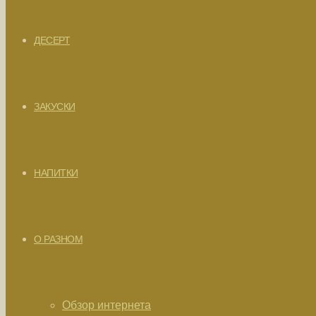
ДЕСЕРТ
ЗАКУСКИ
НАПИТКИ
О РАЗНОМ
Обзор интернета