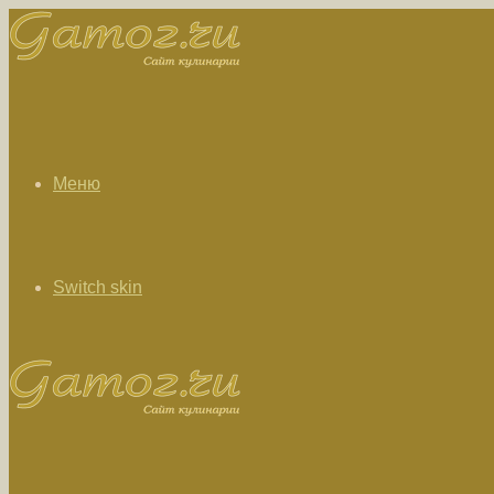
Меню
Switch skin