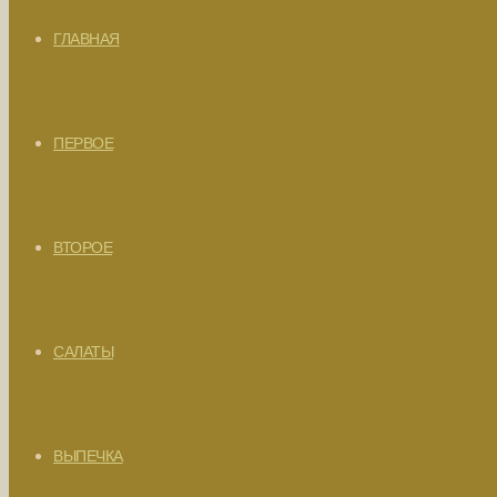
ГЛАВНАЯ
ПЕРВОЕ
ВТОРОЕ
САЛАТЫ
ВЫПЕЧКА