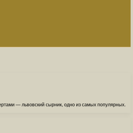
ертами — львовский сырник, одно из самых популярных.