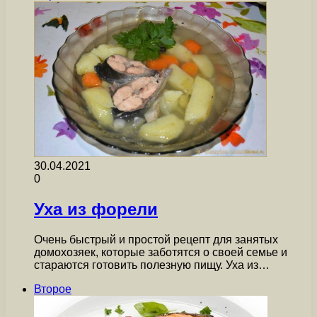
30.04.2021
0
Уха из форели
Очень быстрый и простой рецепт для занятых
домохозяек, которые заботятся о своей семье и
стараются готовить полезную пищу. Уха из…
Второе