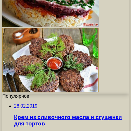
Популярное
28.02.2019
Крем из сливочного масла и сгущенки
для тортов