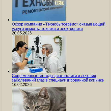
Обзор компании «Технобытсервис» оказывающей
услуги ремонта техники и электроники
20.05.2026
Современные методы диагностики и лечения
заболеваний глаз в специализированной клинике
16.02.2026