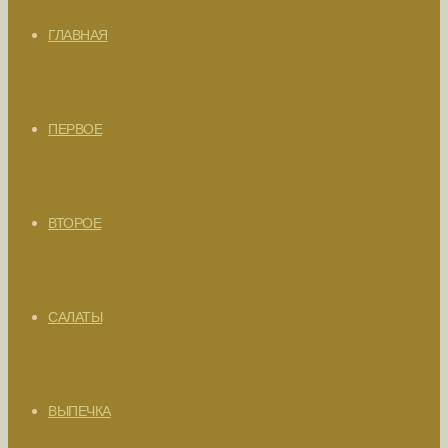
ГЛАВНАЯ
ПЕРВОЕ
ВТОРОЕ
САЛАТЫ
ВЫПЕЧКА