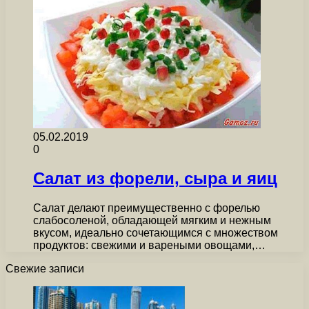
05.02.2019
0
Салат из форели, сыра и яиц
Салат делают преимущественно с форелью
слабосоленой, обладающей мягким и нежным
вкусом, идеально сочетающимся с множеством
продуктов: свежими и вареными овощами,…
Свежие записи