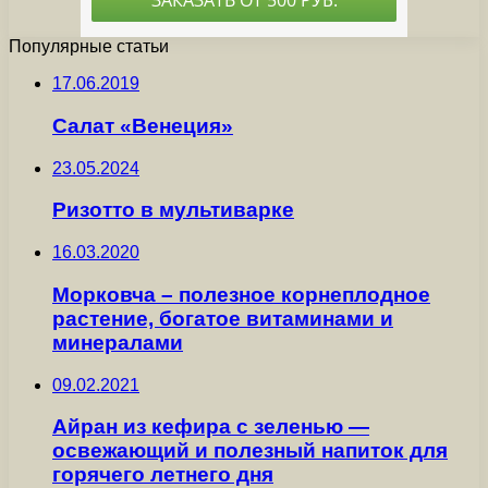
Популярные статьи
17.06.2019
Салат «Венеция»
23.05.2024
Ризотто в мультиварке
16.03.2020
Морковча – полезное корнеплодное
растение, богатое витаминами и
минералами
09.02.2021
Айран из кефира с зеленью —
освежающий и полезный напиток для
горячего летнего дня