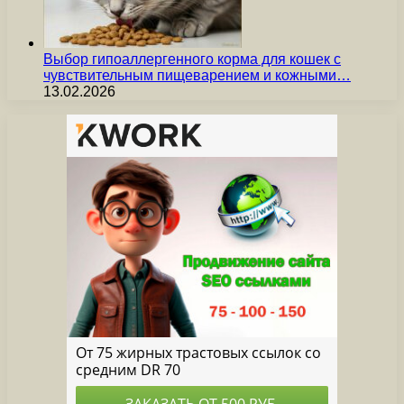
Выбор гипоаллергенного корма для кошек с
чувствительным пищеварением и кожными…
13.02.2026