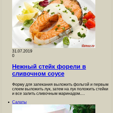
31.07.2019
0
Нежный стейк форели в
сливочном соусе
Форму для запекания выложить фольгой и первым
слоем выложить лук, затем на лук положить стейки
и все залить сливочным маринадом.…
Салаты