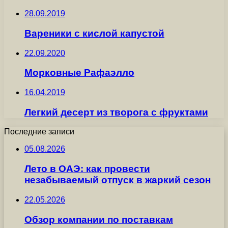
28.09.2019
Вареники с кислой капустой
22.09.2020
Морковные Рафаэлло
16.04.2019
Легкий десерт из творога с фруктами
Последние записи
05.08.2026
Лето в ОАЭ: как провести
незабываемый отпуск в жаркий сезон
22.05.2026
Обзор компании по поставкам