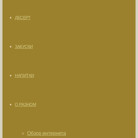
ДЕСЕРТ
ЗАКУСКИ
НАПИТКИ
О РАЗНОМ
Обзор интернета