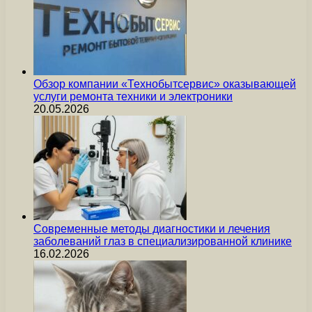
Обзор компании «Технобытсервис» оказывающей
услуги ремонта техники и электроники
20.05.2026
Современные методы диагностики и лечения
заболеваний глаз в специализированной клинике
16.02.2026