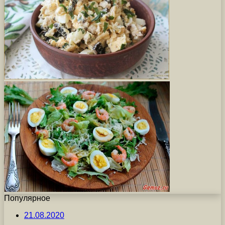
Популярное
21.08.2020