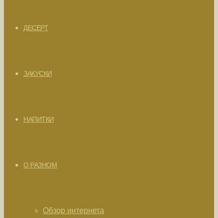
ДЕСЕРТ
ЗАКУСКИ
НАПИТКИ
О РАЗНОМ
Обзор интернета