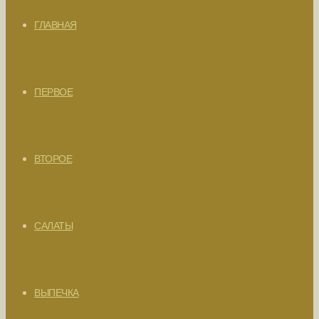
ГЛАВНАЯ
ПЕРВОЕ
ВТОРОЕ
САЛАТЫ
ВЫПЕЧКА