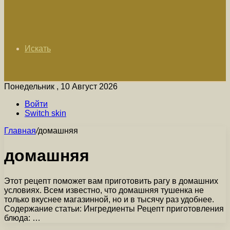
Искать
Понедельник , 10 Август 2026
Войти
Switch skin
Главная
/
домашняя
домашняя
Этот рецепт поможет вам приготовить рагу в домашних
условиях. Всем известно, что домашняя тушенка не
только вкуснее магазинной, но и в тысячу раз удобнее.
Содержание статьи: Ингредиенты Рецепт приготовления
блюда: …