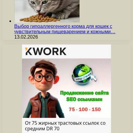
Выбор гипоаллергенного корма для кошек с
чувствительным пищеварением и кожными…
13.02.2026