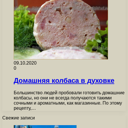
09.10.2020
0
Домашняя колбаса в духовке
Большинство людей пробовали готовить домашние
колбасы, но они не всегда получаются такими
сочными и ароматными, как магазинные. По этому
рецепту,…
Свежие записи