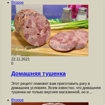
Второе
22.11.2021
0
Домашняя тушенка
Этот рецепт поможет вам приготовить рагу в
домашних условиях. Всем известно, что домашняя
тушенка не только вкуснее магазинной, но и…
Второе