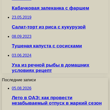
Кабачковая запеканка с фаршем
23.05.2019
Салат-торт из риса с кукурузой
08.09.2023
Тушеная капуста с сосисками
03.06.2024
Уха из речной рыбы в домашних
условиях рецепт
Последние записи
05.08.2026
Лето в ОАЭ: как провести
незабываемый отпуск в жаркий сезон