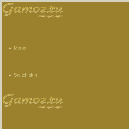
Меню
Switch skin