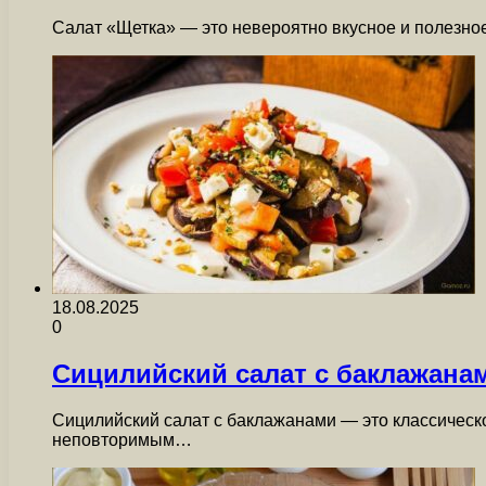
Салат «Щетка» — это невероятно вкусное и полезное
18.08.2025
0
Сицилийский салат с баклажанам
Сицилийский салат с баклажанами — это классическо
неповторимым…