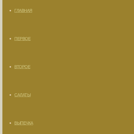
ГЛАВНАЯ
ПЕРВОЕ
ВТОРОЕ
САЛАТЫ
ВЫПЕЧКА