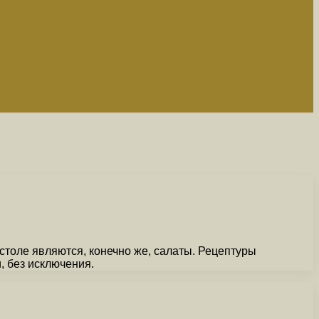
толе являются, конечно же, салаты. Рецептуры
, без исключения.