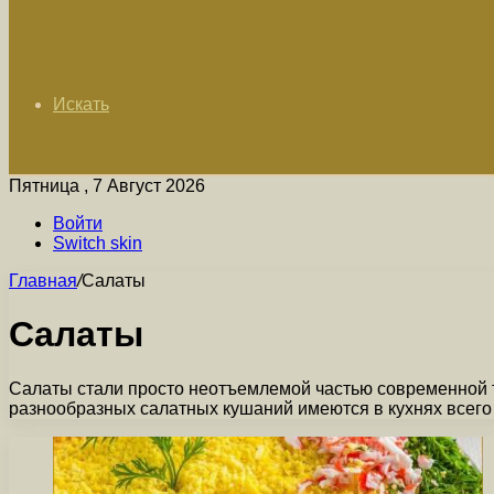
Искать
Пятница , 7 Август 2026
Войти
Switch skin
Главная
/
Салаты
Салаты
Салаты стали просто неотъемлемой частью современной 
разнообразных салатных кушаний имеются в кухнях всего