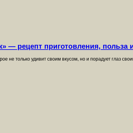
к» — рецепт приготовления, польза 
рое не только удивит своим вкусом, но и порадует глаз св