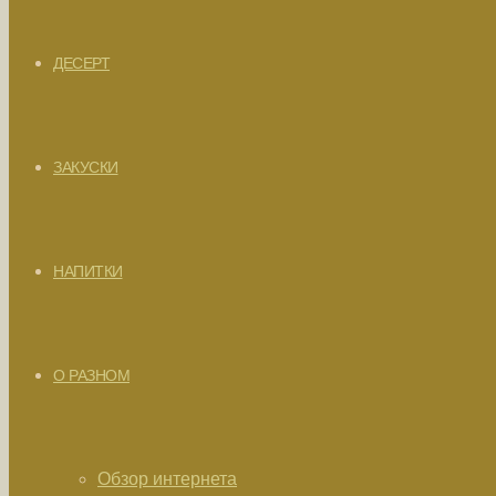
ДЕСЕРТ
ЗАКУСКИ
НАПИТКИ
О РАЗНОМ
Обзор интернета