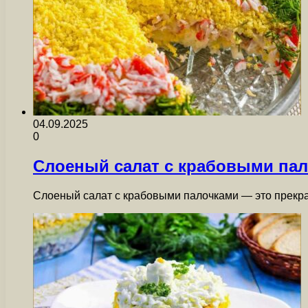
04.09.2025
0
Слоеный салат с крабовыми пал
Слоеный салат с крабовыми палочками — это прекра