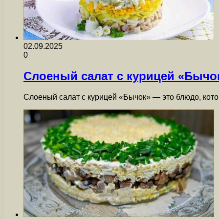
02.09.2025
0
Слоеный салат с курицей «Бычо
Слоеный салат с курицей «Бычок» — это блюдо, кото