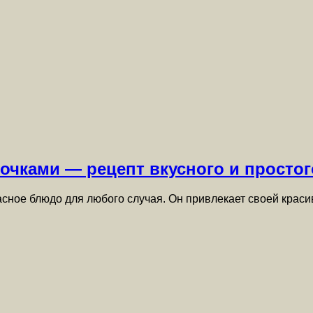
очками — рецепт вкусного и просто
сное блюдо для любого случая. Он привлекает своей крас