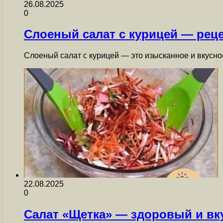
26.08.2025
0
Слоеный салат с курицей — реце
Слоеный салат с курицей — это изысканное и вкусн
22.08.2025
0
Салат «Щетка» — здоровый и вк