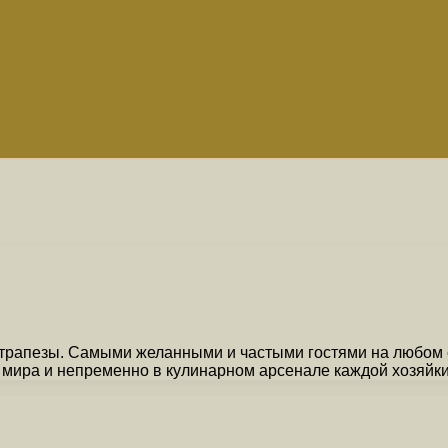
трапезы. Самыми желанными и частыми гостями на любом с
 мира и непременно в кулинарном арсенале каждой хозяйки