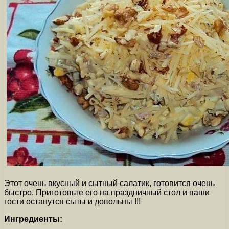
Этот очень вкусный и сытный салатик, готовится очень
быстро. Приготовьте его на праздничный стол и ваши
гости останутся сыты и довольны !!!
Ингредиенты: