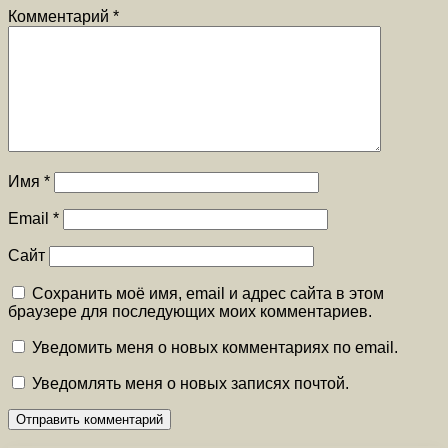
Комментарий
*
Имя
*
Email
*
Сайт
Сохранить моё имя, email и адрес сайта в этом
браузере для последующих моих комментариев.
Уведомить меня о новых комментариях по email.
Уведомлять меня о новых записях почтой.