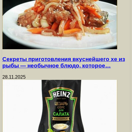
Секреты приготовления вкуснейшего хе из
рыбы — необычное блюдо, которое…
28.11.2025