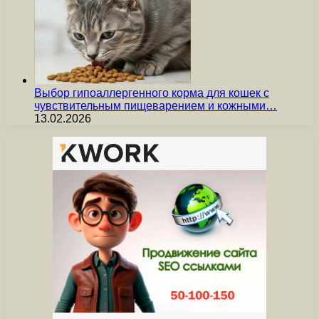
Выбор гипоаллергенного корма для кошек с
чувствительным пищеварением и кожными…
13.02.2026