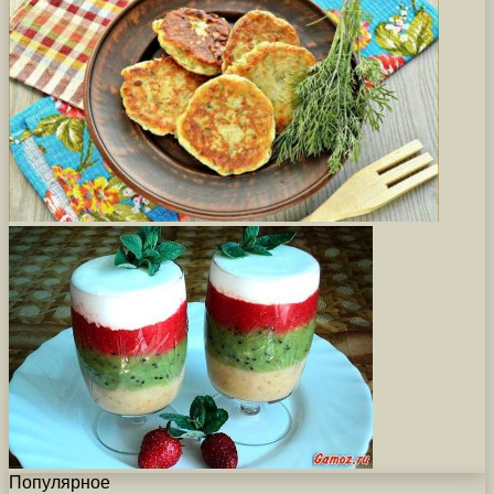
Популярное