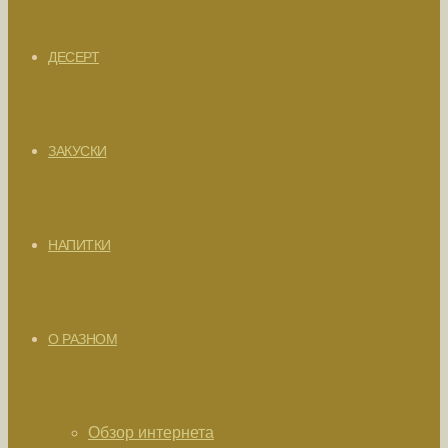
ДЕСЕРТ
ЗАКУСКИ
НАПИТКИ
О РАЗНОМ
Обзор интернета