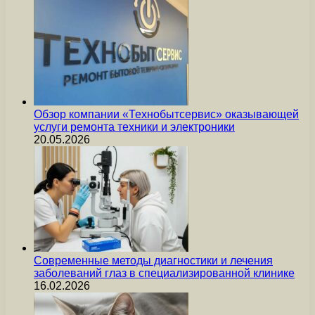
Обзор компании «Технобытсервис» оказывающей
услуги ремонта техники и электроники
20.05.2026
Современные методы диагностики и лечения
заболеваний глаз в специализированной клинике
16.02.2026