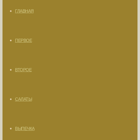
ГЛАВНАЯ
ПЕРВОЕ
ВТОРОЕ
САЛАТЫ
ВЫПЕЧКА