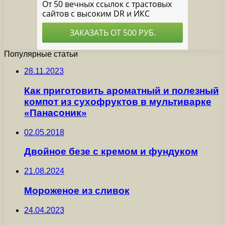
Популярные статьи
28.11.2023
Как приготовить ароматный и полезный
компот из сухофруктов в мультиварке
«Панасоник»
02.05.2018
Двойное безе с кремом и фундуком
21.08.2024
Мороженое из сливок
24.04.2023