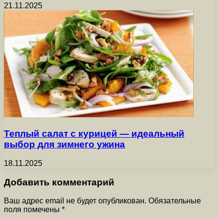
21.11.2025
Теплый салат с курицей — идеальный
выбор для зимнего ужина
18.11.2025
Добавить комментарий
Ваш адрес email не будет опубликован.
Обязательные
поля помечены
*