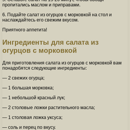
пропитались маслом и приправами.
6. Подайте салат из огурцов с морковкой на стол и
наслаждайтесь его свежим вкусом.
Приятного аппетита!
Ингредиенты для салата из
огурцов с морковкой
Для приготовления салата из огурцов с морковкой вам
понадобятся следующие ингредиенты:
— 2 свежих огурца;
— 1 большая морковка;
— 1 небольшой красный лук;
— 2 столовые ложки растительного масла;
— 1 столовая ложка уксуса;
— соль и перец по вкусу.