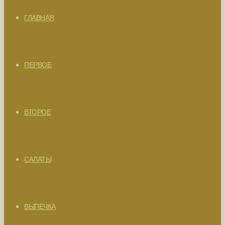
ГЛАВНАЯ
ПЕРВОЕ
ВТОРОЕ
САЛАТЫ
ВЫПЕЧКА