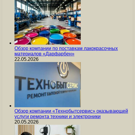
Обзор компании по поставкам лакокрасочных
материалов «Дарфарбен»
22.05.2026
Обзор компании «Технобытсервис» оказывающей
услуги ремонта техники и электроники
20.05.2026