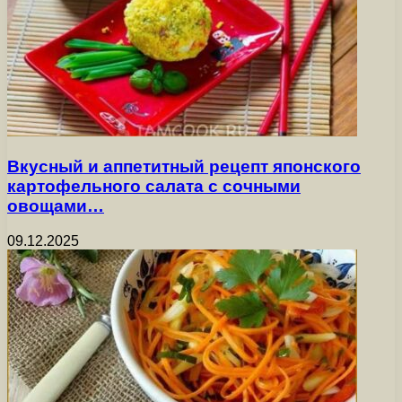
Вкусный и аппетитный рецепт японского
картофельного салата с сочными
овощами…
09.12.2025