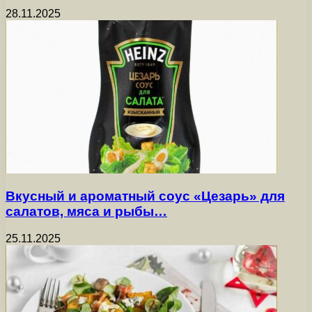
28.11.2025
Вкусный и ароматный соус «Цезарь» для
салатов, мяса и рыбы…
25.11.2025