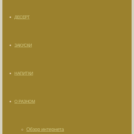
ДЕСЕРТ
ЗАКУСКИ
НАПИТКИ
О РАЗНОМ
Обзор интернета