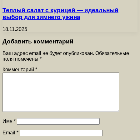
Теплый салат с курицей — идеальный
выбор для зимнего ужина
18.11.2025
Добавить комментарий
Ваш адрес email не будет опубликован.
Обязательные
поля помечены
*
Комментарий
*
Имя
*
Email
*