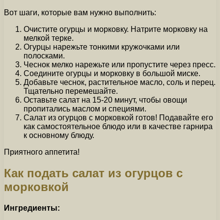
Вот шаги, которые вам нужно выполнить:
Очистите огурцы и морковку. Натрите морковку на
мелкой терке.
Огурцы нарежьте тонкими кружочками или
полосками.
Чеснок мелко нарежьте или пропустите через пресс.
Соедините огурцы и морковку в большой миске.
Добавьте чеснок, растительное масло, соль и перец.
Тщательно перемешайте.
Оставьте салат на 15-20 минут, чтобы овощи
пропитались маслом и специями.
Салат из огурцов с морковкой готов! Подавайте его
как самостоятельное блюдо или в качестве гарнира
к основному блюду.
Приятного аппетита!
Как подать салат из огурцов с
морковкой
Ингредиенты: