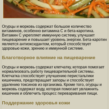
Огурцы и морковь содержат большое количество
витаминов, особенно витамина С и бета-каротина.
Витамин С укрепляет иммунную систему, улучшает
пищеварение и повышает уровень энергии. Бета-каротин
является антиоксидантом, который способствует
здоровью кожи, зрению и иммунной системе.
Благотворное влияние на пищеварение
Огурцы и морковь содержат клетчатку, которая помогает
нормализовать работу пищеварительной системы.
Клетчатка способствует улучшению перистальтики
кишечника, предотвращает запоры и способствует
удалению токсинов из организма. Кроме того, огурцы и
морковь содержат воду, которая помогает увлажнить
кишечник и облегчить процесс переваривания пищи.
Поддержание здоровья кожи