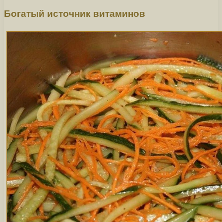
Богатый источник витаминов