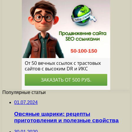
Популярные статьи
01.07.2024
Овсяные шарики: рецепты
приготовления и полезные свойства
30.01.2020