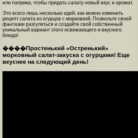
или паприка, чтобы придать салату новый вкус и аромат.
Это всего лишь несколько идей, как можно изменить
рецепт салата из огурцов с морковкой. Позвольте своей
фантазии разгуляться и создайте свой собственный
уникальный вариант этого освежающего и вкусного
блюда!
����Простенький «Остренький»
морковный салат-закуска с огурцами! Еще
вкуснее на следующий день!