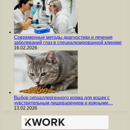
Современные методы диагностики и лечения
заболеваний глаз в специализированной клинике
16.02.2026
Выбор гипоаллергенного корма для кошек с
чувствительным пищеварением и кожными…
13.02.2026