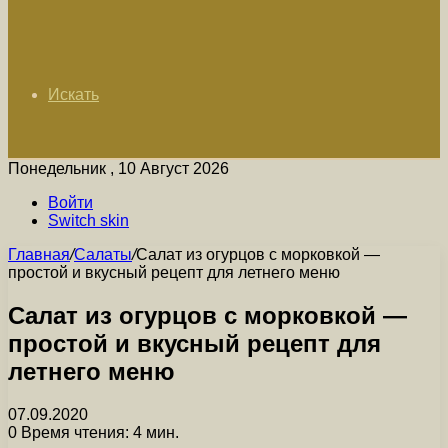
Искать
Понедельник , 10 Август 2026
Войти
Switch skin
Главная
/
Салаты
/
Салат из огурцов с морковкой —
простой и вкусный рецепт для летнего меню
Салат из огурцов с морковкой —
простой и вкусный рецепт для
летнего меню
07.09.2020
0
Время чтения: 4 мин.