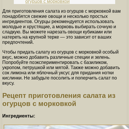
огурцов с морковкой
Для приготовления салата из огурцов с морковкой вам
понадобятся свежие овощи и несколько простых
ингредиентов. Огурцы рекомендуется использовать
молодые и хрустящие, а морковь выбирать сочную и
сладкую. Вы можете нарезать овощи кубиками или
натереть на крупной терке — это зависит от ваших
предпочтений.
Чтобы придать салату из огурцов с морковкой особый
вкус, можно добавить различные специи и зелень.
Попробуйте поэкспериментировать с базиликом,
укропом, петрушкой или мятой. Также можно добавить
сок лимона или яблочный уксус для придания нотки
кислинки. Не забудьте посолить и поперчить салат по
вкусу.
Рецепт приготовления салата из
огурцов с морковкой
Ингредиенты: