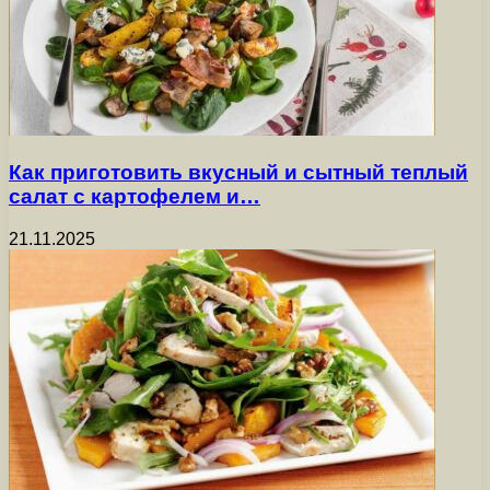
Как приготовить вкусный и сытный теплый
салат с картофелем и…
21.11.2025