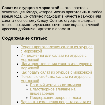
Салат из огурцов с морковкой
— это простое и
освежающее блюдо, которое можно приготовить в любое
время года. Он отлично подходит в качестве закуски или
салата к основному блюду. Сочные огурцы и сладкая
морковь создают идеальное сочетание вкусов, а легкий
дрессинг добавляет яркости и аромата.
Содержание статьи:
Рецепт приготовления салата из огурцов
с морковкой
Ингредиенты для салата из огурцов с
морковкой
Шаги приготовления салата из огурцов с
морковкой
Как подать салат из огурцов с морковкой
Полезные свойства салата из огурцов с
морковкой
Богатый источник витаминов
Благотворное влияние на
пищеварение
Поддержание здоровья кожи
Варианты изменения рецепта салата из