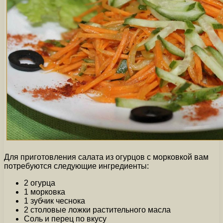
Для приготовления салата из огурцов с морковкой вам
потребуются следующие ингредиенты:
2 огурца
1 морковка
1 зубчик чеснока
2 столовые ложки растительного масла
Соль и перец по вкусу