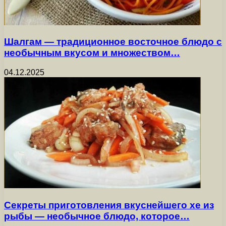
Шалгам — традиционное восточное блюдо с
необычным вкусом и множеством…
04.12.2025
Секреты приготовления вкуснейшего хе из
рыбы — необычное блюдо, которое…