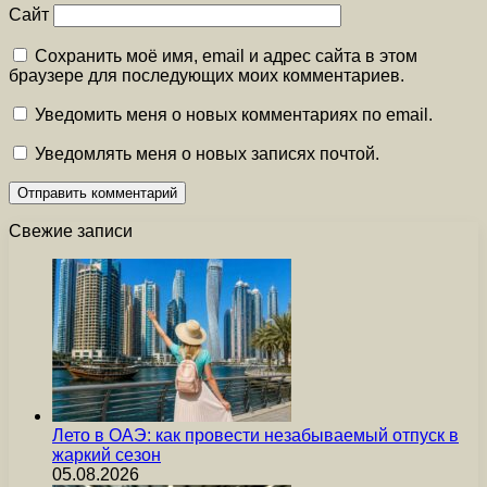
Сайт
Сохранить моё имя, email и адрес сайта в этом
браузере для последующих моих комментариев.
Уведомить меня о новых комментариях по email.
Уведомлять меня о новых записях почтой.
Свежие записи
Лето в ОАЭ: как провести незабываемый отпуск в
жаркий сезон
05.08.2026