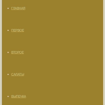
ГЛАВНАЯ
ПЕРВОЕ
ВТОРОЕ
САЛАТЫ
ВЫПЕЧКА