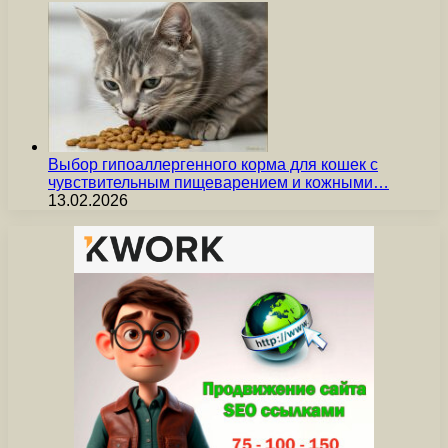
Выбор гипоаллергенного корма для кошек с
чувствительным пищеварением и кожными…
13.02.2026