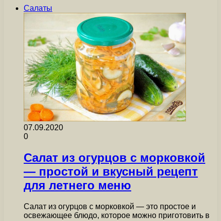
Салаты
07.09.2020
0
Салат из огурцов с морковкой
— простой и вкусный рецепт
для летнего меню
Салат из огурцов с морковкой — это простое и
освежающее блюдо, которое можно приготовить в