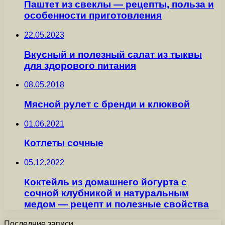
Паштет из свеклы — рецепты, польза и
особенности приготовления
22.05.2023
Вкусный и полезный салат из тыквы
для здорового питания
08.05.2018
Мясной рулет с бренди и клюквой
01.06.2021
Котлеты сочные
05.12.2022
Коктейль из домашнего йогурта с
сочной клубникой и натуральным
медом — рецепт и полезные свойства
Последние записи