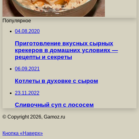
Популярное
04.08.2020
Приготовление вкусных сырных
крекеров в домашних условиях —
рецепты и секреты
06.09.2021
Котлеты в духовке с сыром
23.11.2022
Сливочный суп с лососем
© Copyright 2026, Gamoz.ru
Кнопка «Наверх»