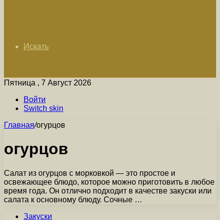
Искать
Пятница , 7 Август 2026
Войти
Switch skin
Главная
/
огурцов
огурцов
Салат из огурцов с морковкой — это простое и
освежающее блюдо, которое можно приготовить в любое
время года. Он отлично подходит в качестве закуски или
салата к основному блюду. Сочные …
Закуски