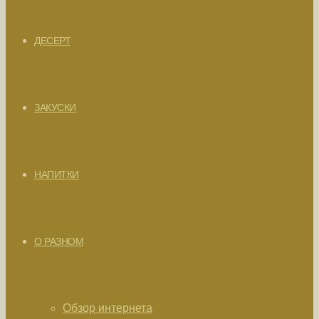
ДЕСЕРТ
ЗАКУСКИ
НАПИТКИ
О РАЗНОМ
Обзор интернета