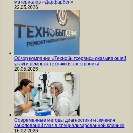
материалов «Дарфарбен»
22.05.2026
Обзор компании «Технобытсервис» оказывающей
услуги ремонта техники и электроники
20.05.2026
Современные методы диагностики и лечения
заболеваний глаз в специализированной клинике
16.02.2026