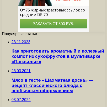
Популярные статьи
28.11.2023
Как приготовить ароматный и полезный
компот из сухофруктов в мультиварке
«Панасоник»
26.03.2021
Мясо в тесте «Шахматная доска» —
рецепт классического блюда с
необычным оформлением
03.07.2024