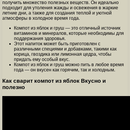
получить множество полезных веществ. Он идеально
подходит для утоления жажды и освежения в жаркие
летние дни, а также для создания теплой и уютной
атмосферы в холодное время года.
Компот из яблок и груш — это отличный источник
витаминов и минералов, которые необходимы для
поддержания здоровья.
Этот напиток может быть приготовлен с
различными специями и добавками, такими как
корица, гвоздика или лимонная цедра, чтобы
придать ему особый вкус.
Компот из яблок и груш можно пить в любое время
года — он вкусен как горячим, так и холодным.
Как сварит компот из яблок Вкусно и
полезно