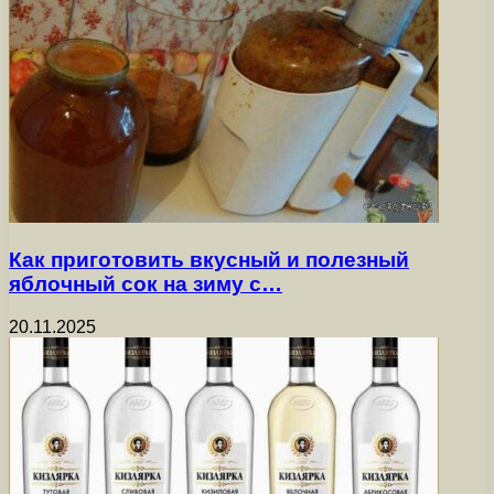
Как приготовить вкусный и полезный
яблочный сок на зиму с…
20.11.2025