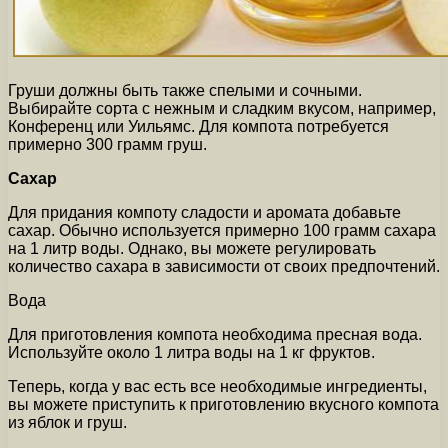
Груши должны быть также спелыми и сочными.
Выбирайте сорта с нежным и сладким вкусом, например,
Конференц или Уильямс. Для компота потребуется
примерно 300 грамм груш.
Сахар
Для придания компоту сладости и аромата добавьте
сахар. Обычно используется примерно 100 грамм сахара
на 1 литр воды. Однако, вы можете регулировать
количество сахара в зависимости от своих предпочтений.
Вода
Для приготовления компота необходима пресная вода.
Используйте около 1 литра воды на 1 кг фруктов.
Теперь, когда у вас есть все необходимые ингредиенты,
вы можете приступить к приготовлению вкусного компота
из яблок и груш.