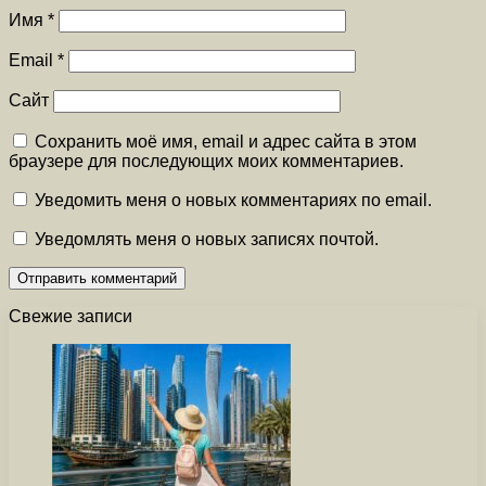
Имя
*
Email
*
Сайт
Сохранить моё имя, email и адрес сайта в этом
браузере для последующих моих комментариев.
Уведомить меня о новых комментариях по email.
Уведомлять меня о новых записях почтой.
Свежие записи