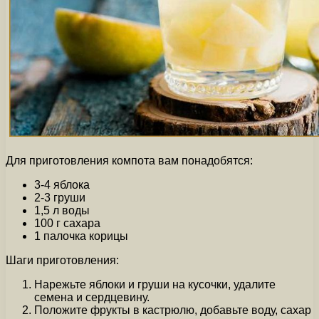
Для приготовления компота вам понадобятся:
3-4 яблока
2-3 груши
1,5 л воды
100 г сахара
1 палочка корицы
Шаги приготовления:
Нарежьте яблоки и груши на кусочки, удалите
семена и сердцевину.
Положите фрукты в кастрюлю, добавьте воду, сахар