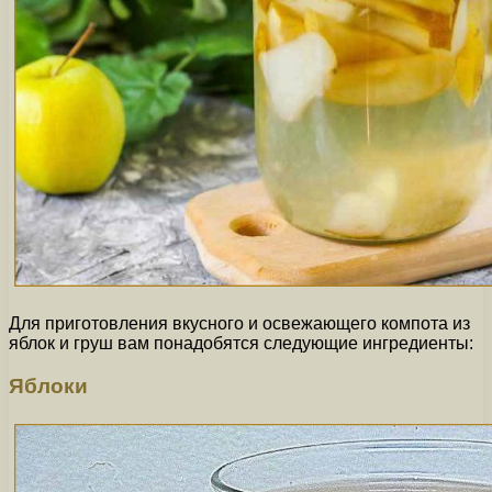
Для приготовления вкусного и освежающего компота из
яблок и груш вам понадобятся следующие ингредиенты:
Яблоки