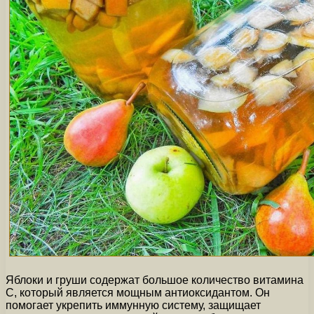
Яблоки и груши содержат большое количество витамина
C, который является мощным антиоксидантом. Он
помогает укрепить иммунную систему, защищает