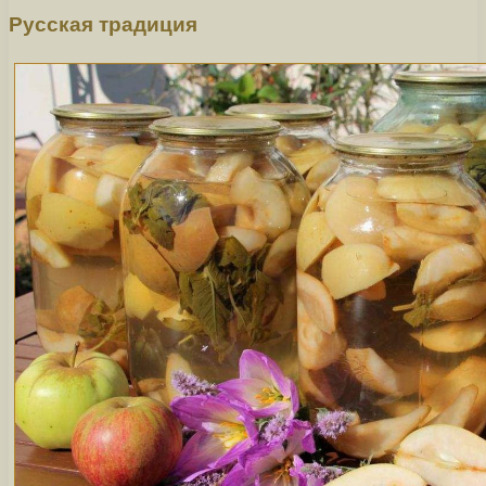
Русская традиция