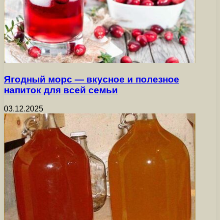
Ягодный морс — вкусное и полезное
напиток для всей семьи
03.12.2025