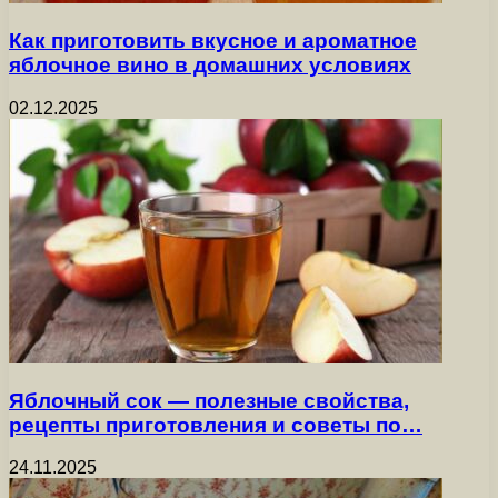
Как приготовить вкусное и ароматное
яблочное вино в домашних условиях
02.12.2025
Яблочный сок — полезные свойства,
рецепты приготовления и советы по…
24.11.2025