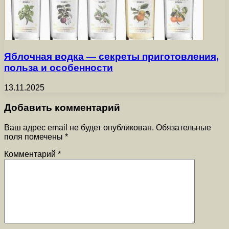
Яблочная водка — секреты приготовления,
польза и особенности
13.11.2025
Добавить комментарий
Ваш адрес email не будет опубликован.
Обязательные
поля помечены
*
Комментарий
*