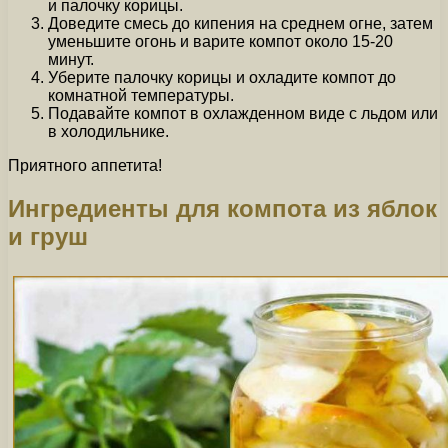
и палочку корицы.
Доведите смесь до кипения на среднем огне, затем
уменьшите огонь и варите компот около 15-20
минут.
Уберите палочку корицы и охладите компот до
комнатной температуры.
Подавайте компот в охлажденном виде с льдом или
в холодильнике.
Приятного аппетита!
Ингредиенты для компота из яблок
и груш