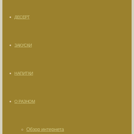
ДЕСЕРТ
ЗАКУСКИ
НАПИТКИ
О РАЗНОМ
Обзор интернета