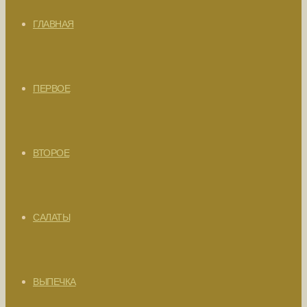
ГЛАВНАЯ
ПЕРВОЕ
ВТОРОЕ
САЛАТЫ
ВЫПЕЧКА