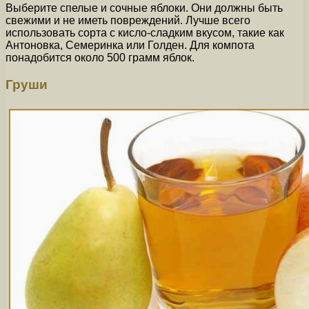
Выберите спелые и сочные яблоки. Они должны быть
свежими и не иметь повреждений. Лучше всего
использовать сорта с кисло-сладким вкусом, такие как
Антоновка, Семеринка или Голден. Для компота
понадобится около 500 грамм яблок.
Груши