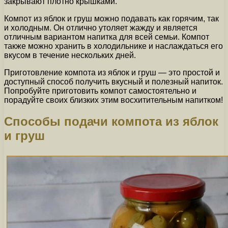
закрывают плотно крышками.
Компот из яблок и груш можно подавать как горячим, так
и холодным. Он отлично утоляет жажду и является
отличным вариантом напитка для всей семьи. Компот
также можно хранить в холодильнике и наслаждаться его
вкусом в течение нескольких дней.
Приготовление компота из яблок и груш — это простой и
доступный способ получить вкусный и полезный напиток.
Попробуйте приготовить компот самостоятельно и
порадуйте своих близких этим восхитительным напитком!
Способы подачи компота из яблок
и груш