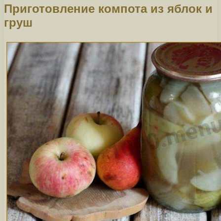
Приготовление компота из яблок и
груш