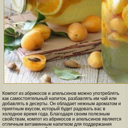
Компот из абрикосов и апельсинов можно употреблять
как самостоятельный напиток, разбавлять им чай или
добавлять в десерты. Он обладает нежным ароматом и
приятным вкусом, который будет радовать вас в
холодное время года. Благодаря своим полезным
свойствам, компот из абрикосов и апельсинов является
отличным витаминным напитком для поддержания