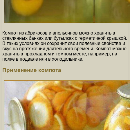
Компот из абрикосов и апельсинов можно хранить в
стеклянных банках или бутылках с герметичной крышкой.
В таких условиях он сохранит свои полезные свойства и
вкус на протяжении длительного времени. Компот можно
хранить в прохладном и темном месте, например, на
полке в подвале или в холодильнике.
Применение компота