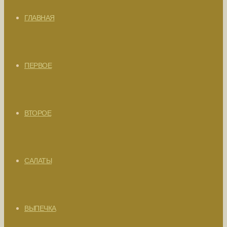
ГЛАВНАЯ
ПЕРВОЕ
ВТОРОЕ
САЛАТЫ
ВЫПЕЧКА