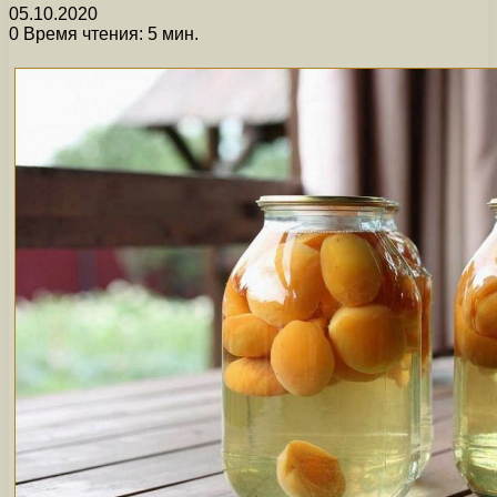
05.10.2020
0
Время чтения: 5 мин.