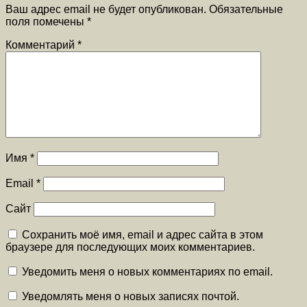
Ваш адрес email не будет опубликован.
Обязательные
поля помечены
*
Комментарий
*
Имя
*
Email
*
Сайт
Сохранить моё имя, email и адрес сайта в этом
браузере для последующих моих комментариев.
Уведомить меня о новых комментариях по email.
Уведомлять меня о новых записях почтой.