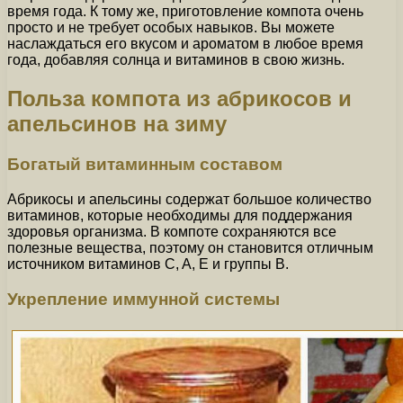
время года. К тому же, приготовление компота очень
просто и не требует особых навыков. Вы можете
наслаждаться его вкусом и ароматом в любое время
года, добавляя солнца и витаминов в свою жизнь.
Польза компота из абрикосов и
апельсинов на зиму
Богатый витаминным составом
Абрикосы и апельсины содержат большое количество
витаминов, которые необходимы для поддержания
здоровья организма. В компоте сохраняются все
полезные вещества, поэтому он становится отличным
источником витаминов C, A, Е и группы В.
Укрепление иммунной системы