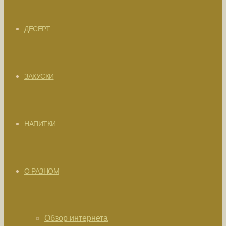
ДЕСЕРТ
ЗАКУСКИ
НАПИТКИ
О РАЗНОМ
Обзор интернета