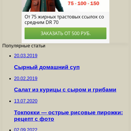
Популярные статьи
20.03.2019
Сырный домашний суп
20.02.2019
Салат из курицы с сыром и грибами
13.07.2020
Токпокки — острые рисовые пирожки:
рецепт с фото
02.09.2022