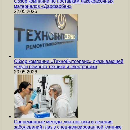
Обзор компании по поставкам лакокрасочных
материалов «Дарфарбен»
22.05.2026
Обзор компании «Технобытсервис» оказывающей
услуги ремонта техники и электроники
20.05.2026
Современные методы диагностики и лечения
заболеваний глаз в специализированной клинике