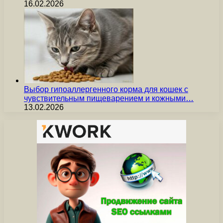
16.02.2026
Выбор гипоаллергенного корма для кошек с
чувствительным пищеварением и кожными…
13.02.2026