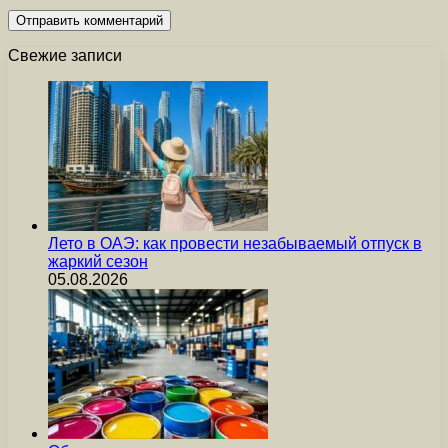
Свежие записи
Лето в ОАЭ: как провести незабываемый отпуск в
жаркий сезон
05.08.2026