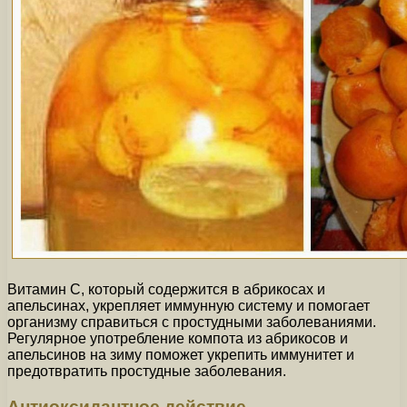
Витамин С, который содержится в абрикосах и
апельсинах, укрепляет иммунную систему и помогает
организму справиться с простудными заболеваниями.
Регулярное употребление компота из абрикосов и
апельсинов на зиму поможет укрепить иммунитет и
предотвратить простудные заболевания.
Антиоксидантное действие