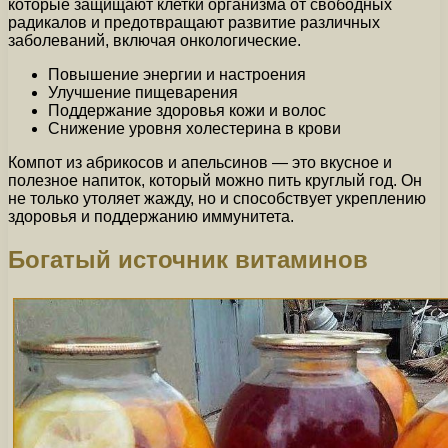
которые защищают клетки организма от свободных
радикалов и предотвращают развитие различных
заболеваний, включая онкологические.
Повышение энергии и настроения
Улучшение пищеварения
Поддержание здоровья кожи и волос
Снижение уровня холестерина в крови
Компот из абрикосов и апельсинов — это вкусное и
полезное напиток, который можно пить круглый год. Он
не только утоляет жажду, но и способствует укреплению
здоровья и поддержанию иммунитета.
Богатый источник витаминов