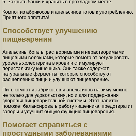
5. Закрыть банки и хранить в прохладном месте.
Компот из абрикосов и апельсинов готов к употреблению.
Приятного аппетита!
Способствует улучшению
пищеварения
Апельсины богаты растворимыми и нерастворимыми
пищевыми волокнами, которые помогают регулировать
уровень холестерина в крови и стимулируют
перистальтику кишечника. Они также содержат
натуральные ферменты, которые способствуют
расщеплению пищи и улучшают пищеварение.
Пить компот из абрикосов и апельсинов на зиму можно
не только для удовольствия, но и для поддержания
здоровья пищеварительной системы. Этот напиток
поможет балансировать работу кишечника, предотвратит
запоры и улучшит общую функцию пищеварения.
Помогает справиться с
простудными заболеваниями