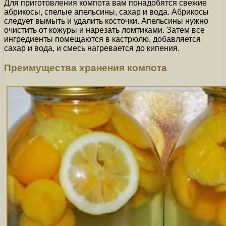
Для приготовления компота вам понадобятся свежие
абрикосы, спелые апельсины, сахар и вода. Абрикосы
следует вымыть и удалить косточки. Апельсины нужно
очистить от кожуры и нарезать ломтиками. Затем все
ингредиенты помещаются в кастрюлю, добавляется
сахар и вода, и смесь нагревается до кипения.
Преимущества хранения компота