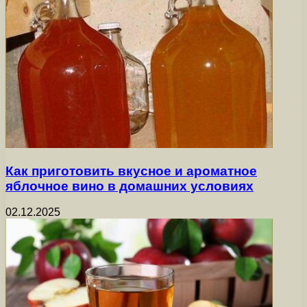
Как приготовить вкусное и ароматное
яблочное вино в домашних условиях
02.12.2025