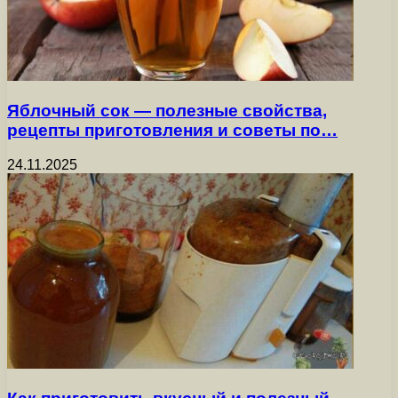
Яблочный сок — полезные свойства,
рецепты приготовления и советы по…
24.11.2025