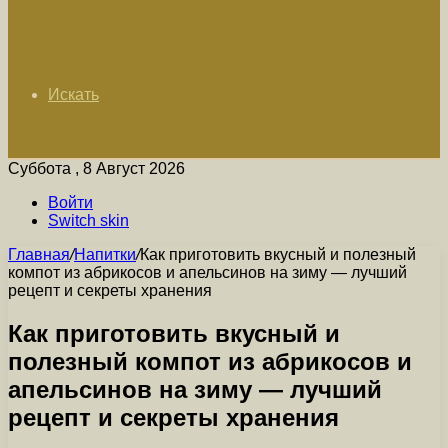
Искать
Суббота , 8 Август 2026
Войти
Switch skin
Главная
/
Напитки
/
Как приготовить вкусный и полезный
компот из абрикосов и апельсинов на зиму — лучший
рецепт и секреты хранения
Как приготовить вкусный и
полезный компот из абрикосов и
апельсинов на зиму — лучший
рецепт и секреты хранения