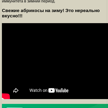
иммунитета в зимний период.
Свежие абрикосы на зиму! Это нереально
вкусно!!!