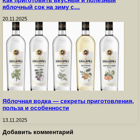
Как приготовить вкусный и полезный
яблочный сок на зиму с…
20.11.2025
Яблочная водка — секреты приготовления,
польза и особенности
13.11.2025
Добавить комментарий