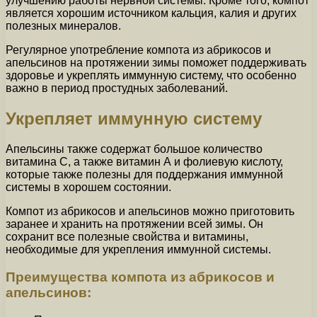
улучшению работы нервной системы. Кроме того, компот
является хорошим источником кальция, калия и других
полезных минералов.
Регулярное употребление компота из абрикосов и
апельсинов на протяжении зимы поможет поддерживать
здоровье и укреплять иммунную систему, что особенно
важно в период простудных заболеваний.
Укрепляет иммунную систему
Апельсины также содержат большое количество
витамина C, а также витамин А и фолиевую кислоту,
которые также полезны для поддержания иммунной
системы в хорошем состоянии.
Компот из абрикосов и апельсинов можно приготовить
заранее и хранить на протяжении всей зимы. Он
сохранит все полезные свойства и витамины,
необходимые для укрепления иммунной системы.
Преимущества компота из абрикосов и
апельсинов: