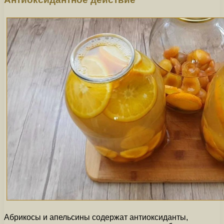
Абрикосы и апельсины содержат антиоксиданты,