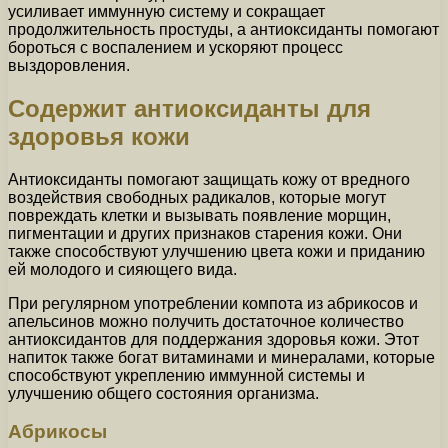
усиливает иммунную систему и сокращает
продолжительность простуды, а антиоксиданты помогают
бороться с воспалением и ускоряют процесс
выздоровления.
Содержит антиоксиданты для
здоровья кожи
Антиоксиданты помогают защищать кожу от вредного
воздействия свободных радикалов, которые могут
повреждать клетки и вызывать появление морщин,
пигментации и других признаков старения кожи. Они
также способствуют улучшению цвета кожи и приданию
ей молодого и сияющего вида.
При регулярном употреблении компота из абрикосов и
апельсинов можно получить достаточное количество
антиоксидантов для поддержания здоровья кожи. Этот
напиток также богат витаминами и минералами, которые
способствуют укреплению иммунной системы и
улучшению общего состояния организма.
Абрикосы