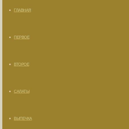
ГЛАВНАЯ
ПЕРВОЕ
ВТОРОЕ
САЛАТЫ
ВЫПЕЧКА