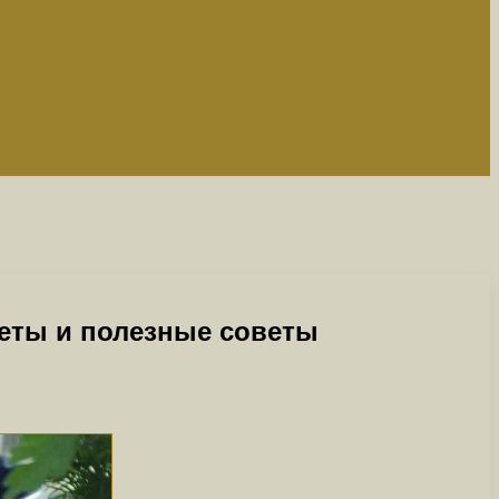
реты и полезные советы