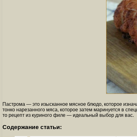
Пастрома — это изысканное мясное блюдо, которое изнача
тонко нарезанного мяса, которое затем маринуется в спе
то рецепт из куриного филе — идеальный выбор для вас.
Содержание статьи: