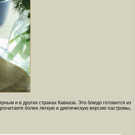
рным и в других странах Кавказа. Это блюдо готовится из
едпочитаете более легкую и диетическую версию пастромы,