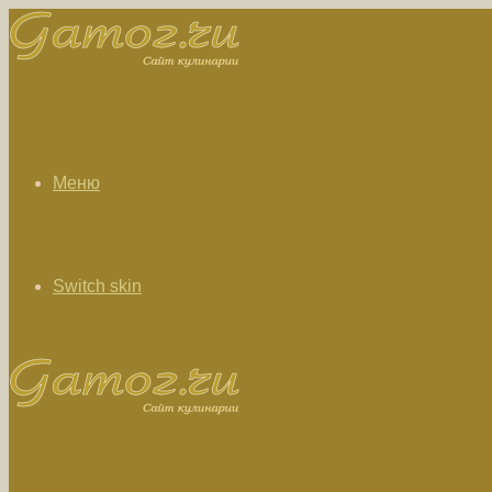
Меню
Switch skin