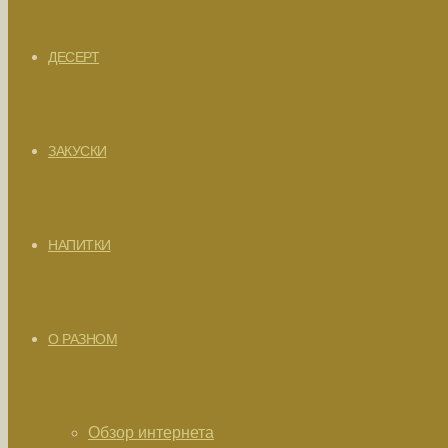
ДЕСЕРТ
ЗАКУСКИ
НАПИТКИ
О РАЗНОМ
Обзор интернета