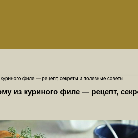
 куриного филе — рецепт, секреты и полезные советы
ому из куриного филе — рецепт, сек