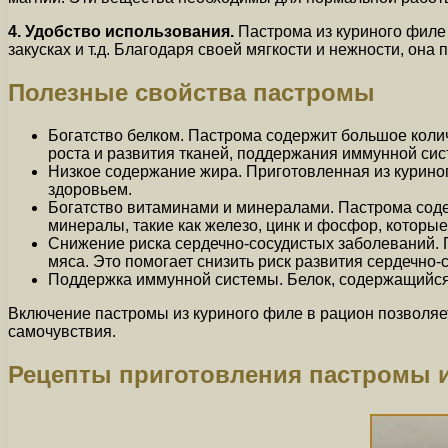
4. Удобство использования.
Пастрома из куриного филе 
закусках и т.д. Благодаря своей мягкости и нежности, она
Полезные свойства пастромы
Богатство белком. Пастрома содержит большое коли
роста и развития тканей, поддержания иммунной сис
Низкое содержание жира. Приготовленная из куриног
здоровьем.
Богатство витаминами и минералами. Пастрома сод
минералы, такие как железо, цинк и фосфор, которы
Снижение риска сердечно-сосудистых заболеваний. 
мяса. Это помогает снизить риск развития сердечно-
Поддержка иммунной системы. Белок, содержащийся 
Включение пастромы из куриного филе в рацион позволяе
самочувствия.
Рецепты приготовления пастромы и