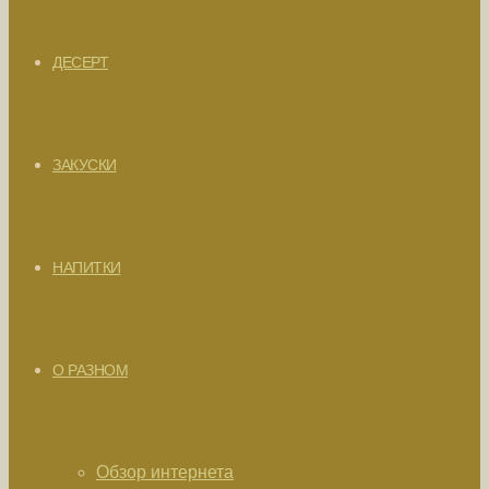
ДЕСЕРТ
ЗАКУСКИ
НАПИТКИ
О РАЗНОМ
Обзор интернета