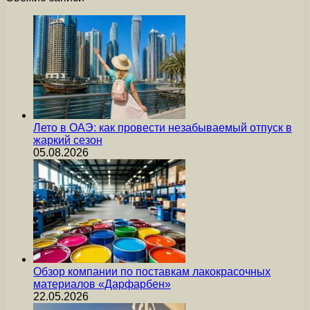
Лето в ОАЭ: как провести незабываемый отпуск в
жаркий сезон
05.08.2026
Обзор компании по поставкам лакокрасочных
материалов «Дарфарбен»
22.05.2026