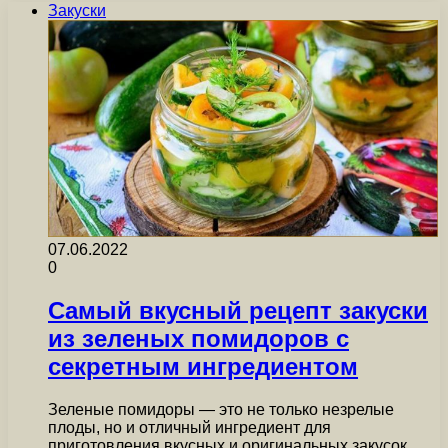
Закуски
07.06.2022
0
Самый вкусный рецепт закуски
из зеленых помидоров с
секретным ингредиентом
Зеленые помидоры — это не только незрелые
плоды, но и отличный ингредиент для
приготовления вкусных и оригинальных закусок.