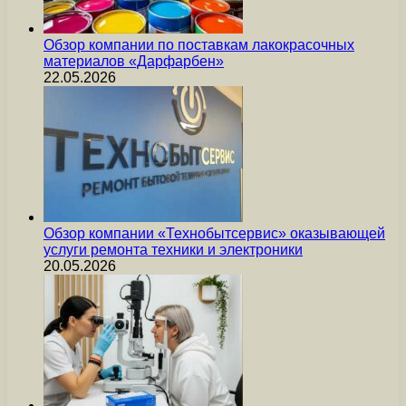
Обзор компании по поставкам лакокрасочных
материалов «Дарфарбен»
22.05.2026
Обзор компании «Технобытсервис» оказывающей
услуги ремонта техники и электроники
20.05.2026