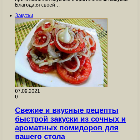
Благодаря своей…
Закуски
07.09.2021
0
Свежие и вкусные рецепты
быстрой закуски из сочных и
ароматных помидоров для
вашего стола