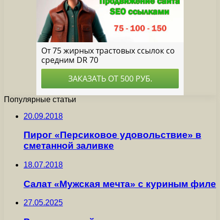
Популярные статьи
20.09.2018
Пирог «Персиковое удовольствие» в
сметанной заливке
18.07.2018
Салат «Мужская мечта» с куриным филе
27.05.2025