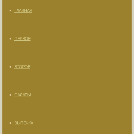
ГЛАВНАЯ
ПЕРВОЕ
ВТОРОЕ
САЛАТЫ
ВЫПЕЧКА