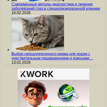
Современные методы диагностики и лечения
заболеваний глаз в специализированной клинике
16.02.2026
Выбор гипоаллергенного корма для кошек с
чувствительным пищеварением и кожными…
13.02.2026