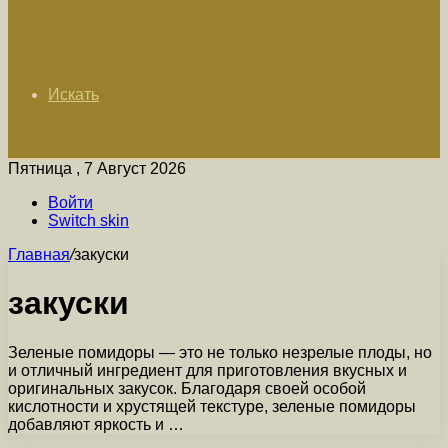
Искать
Пятница , 7 Август 2026
Войти
Switch skin
Главная
/
закуски
закуски
Зеленые помидоры — это не только незрелые плоды, но
и отличный ингредиент для приготовления вкусных и
оригинальных закусок. Благодаря своей особой
кислотности и хрустящей текстуре, зеленые помидоры
добавляют яркость и …