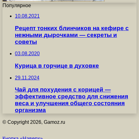
Популярное
10.08.2021
Рецепт тонких блинчиков на кефире с
нежными дырочками — секреты и
советы
03.08.2020
Курица в горчице в духовке
29.11.2024
Чай для похудения с корицей —
эффективное средство для снижения
веса и улучшения общего состояния
организма
© Copyright 2026, Gamoz.ru
Кнопка «Наверх»