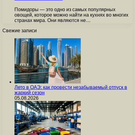
Помидоры — это одно из самых популярных
овощей, которое можно найти на кухнях во многих
странах мира. Они являются не…
Свежие записи
Лето в ОАЭ: как провести незабываемый отпуск в
жаркий сезон
05.08.2026