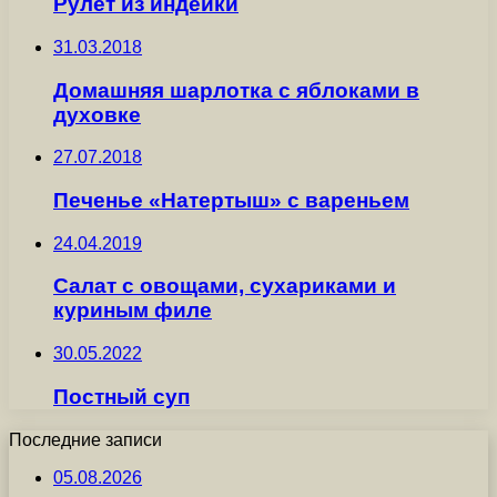
Рулет из индейки
31.03.2018
Домашняя шарлотка с яблоками в
духовке
27.07.2018
Печенье «Натертыш» с вареньем
24.04.2019
Салат с овощами, сухариками и
куриным филе
30.05.2022
Постный суп
Последние записи
05.08.2026