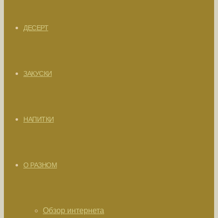
ДЕСЕРТ
ЗАКУСКИ
НАПИТКИ
О РАЗНОМ
Обзор интернета