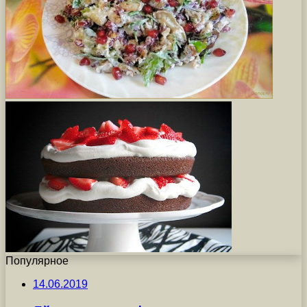
Популярное
14.06.2019