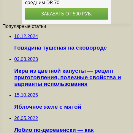
Популярные статьи
10.12.2024
Говядина тушеная на сковороде
02.03.2023
Икра из цветной капусты — рецепт
приготовления, полезные свойства и
варианты использования
15.10.2025
Яблочное желе с мятой
26.05.2022
Лобио по-деревенски — как