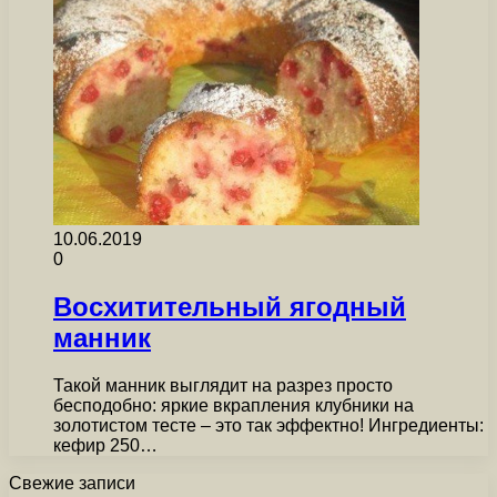
10.06.2019
0
Восхитительный ягодный
манник
Такой манник выглядит на разрез просто
бесподобно: яркие вкрапления клубники на
золотистом тесте – это так эффектно! Ингредиенты:
кефир 250…
Свежие записи