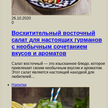
26.10.2020
0
Восхитительный восточный
салат для настоящих гурманов
с необычным сочетанием
вкусов и ароматов
Салат восточный — это изысканное блюдо, которое
привлекает своим необычным вкусом и ароматом.
Этот салат является настоящей находкой для
любителей…
Напитки