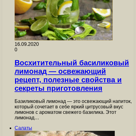
16.09.2020
0
Восхитительный басиликовый
лимонад — освежающий
рецепт, полезные свойства и
секреты приготовления
Базиликовый лимонад — это освежающий напиток,
который сочетает в себе яркий цитрусовый вкус
лимонов с ароматом свежего базилика. Этот
лимонад…
Салаты