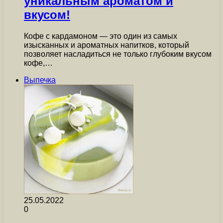
уникальным ароматом и
вкусом!
Кофе с кардамоном — это один из самых
изысканных и ароматных напитков, который
позволяет насладиться не только глубоким вкусом
кофе,…
Выпечка
25.05.2022
0