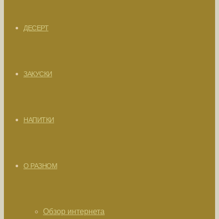
ДЕСЕРТ
ЗАКУСКИ
НАПИТКИ
О РАЗНОМ
Обзор интернета