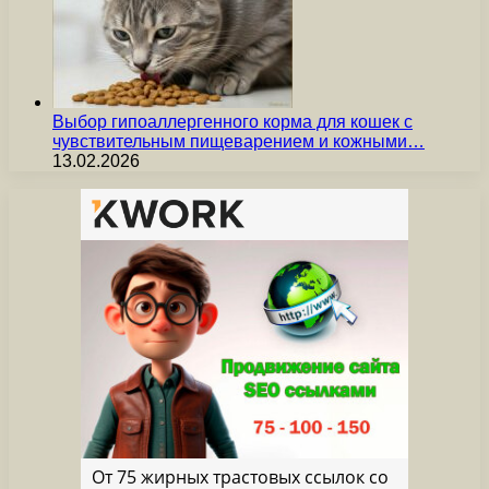
Выбор гипоаллергенного корма для кошек с
чувствительным пищеварением и кожными…
13.02.2026