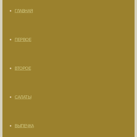
ГЛАВНАЯ
ПЕРВОЕ
ВТОРОЕ
САЛАТЫ
ВЫПЕЧКА