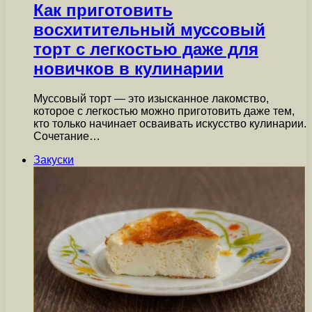
Как приготовить
восхитительный муссовый
торт с легкостью даже для
новичков в кулинарии
Муссовый торт — это изысканное лакомство,
которое с легкостью можно приготовить даже тем,
кто только начинает осваивать искусство кулинарии.
Сочетание…
Закуски