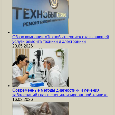
Обзор компании «Технобытсервис» оказывающей
услуги ремонта техники и электроники
20.05.2026
Современные методы диагностики и лечения
заболеваний глаз в специализированной клинике
16.02.2026