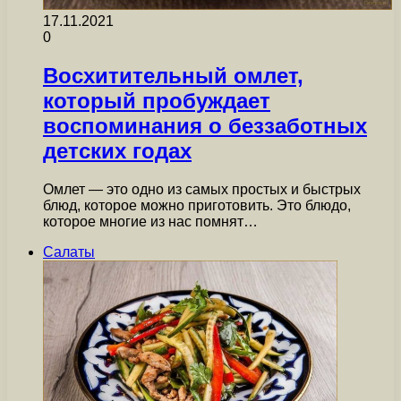
17.11.2021
0
Восхитительный омлет,
который пробуждает
воспоминания о беззаботных
детских годах
Омлет — это одно из самых простых и быстрых
блюд, которое можно приготовить. Это блюдо,
которое многие из нас помнят…
Салаты