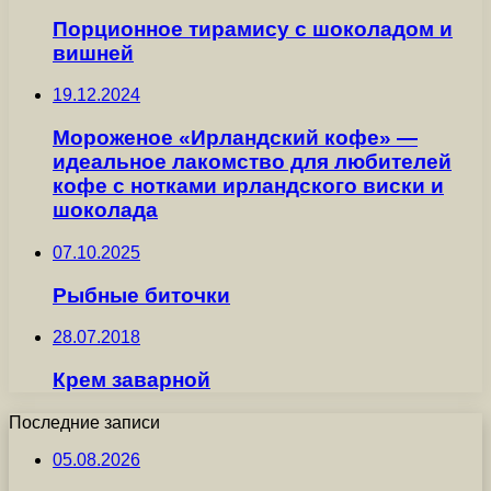
Порционное тирамису с шоколадом и
вишней
19.12.2024
Мороженое «Ирландский кофе» —
идеальное лакомство для любителей
кофе с нотками ирландского виски и
шоколада
07.10.2025
Рыбные биточки
28.07.2018
Крем заварной
Последние записи
05.08.2026