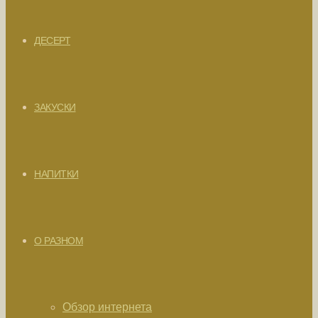
ДЕСЕРТ
ЗАКУСКИ
НАПИТКИ
О РАЗНОМ
Обзор интернета