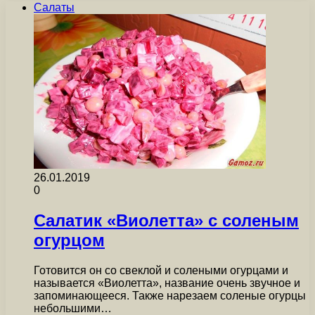
Салаты
26.01.2019
0
Салатик «Виолетта» с соленым
огурцом
Готовится он со свеклой и солеными огурцами и
называется «Виолетта», название очень звучное и
запоминающееся. Также нарезаем соленые огурцы
небольшими…