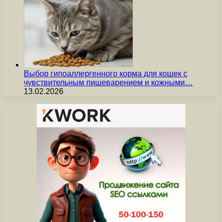
Выбор гипоаллергенного корма для кошек с
чувствительным пищеварением и кожными…
13.02.2026