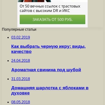
Популярные статьи
03.02.2019
Как выбрать черную икру: виды,
качество
24.04.2018
Ароматная свинина под шубой
31.03.2018
Домашняя шарлотка с яблоками в
духовке
08.05.2018