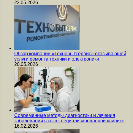
22.05.2026
Обзор компании «Технобытсервис» оказывающей
услуги ремонта техники и электроники
20.05.2026
Современные методы диагностики и лечения
заболеваний глаз в специализированной клинике
16.02.2026