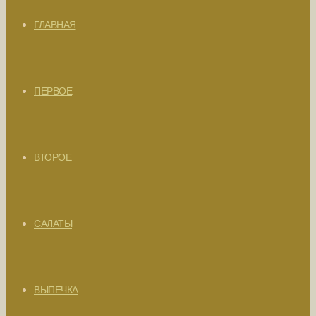
ГЛАВНАЯ
ПЕРВОЕ
ВТОРОЕ
САЛАТЫ
ВЫПЕЧКА