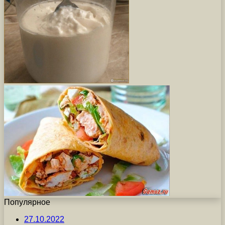
Популярное
27.10.2022