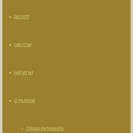
ДЕСЕРТ
ЗАКУСКИ
НАПИТКИ
О РАЗНОМ
Обзор интернета