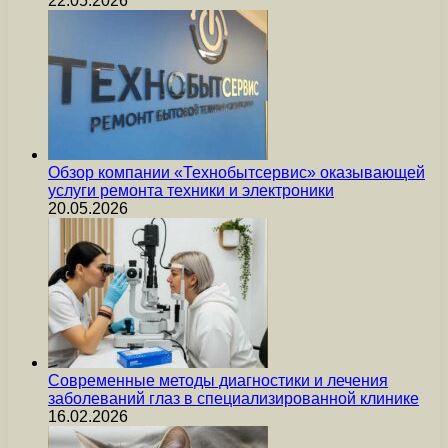
22.05.2026
Обзор компании «Технобытсервис» оказывающей
услуги ремонта техники и электроники
20.05.2026
Современные методы диагностики и лечения
заболеваний глаз в специализированной клинике
16.02.2026