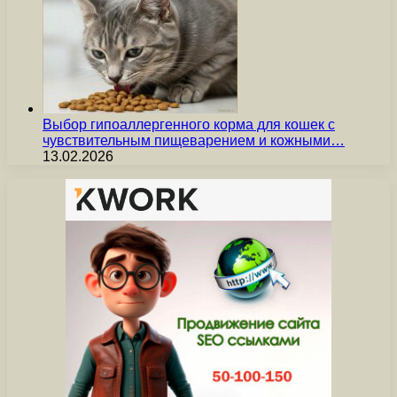
Выбор гипоаллергенного корма для кошек с
чувствительным пищеварением и кожными…
13.02.2026