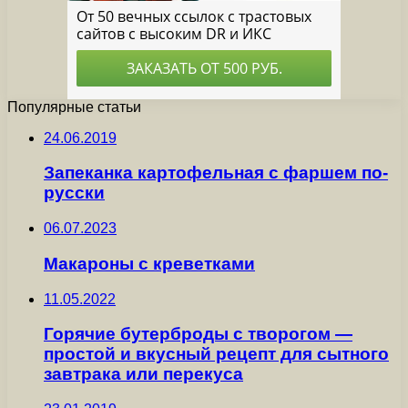
Популярные статьи
24.06.2019
Запеканка картофельная с фаршем по-
русски
06.07.2023
Макароны с креветками
11.05.2022
Горячие бутерброды с творогом —
простой и вкусный рецепт для сытного
завтрака или перекуса