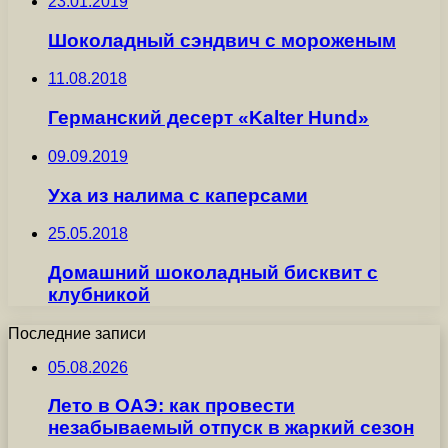
23.01.2019
Шоколадный сэндвич с мороженым
11.08.2018
Германский десерт «Kalter Hund»
09.09.2019
Уха из налима с каперсами
25.05.2018
Домашний шоколадный бисквит с
клубникой
Последние записи
05.08.2026
Лето в ОАЭ: как провести
незабываемый отпуск в жаркий сезон