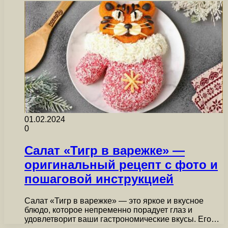
01.02.2024
0
Салат «Тигр в варежке» —
оригинальный рецепт с фото и
пошаговой инструкцией
Салат «Тигр в варежке» — это яркое и вкусное
блюдо, которое непременно порадует глаз и
удовлетворит ваши гастрономические вкусы. Его…