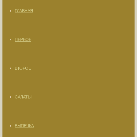
ГЛАВНАЯ
ПЕРВОЕ
ВТОРОЕ
САЛАТЫ
ВЫПЕЧКА