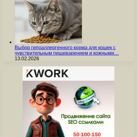
Выбор гипоаллергенного корма для кошек с
чувствительным пищеварением и кожными…
13.02.2026