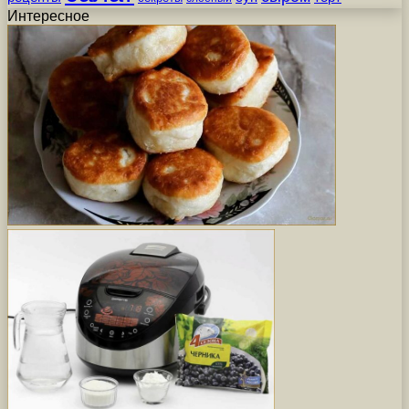
Интересное