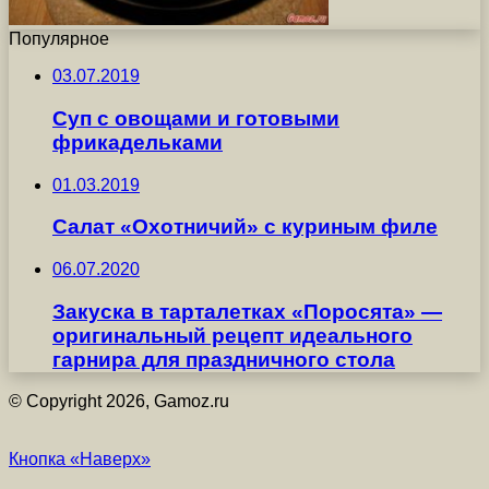
Популярное
03.07.2019
Суп с овощами и готовыми
фрикадельками
01.03.2019
Салат «Охотничий» с куриным филе
06.07.2020
Закуска в тарталетках «Поросята» —
оригинальный рецепт идеального
гарнира для праздничного стола
© Copyright 2026, Gamoz.ru
Кнопка «Наверх»