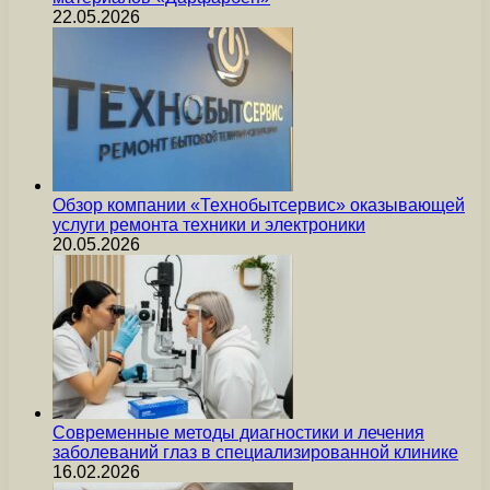
22.05.2026
Обзор компании «Технобытсервис» оказывающей
услуги ремонта техники и электроники
20.05.2026
Современные методы диагностики и лечения
заболеваний глаз в специализированной клинике
16.02.2026