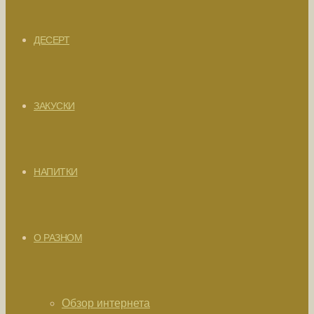
ДЕСЕРТ
ЗАКУСКИ
НАПИТКИ
О РАЗНОМ
Обзор интернета