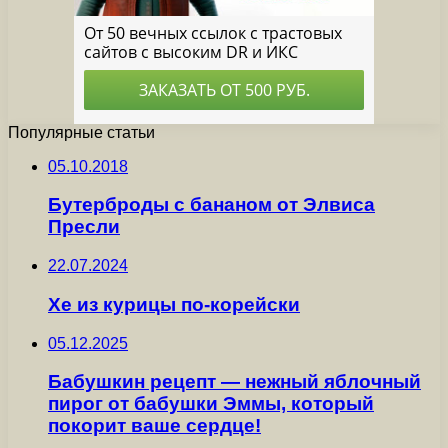
Популярные статьи
05.10.2018
Бутерброды с бананом от Элвиса
Пресли
22.07.2024
Хе из курицы по-корейски
05.12.2025
Бабушкин рецепт — нежный яблочный
пирог от бабушки Эммы, который
покорит ваше сердце!