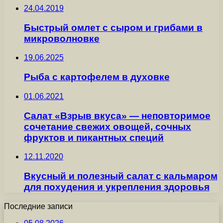
24.04.2019
Быстрый омлет с сыром и грибами в
микроволновке
19.06.2025
Рыба с картофелем в духовке
01.06.2021
Салат «Взрыв вкуса» — неповторимое
сочетание свежих овощей, сочных
фруктов и пикантных специй
12.11.2020
Вкусный и полезный салат с кальмаром
для похудения и укрепления здоровья
Последние записи