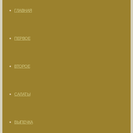
ГЛАВНАЯ
ПЕРВОЕ
ВТОРОЕ
САЛАТЫ
ВЫПЕЧКА