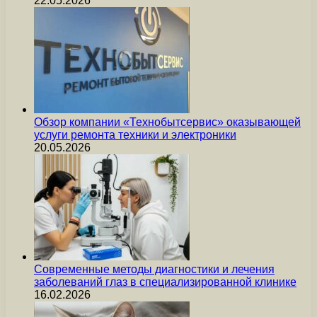
22.05.2026
Обзор компании «Технобытсервис» оказывающей
услуги ремонта техники и электроники
20.05.2026
Современные методы диагностики и лечения
заболеваний глаз в специализированной клинике
16.02.2026