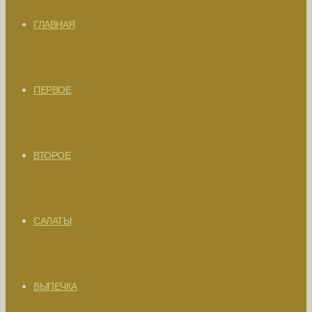
ГЛАВНАЯ
ПЕРВОЕ
ВТОРОЕ
САЛАТЫ
ВЫПЕЧКА