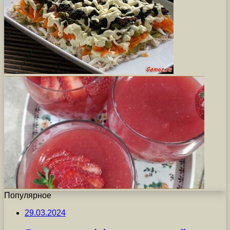
Популярное
29.03.2024