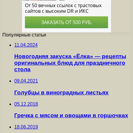
Популярные статьи
11.04.2024
Новогодняя закуска «Ёлка» — рецепты
оригинальных блюд для праздничного
стола
09.04.2021
Голубцы в виноградных листьях
05.12.2018
Гречка с мясом и овощами в горшочках
18.06.2019