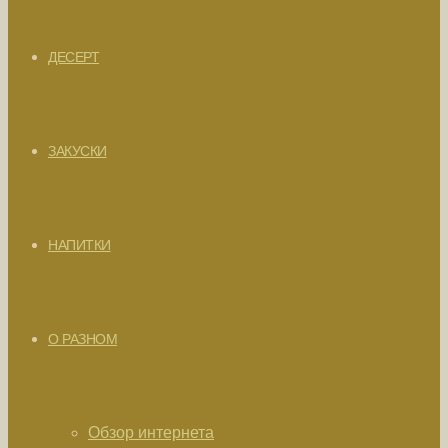
ДЕСЕРТ
ЗАКУСКИ
НАПИТКИ
О РАЗНОМ
Обзор интернета