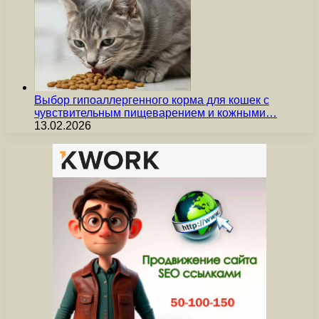
Выбор гипоаллергенного корма для кошек с
чувствительным пищеварением и кожными…
13.02.2026