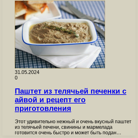
31.05.2024
0
Паштет из телячьей печенки с
айвой и рецепт его
приготовления
Этот удивительно нежный и очень вкусный паштет
из телячьей печени, свинины и мармелада
готовится очень быстро и может быть подан…