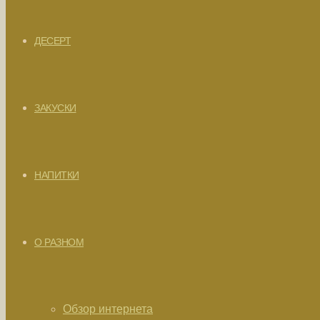
ДЕСЕРТ
ЗАКУСКИ
НАПИТКИ
О РАЗНОМ
Обзор интернета