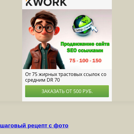
ошаговый рецепт с фото