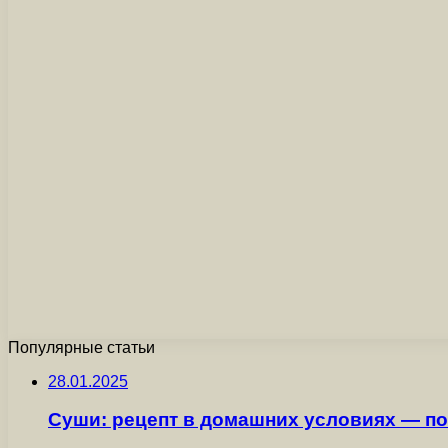
Популярные статьи
28.01.2025
Суши: рецепт в домашних условиях — п