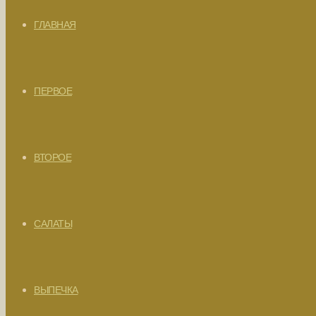
ГЛАВНАЯ
ПЕРВОЕ
ВТОРОЕ
САЛАТЫ
ВЫПЕЧКА