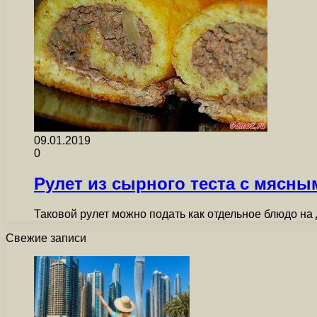
09.01.2019
0
Рулет из сырного теста с мясн
Таковой рулет можно подать как отдельное блюдо на 
Свежие записи