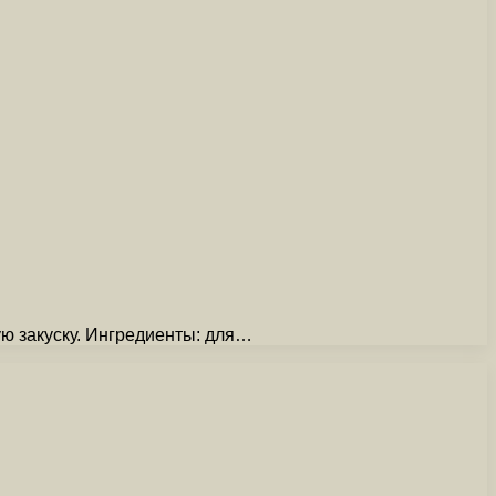
ую закуску. Ингредиенты: для…