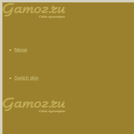
Меню
Switch skin