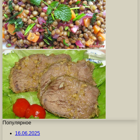
Популярное
16.06.2025