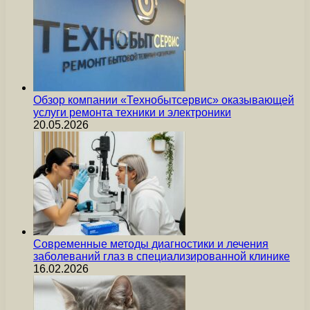
Обзор компании «Технобытсервис» оказывающей
услуги ремонта техники и электроники
20.05.2026
Современные методы диагностики и лечения
заболеваний глаз в специализированной клинике
16.02.2026