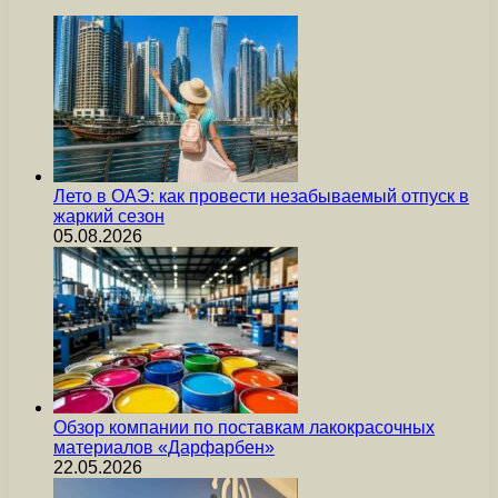
Лето в ОАЭ: как провести незабываемый отпуск в
жаркий сезон
05.08.2026
Обзор компании по поставкам лакокрасочных
материалов «Дарфарбен»
22.05.2026