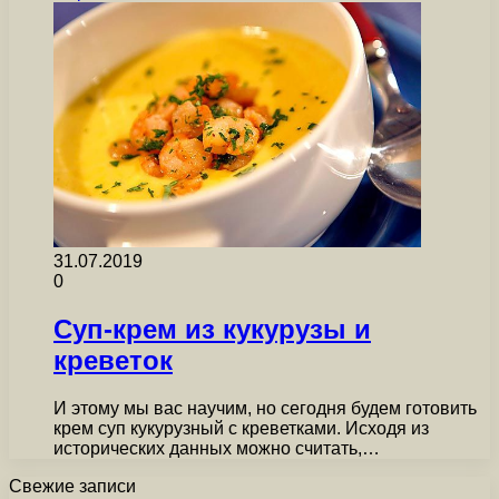
31.07.2019
0
Суп-крем из кукурузы и
креветок
И этому мы вас научим, но сегодня будем готовить
крем суп кукурузный с креветками. Исходя из
исторических данных можно считать,…
Свежие записи