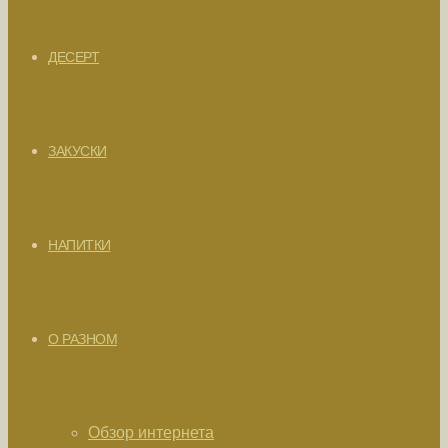
ДЕСЕРТ
ЗАКУСКИ
НАПИТКИ
О РАЗНОМ
Обзор интернета