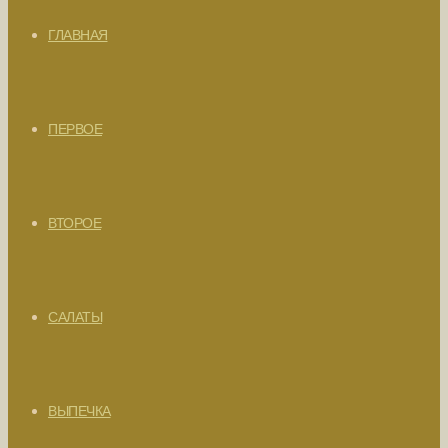
ГЛАВНАЯ
ПЕРВОЕ
ВТОРОЕ
САЛАТЫ
ВЫПЕЧКА