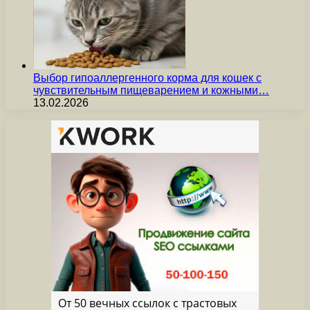
Выбор гипоаллергенного корма для кошек с
чувствительным пищеварением и кожными…
13.02.2026