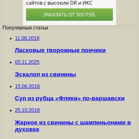
Популярные статьи
11.08.2018
Ласковые творожные пончики
05.11.2025
Эскалоп из свинины
15.06.2018
Суп из рубца «Фляки» по-варшавски
25.10.2018
Жаркое из свинины с шампиньонами в
духовке