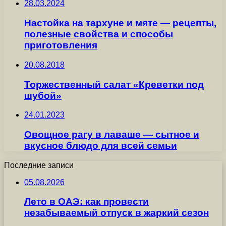
28.03.2024
Настойка на тархуне и мяте — рецепты,
полезные свойства и способы
приготовления
20.08.2018
Торжественный салат «Креветки под
шубой»
24.01.2023
Овощное рагу в лаваше — сытное и
вкусное блюдо для всей семьи
Последние записи
05.08.2026
Лето в ОАЭ: как провести
незабываемый отпуск в жаркий сезон