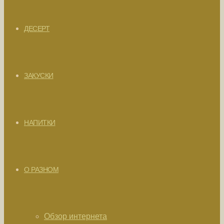
ДЕСЕРТ
ЗАКУСКИ
НАПИТКИ
О РАЗНОМ
Обзор интернета