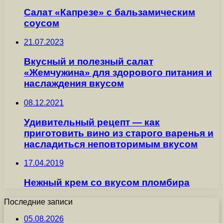
Салат «Капрезе» с бальзамическим
соусом
21.07.2023
Вкусный и полезный салат
«Жемчужина» для здорового питания и
наслаждения вкусом
08.12.2021
Удивительный рецепт — как
приготовить вино из старого варенья и
насладиться неповторимым вкусом
17.04.2019
Нежный крем со вкусом пломбира
Последние записи
05.08.2026