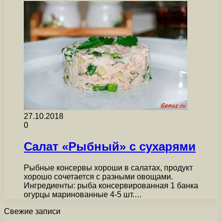
27.10.2018
0
Салат «Рыбный» с сухарями
Рыбные консервы хороши в салатах, продукт
хорошо сочетается с разными овощами.
Ингредиенты: рыба консервированная 1 банка
огурцы маринованные 4-5 шт.…
Свежие записи