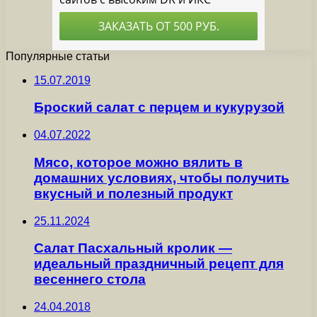
Популярные статьи
15.07.2019
Броский салат с перцем и кукурузой
04.07.2022
Мясо, которое можно вялить в
домашних условиях, чтобы получить
вкусный и полезный продукт
25.11.2024
Салат Пасхальный кролик —
идеальный праздничный рецепт для
весеннего стола
24.04.2018