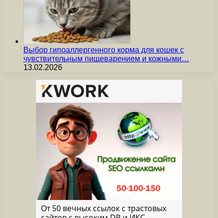
Выбор гипоаллергенного корма для кошек с
чувствительным пищеварением и кожными…
13.02.2026