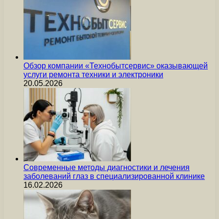
Обзор компании «Технобытсервис» оказывающей
услуги ремонта техники и электроники
20.05.2026
Современные методы диагностики и лечения
заболеваний глаз в специализированной клинике
16.02.2026