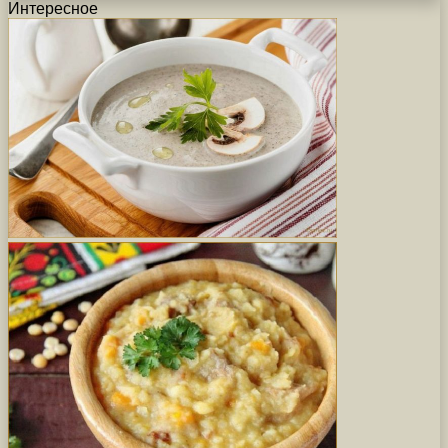
Интересное