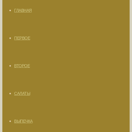
ГЛАВНАЯ
ПЕРВОЕ
ВТОРОЕ
САЛАТЫ
ВЫПЕЧКА