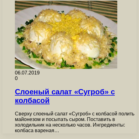
06.07.2019
0
Слоеный салат «Сугроб» с
колбасой
Сверху слоеный салат «Сугроб» с колбасой полить
майонезом и посыпать сыром. Поставить в
холодильник на несколько часов. Ингредиенты:
колбаса вареная…