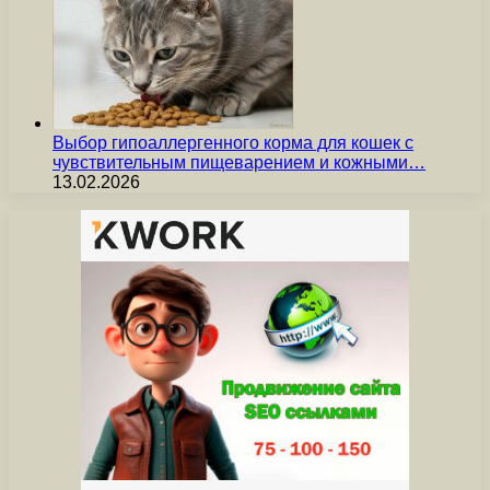
Выбор гипоаллергенного корма для кошек с
чувствительным пищеварением и кожными…
13.02.2026