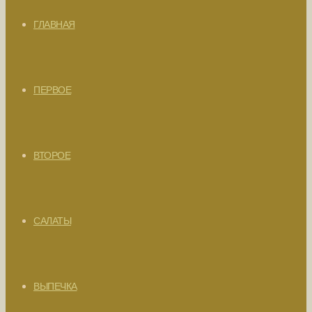
ГЛАВНАЯ
ПЕРВОЕ
ВТОРОЕ
САЛАТЫ
ВЫПЕЧКА