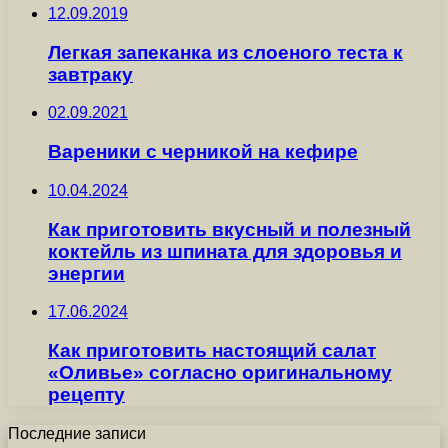
12.09.2019
Легкая запеканка из слоеного теста к
завтраку
02.09.2021
Вареники с черникой на кефире
10.04.2024
Как приготовить вкусный и полезный
коктейль из шпината для здоровья и
энергии
17.06.2024
Как приготовить настоящий салат
«Оливье» согласно оригинальному
рецепту
Последние записи