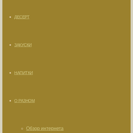
ДЕСЕРТ
ЗАКУСКИ
НАПИТКИ
О РАЗНОМ
Обзор интернета