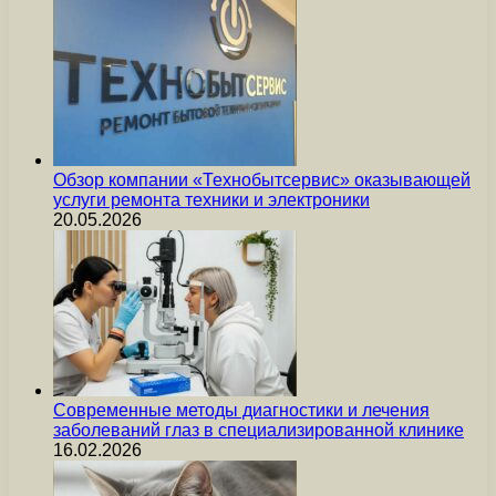
Обзор компании «Технобытсервис» оказывающей
услуги ремонта техники и электроники
20.05.2026
Современные методы диагностики и лечения
заболеваний глаз в специализированной клинике
16.02.2026