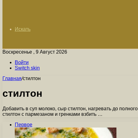
Искать
Воскресенье , 9 Август 2026
Войти
Switch skin
Главная
/
стилтон
стилтон
Добавить в суп молоко, сыр стилтон, нагревать до полного
стилтон с пармезаном и гренками взбить …
Первое