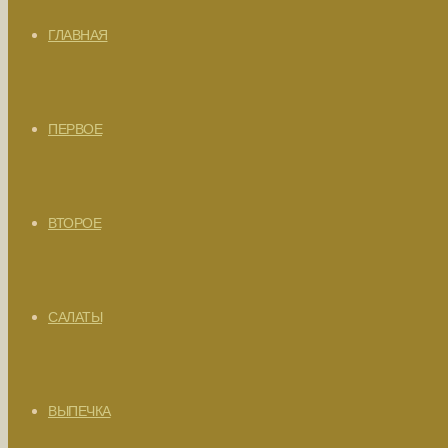
ГЛАВНАЯ
ПЕРВОЕ
ВТОРОЕ
САЛАТЫ
ВЫПЕЧКА