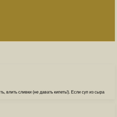
 влить сливки (не давать кипеть!). Если суп из сыра