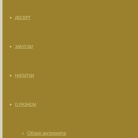
ДЕСЕРТ
ЗАКУСКИ
НАПИТКИ
О РАЗНОМ
Обзор интернета