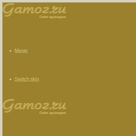
Меню
Switch skin