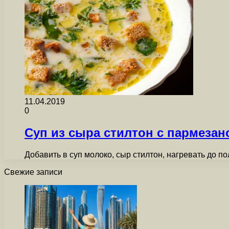
11.04.2019
0
Суп из сыра стилтон с пармезан
Добавить в суп молоко, сыр стилтон, нагревать до п
Свежие записи