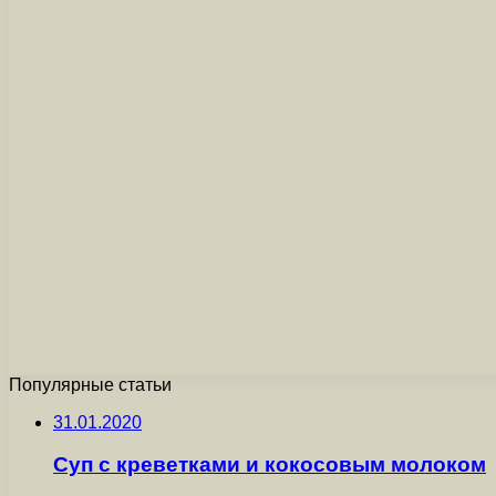
Популярные статьи
31.01.2020
Суп с креветками и кокосовым молоком