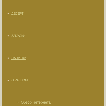
ДЕСЕРТ
ЗАКУСКИ
НАПИТКИ
О РАЗНОМ
Обзор интернета