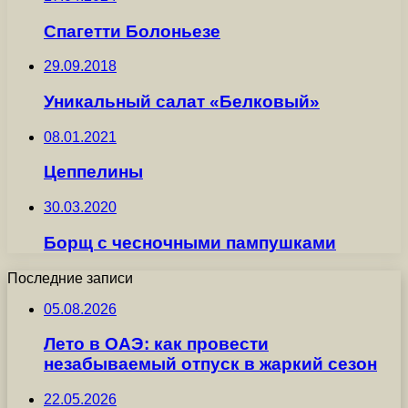
Спагетти Болоньезе
29.09.2018
Уникальный салат «Белковый»
08.01.2021
Цеппелины
30.03.2020
Борщ с чесночными пампушками
Последние записи
05.08.2026
Лето в ОАЭ: как провести
незабываемый отпуск в жаркий сезон
22.05.2026