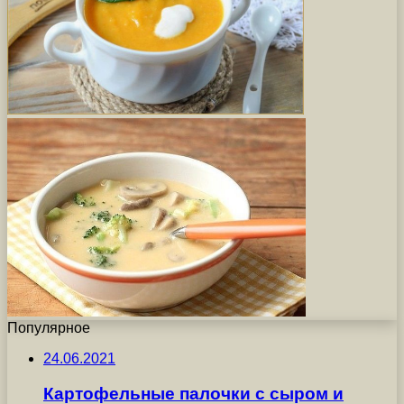
Популярное
24.06.2021
Картофельные палочки с сыром и