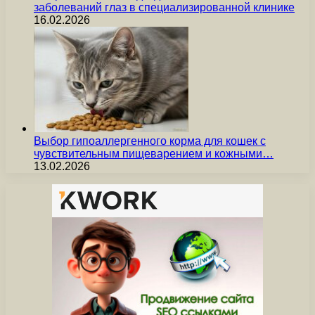
заболеваний глаз в специализированной клинике
16.02.2026
Выбор гипоаллергенного корма для кошек с
чувствительным пищеварением и кожными…
13.02.2026