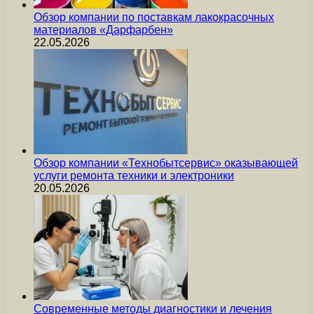
Обзор компании по поставкам лакокрасочных
материалов «Дарфарбен»
22.05.2026
Обзор компании «Технобытсервис» оказывающей
услуги ремонта техники и электроники
20.05.2026
Современные методы диагностики и лечения