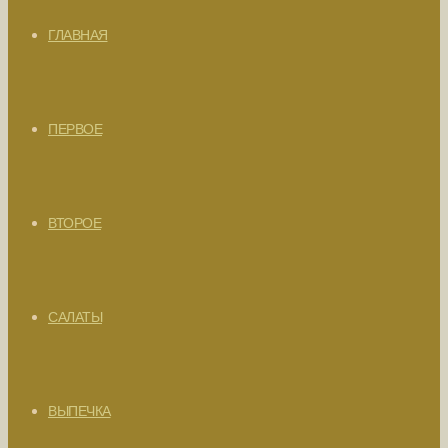
ГЛАВНАЯ
ПЕРВОЕ
ВТОРОЕ
САЛАТЫ
ВЫПЕЧКА