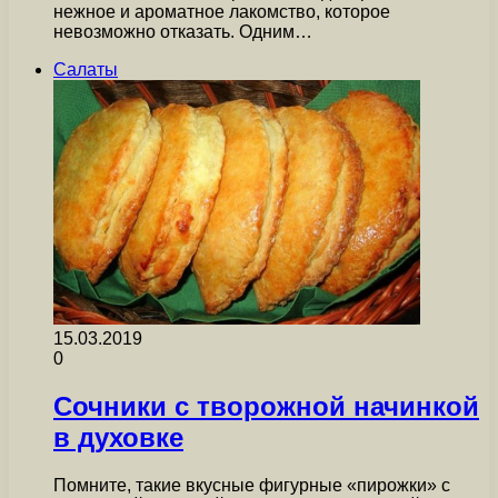
нежное и ароматное лакомство, которое
невозможно отказать. Одним…
Салаты
15.03.2019
0
Сочники с творожной начинкой
в духовке
Помните, такие вкусные фигурные «пирожки» с