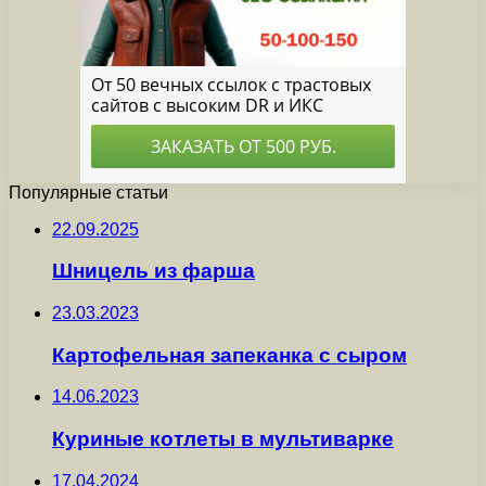
Популярные статьи
22.09.2025
Шницель из фарша
23.03.2023
Картофельная запеканка с сыром
14.06.2023
Куриные котлеты в мультиварке
17.04.2024