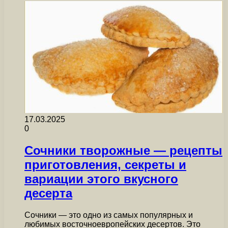
17.03.2025
0
Сочники творожные — рецепты
приготовления, секреты и
вариации этого вкусного
десерта
Сочники — это одно из самых популярных и
любимых восточноевропейских десертов. Это