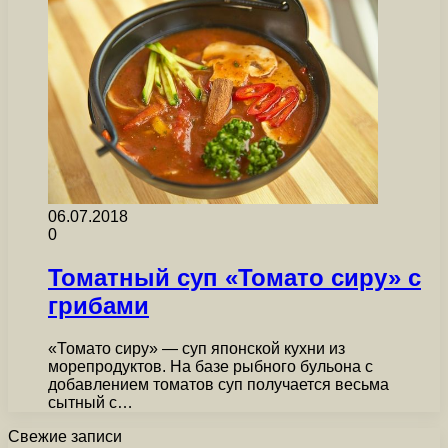
06.07.2018
0
Томатный суп «Томато сиру» с
грибами
«Томато сиру» — суп японской кухни из
морепродуктов. На базе рыбного бульона с
добавлением томатов суп получается весьма
сытный с…
Свежие записи