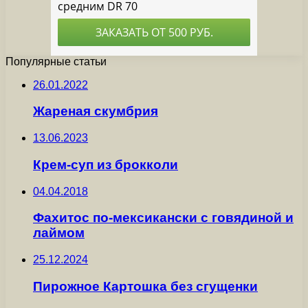
Популярные статьи
26.01.2022
Жареная скумбрия
13.06.2023
Крем-суп из брокколи
04.04.2018
Фахитос по-мексикански с говядиной и
лаймом
25.12.2024
Пирожное Картошка без сгущенки