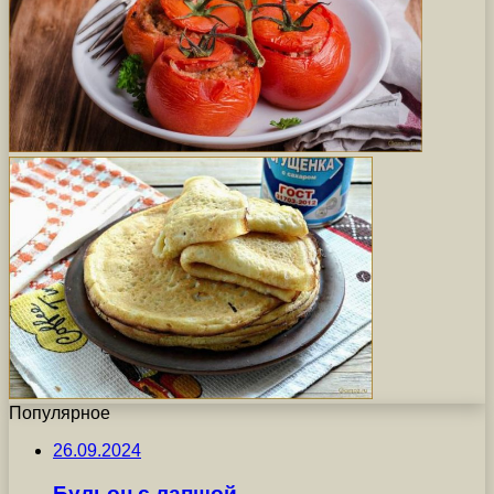
Популярное
26.09.2024
Бульон с лапшой