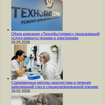
Обзор компании «Технобытсервис» оказывающей
услуги ремонта техники и электроники
20.05.2026
Современные методы диагностики и лечения
заболеваний глаз в специализированной клинике
16.02.2026