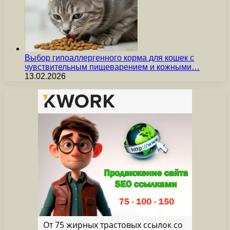
Выбор гипоаллергенного корма для кошек с
чувствительным пищеварением и кожными…
13.02.2026