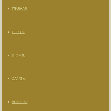
ГЛАВНАЯ
ПЕРВОЕ
ВТОРОЕ
САЛАТЫ
ВЫПЕЧКА