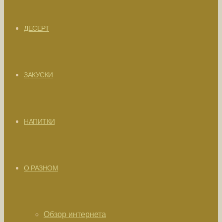
ДЕСЕРТ
ЗАКУСКИ
НАПИТКИ
О РАЗНОМ
Обзор интернета