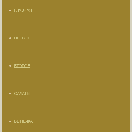
ГЛАВНАЯ
ПЕРВОЕ
ВТОРОЕ
САЛАТЫ
ВЫПЕЧКА