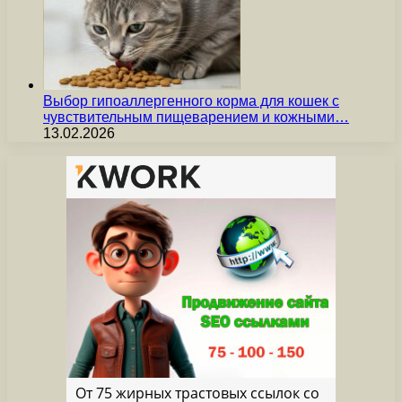
Выбор гипоаллергенного корма для кошек с
чувствительным пищеварением и кожными…
13.02.2026