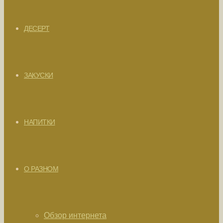
ДЕСЕРТ
ЗАКУСКИ
НАПИТКИ
О РАЗНОМ
Обзор интернета