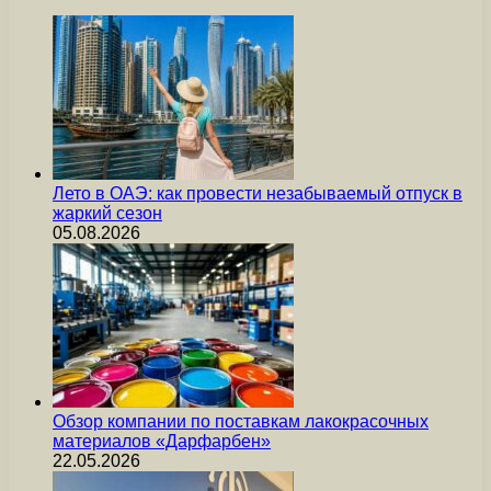
Лето в ОАЭ: как провести незабываемый отпуск в
жаркий сезон
05.08.2026
Обзор компании по поставкам лакокрасочных
материалов «Дарфарбен»
22.05.2026