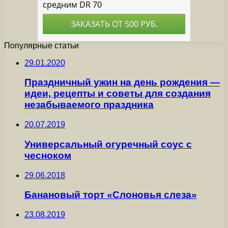
Популярные статьи
29.01.2020
Праздничный ужин на день рождения —
идеи, рецепты и советы для создания
незабываемого праздника
20.07.2019
Универсальный огуречный соус с
чесноком
29.06.2018
Банановый торт «Слоновья слеза»
23.08.2019