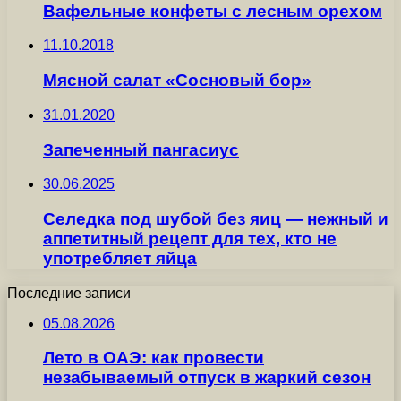
Вафельные конфеты с лесным орехом
11.10.2018
Мясной салат «Сосновый бор»
31.01.2020
Запеченный пангасиус
30.06.2025
Селедка под шубой без яиц — нежный и
аппетитный рецепт для тех, кто не
употребляет яйца
Последние записи
05.08.2026
Лето в ОАЭ: как провести
незабываемый отпуск в жаркий сезон