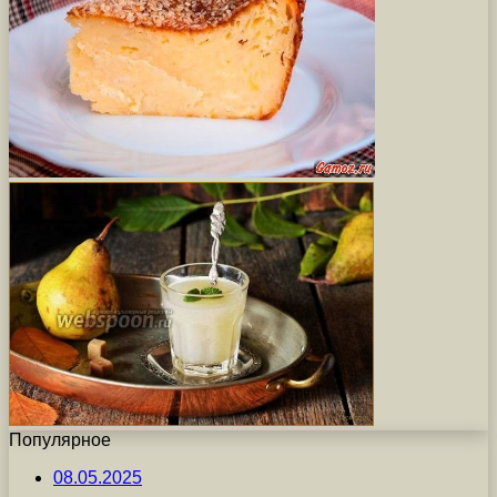
Популярное
08.05.2025