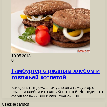
10.05.2018
0
Гамбургер с ржаным хлебом и
говяжьей котлетой
Как сделать в домашних условиях гамбургер с
ржаным хлебом и говяжьей котлетой. Ингредиенты:
фарш говяжий 300 г. хлеб ржаной 100…
Свежие записи