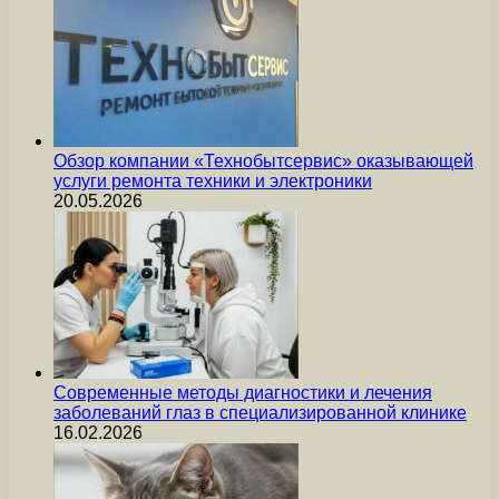
Обзор компании «Технобытсервис» оказывающей
услуги ремонта техники и электроники
20.05.2026
Современные методы диагностики и лечения
заболеваний глаз в специализированной клинике
16.02.2026