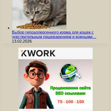
Выбор гипоаллергенного корма для кошек с
чувствительным пищеварением и кожными…
13.02.2026