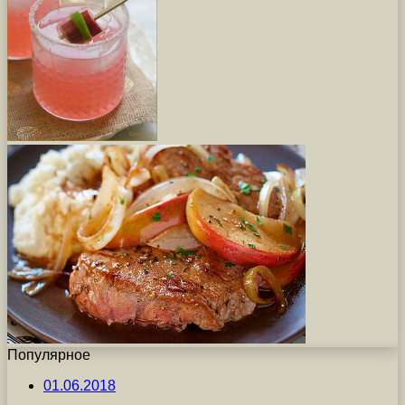
Популярное
01.06.2018