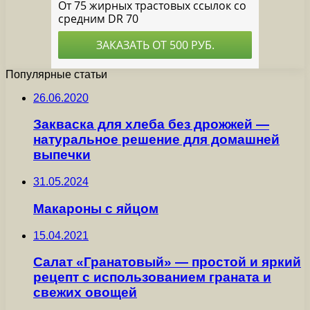
Популярные статьи
26.06.2020
Закваска для хлеба без дрожжей —
натуральное решение для домашней
выпечки
31.05.2024
Макароны с яйцом
15.04.2021
Салат «Гранатовый» — простой и яркий
рецепт с использованием граната и
свежих овощей