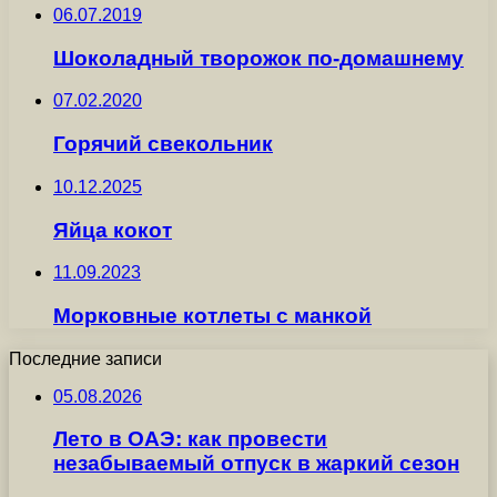
06.07.2019
Шоколадный творожок по-домашнему
07.02.2020
Горячий свекольник
10.12.2025
Яйца кокот
11.09.2023
Морковные котлеты с манкой
Последние записи
05.08.2026
Лето в ОАЭ: как провести
незабываемый отпуск в жаркий сезон