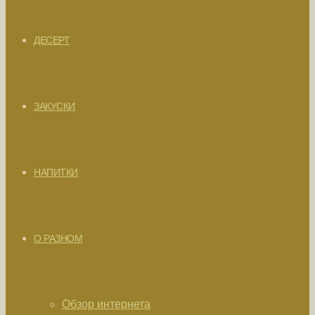
ДЕСЕРТ
ЗАКУСКИ
НАПИТКИ
О РАЗНОМ
Обзор интернета