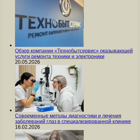
Обзор компании «Технобытсервис» оказывающей
услуги ремонта техники и электроники
20.05.2026
Современные методы диагностики и лечения
заболеваний глаз в специализированной клинике
16.02.2026