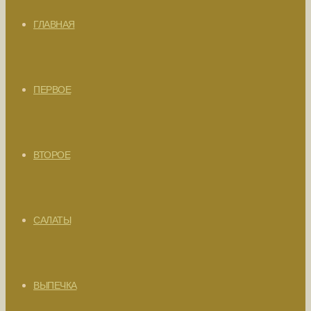
ГЛАВНАЯ
ПЕРВОЕ
ВТОРОЕ
САЛАТЫ
ВЫПЕЧКА