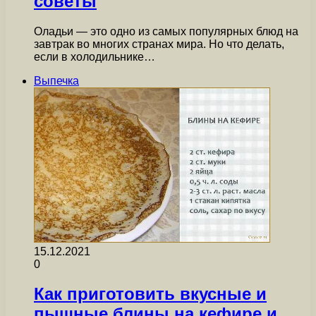
советы
Оладьи — это одно из самых популярных блюд на
завтрак во многих странах мира. Но что делать,
если в холодильнике…
Выпечка
15.12.2021
0
Как приготовить вкусные и
пышные блины на кефире и