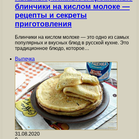
блинчики на кислом молоке —
рецепты и секреты
приготовления
Блинчики на кислом молоке — это одно из самых
популярных и вкусных блюд в русской кухне. Это
традиционное блюдо, которое…
Выпечка
31.08.2020