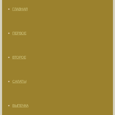
ГЛАВНАЯ
ПЕРВОЕ
ВТОРОЕ
САЛАТЫ
ВЫПЕЧКА