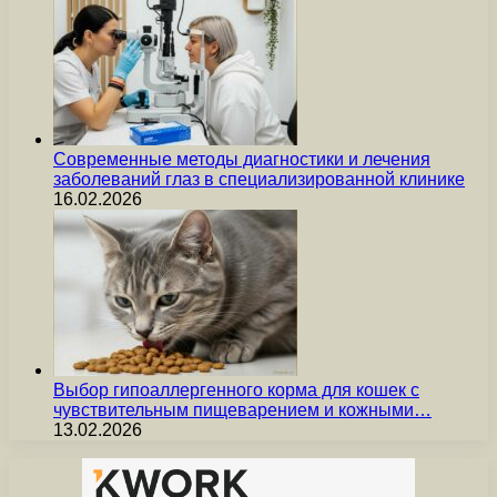
Современные методы диагностики и лечения
заболеваний глаз в специализированной клинике
16.02.2026
Выбор гипоаллергенного корма для кошек с
чувствительным пищеварением и кожными…
13.02.2026