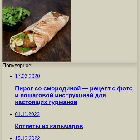
Популярное
17.03.2020
Пирог со смородиной — рецепт с фото
и пошаговой инструкцией для
настоящих гурманов
01.11.2022
Котлеты из кальмаров
15.12.2022