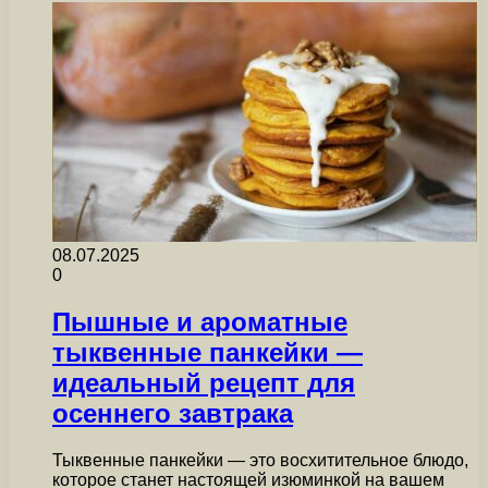
08.07.2025
0
Пышные и ароматные
тыквенные панкейки —
идеальный рецепт для
осеннего завтрака
Тыквенные панкейки — это восхитительное блюдо,
которое станет настоящей изюминкой на вашем