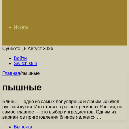
Искать
Суббота , 8 Август 2026
Войти
Switch skin
Главная
/
пышные
пышные
Блины — одно из самых популярных и любимых блюд
русской кухни. Их готовят в разных регионах России, но
самое главное — это выбор ингредиентов. Одним из
вариантов приготовления блинов является …
Выпечка