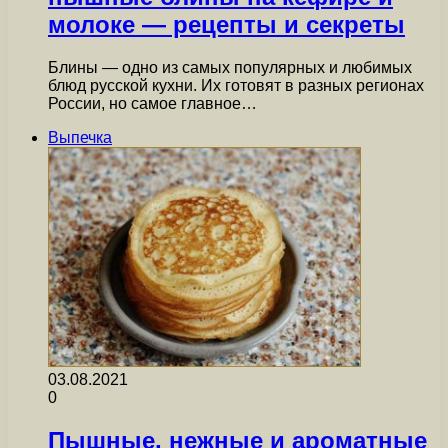
молоке — рецепты и секреты
Блины — одно из самых популярных и любимых
блюд русской кухни. Их готовят в разных регионах
России, но самое главное…
Выпечка
03.08.2021
0
Пышные, нежные и ароматные