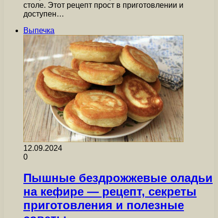
столе. Этот рецепт прост в приготовлении и
доступен…
Выпечка
12.09.2024
0
Пышные бездрожжевые оладьи
на кефире — рецепт, секреты
приготовления и полезные