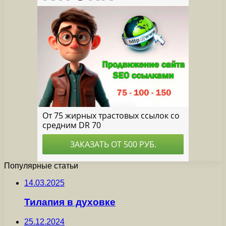
Популярные статьи
14.03.2025
Тилапия в духовке
25.12.2024