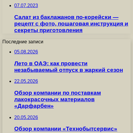
07.07.2023
Салат из баклажанов по-корейски —
рецепт с фото, пошаговая инструкция и
секреты приготовления
Последние записи
05.08.2026
Лето в ОАЭ: как провести
незабываемый отпуск в жаркий сезон
22.05.2026
Обзор компании по поставкам
лакокрасочных материалов
«Дарфарбен»
20.05.2026
Обзор компании «Технобытсервис»