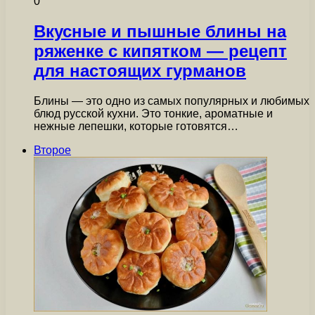
0
Вкусные и пышные блины на
ряженке с кипятком — рецепт
для настоящих гурманов
Блины — это одно из самых популярных и любимых
блюд русской кухни. Это тонкие, ароматные и
нежные лепешки, которые готовятся…
Второе