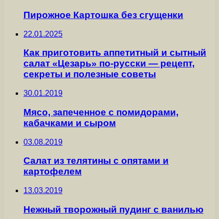
Пирожное Картошка без сгущенки
22.01.2025
Как приготовить аппетитный и сытный
салат «Цезарь» по-русски — рецепт,
секреты и полезные советы
30.01.2019
Мясо, запеченное с помидорами,
кабачками и сыром
03.08.2019
Салат из телятины с опятами и
картофелем
13.03.2019
Нежный творожный пудинг с ванилью