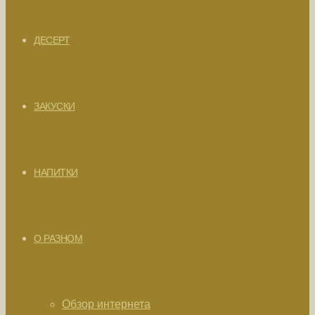
ДЕСЕРТ
ЗАКУСКИ
НАПИТКИ
О РАЗНОМ
Обзор интернета