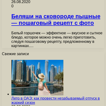
26.08.2020
0
Беляши на сковороде пышные
— пошаговый рецепт с фото
Белый горшочек — эффектное — вкусное и сытное
блюдо, которое можно очень легко приготовить,
следуя пошаговому рецепту, предложенному в
картинках.…
Свежие записи
Лето в ОАЭ: как провести незабываемый отпуск в
жаркий сезон