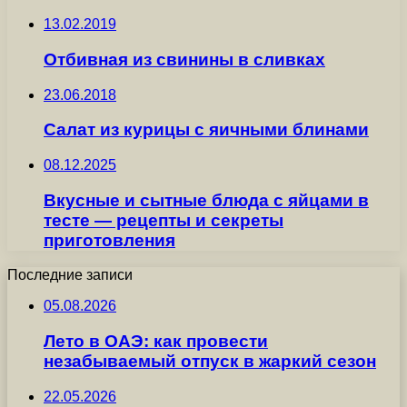
13.02.2019
Отбивная из свинины в сливках
23.06.2018
Cалат из курицы с яичными блинами
08.12.2025
Вкусные и сытные блюда с яйцами в
тесте — рецепты и секреты
приготовления
Последние записи
05.08.2026
Лето в ОАЭ: как провести
незабываемый отпуск в жаркий сезон
22.05.2026