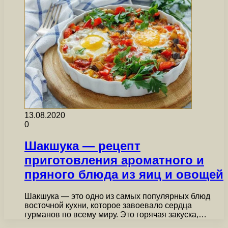
13.08.2020
0
Шакшука — рецепт
приготовления ароматного и
пряного блюда из яиц и овощей
Шакшука — это одно из самых популярных блюд
восточной кухни, которое завоевало сердца
гурманов по всему миру. Это горячая закуска,…