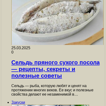
25.03.2025
0
Сельдь пряного сухого посола
— рецепты, секреты и
полезные советы
Сельдь — рыба, которую любят и ценят на
протяжении многих веков. Ее вкус и полезные
свойства делают ее незаменимой в…
Закуски