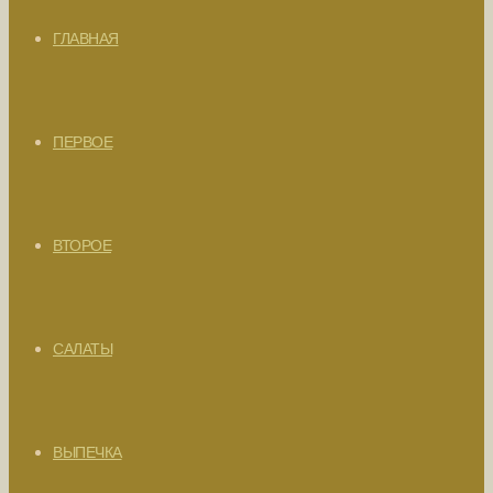
ГЛАВНАЯ
ПЕРВОЕ
ВТОРОЕ
САЛАТЫ
ВЫПЕЧКА