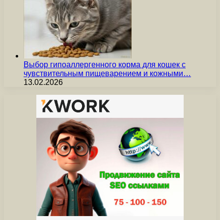
Выбор гипоаллергенного корма для кошек с
чувствительным пищеварением и кожными…
13.02.2026