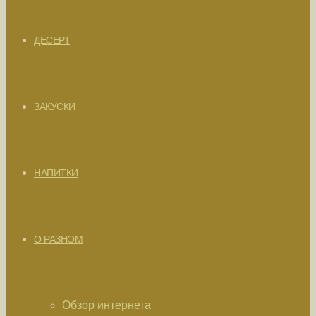
ДЕСЕРТ
ЗАКУСКИ
НАПИТКИ
О РАЗНОМ
Обзор интернета