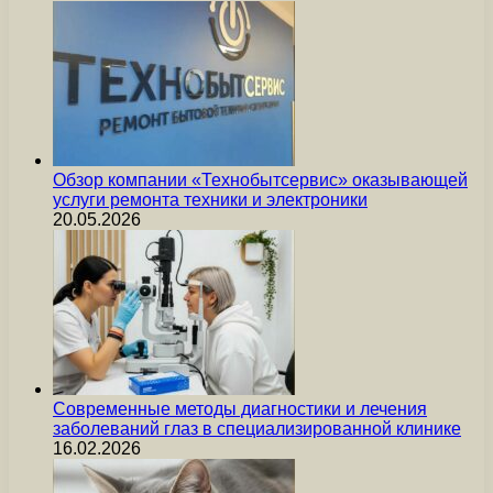
Обзор компании «Технобытсервис» оказывающей
услуги ремонта техники и электроники
20.05.2026
Современные методы диагностики и лечения
заболеваний глаз в специализированной клинике
16.02.2026