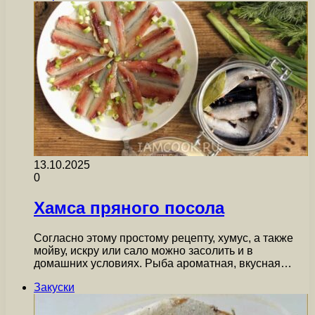
13.10.2025
0
Хамса пряного посола
Согласно этому простому рецепту, хумус, а также
мойву, искру или сало можно засолить и в
домашних условиях. Рыба ароматная, вкусная…
Закуски