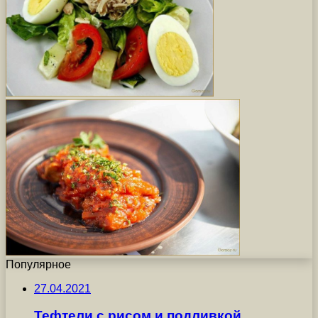
Популярное
27.04.2021
Тефтели с рисом и подливкой