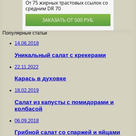
Популярные статьи
14.06.2018
Уникальный салат с крекерами
22.11.2022
Карась в духовке
18.02.2019
Салат из капусты с помидорами и
колбасой
06.09.2018
Грибной салат со спаржей и яйцами