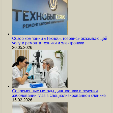
Обзор компании «Технобытсервис» оказывающей
услуги ремонта техники и электроники
20.05.2026
Современные методы диагностики и лечения
заболеваний глаз в специализированной клинике
16.02.2026