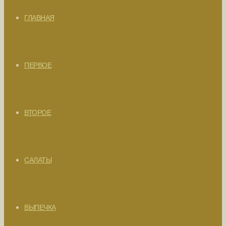
ГЛАВНАЯ
ПЕРВОЕ
ВТОРОЕ
САЛАТЫ
ВЫПЕЧКА