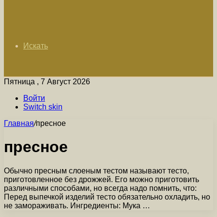
Искать
Пятница , 7 Август 2026
Войти
Switch skin
Главная
/
пресное
пресное
Обычно пресным слоеным тестом называют тесто,
приготовленное без дрожжей. Его можно приготовить
различными способами, но всегда надо помнить, что:
Перед выпечкой изделий тесто обязательно охладить, но
не замораживать. Ингредиенты: Мука …