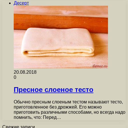
Десерт
20.08.2018
0
Пресное слоеное тесто
Обычно пресным слоеным тестом называют тесто,
приготовленное без дрожжей. Его можно
приготовить различными способами, но всегда надо
помнить, что: Перед…
Свежие записи