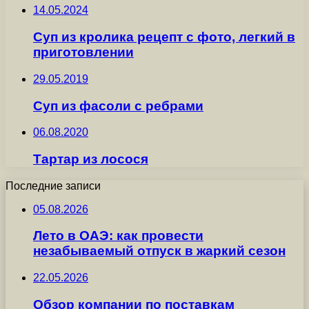
14.05.2024
Суп из кролика рецепт с фото, легкий в
приготовлении
29.05.2019
Суп из фасоли с ребрами
06.08.2020
Тартар из лосося
Последние записи
05.08.2026
Лето в ОАЭ: как провести
незабываемый отпуск в жаркий сезон
22.05.2026
Обзор компании по поставкам