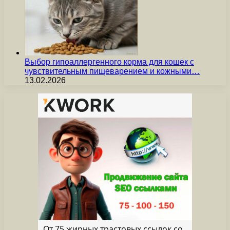
Выбор гипоаллергенного корма для кошек с
чувствительным пищеварением и кожными…
13.02.2026