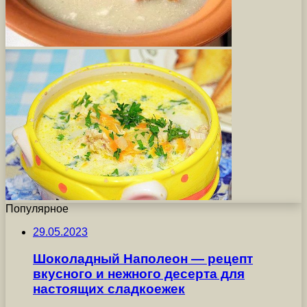
Популярное
29.05.2023
Шоколадный Наполеон — рецепт
вкусного и нежного десерта для
настоящих сладкоежек