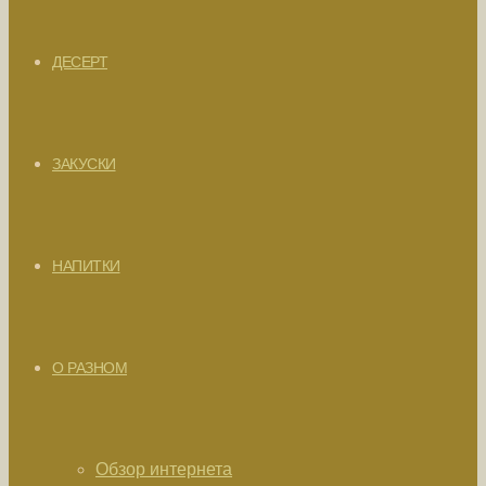
ДЕСЕРТ
ЗАКУСКИ
НАПИТКИ
О РАЗНОМ
Обзор интернета