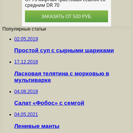
Популярные статьи
02.05.2019
Простой суп с сырными шариками
17.12.2018
Ласковая телятина с морковью в
мультиварке
04.08.2018
Салат «Фобос» с семгой
04.05.2021
Ленивые манты