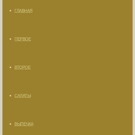
ГЛАВНАЯ
ПЕРВОЕ
ВТОРОЕ
САЛАТЫ
ВЫПЕЧКА