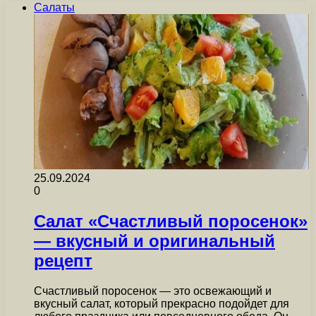
Салаты
25.09.2024
0
Салат «Счастливый поросенок»
— вкусный и оригинальный
рецепт
Счастливый поросенок — это освежающий и
вкусный салат, который прекрасно подойдет для