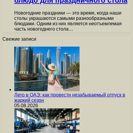
блюдо для праздничного стола
Новогодние праздники — это время, когда наши
столы украшаются самыми разнообразными
блюдами. Одним из них является неотъемлемая
часть новогоднего стола…
Свежие записи
Лето в ОАЭ: как провести незабываемый отпуск в
жаркий сезон
05.08.2026