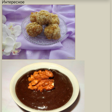
Интересное