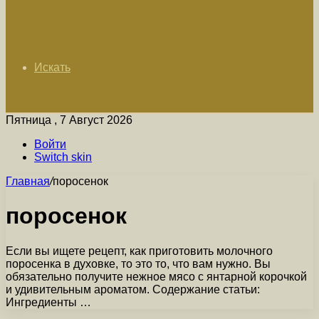
Искать
Пятница , 7 Август 2026
Войти
Switch skin
Главная
/
поросенок
поросенок
Если вы ищете рецепт, как приготовить молочного
поросенка в духовке, то это то, что вам нужно. Вы
обязательно получите нежное мясо с янтарной корочкой
и удивительным ароматом. Содержание статьи:
Ингредиенты …