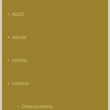
ДЕСЕРТ
ЗАКУСКИ
НАПИТКИ
О РАЗНОМ
Обзор интернета