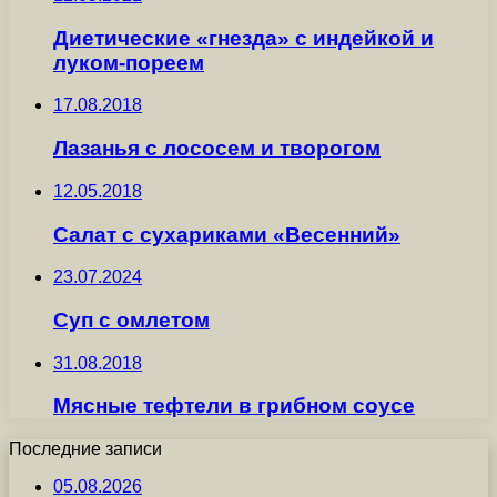
Диетические «гнезда» с индейкой и
луком-пореем
17.08.2018
Лазанья с лососем и творогом
12.05.2018
Салат с сухариками «Весенний»
23.07.2024
Суп с омлетом
31.08.2018
Мясные тефтели в грибном соусе
Последние записи
05.08.2026