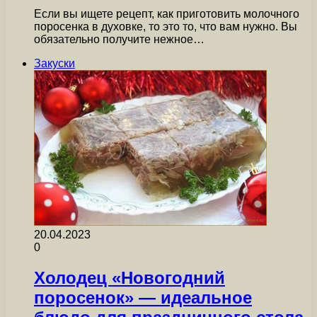
Если вы ищете рецепт, как приготовить молочного
поросенка в духовке, то это то, что вам нужно. Вы
обязательно получите нежное…
Закуски
20.04.2023
0
Холодец «Новогодний
поросенок» — идеальное