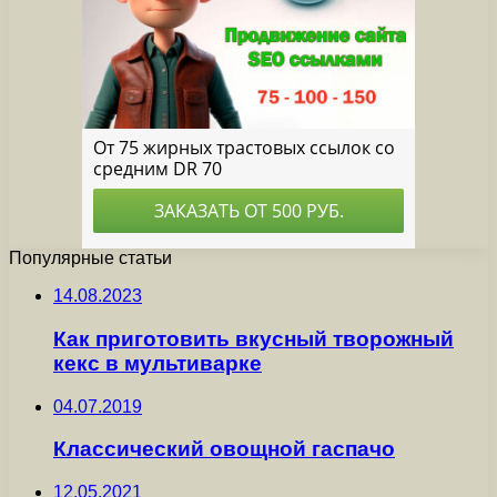
Популярные статьи
14.08.2023
Как приготовить вкусный творожный
кекс в мультиварке
04.07.2019
Классический овощной гаспачо
12.05.2021