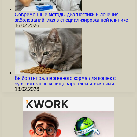
Современные методы диагностики и лечения
заболеваний глаз в специализированной клинике
16.02.2026
Выбор гипоаллергенного корма для кошек с
чувствительным пищеварением и кожными…
13.02.2026