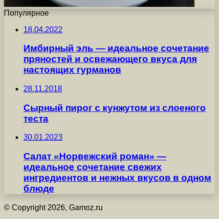
Популярное
18.04.2022
Имбирный эль — идеальное сочетание
пряностей и освежающего вкуса для
настоящих гурманов
28.11.2018
Сырный пирог с кунжутом из слоеного
теста
30.01.2023
Салат «Норвежский роман» —
идеальное сочетание свежих
ингредиентов и нежных вкусов в одном
блюде
© Copyright 2026, Gamoz.ru