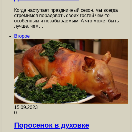
Когда наступает праздничный сезон, мы всегда
стремимся порадовать своих гостей чем-то
особенным и незабываемым. А что может быть
лучше, чем…
Второе
15.09.2023
0
Поросенок в духовке