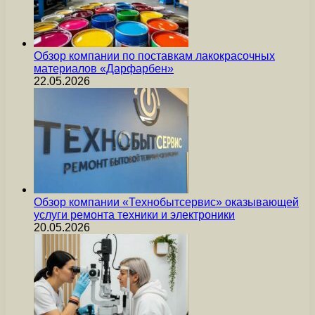
Обзор компании по поставкам лакокрасочных
материалов «Дарфарбен»
22.05.2026
Обзор компании «Технобытсервис» оказывающей
услуги ремонта техники и электроники
20.05.2026