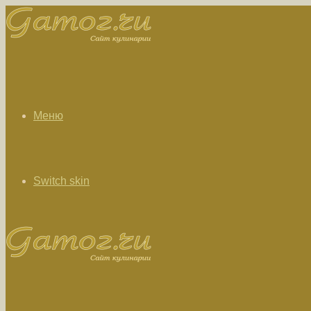
Меню
Switch skin