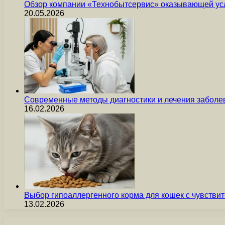
Обзор компании «Технобытсервис» оказывающей усл
20.05.2026
Современные методы диагностики и лечения заболев
16.02.2026
Выбор гипоаллергенного корма для кошек с чувст
13.02.2026