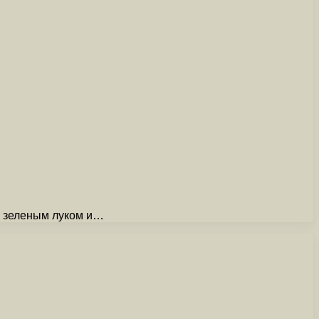
, зеленым луком и…