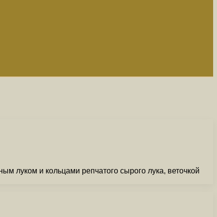
ным луком и кольцами репчатого сырого лука, веточкой