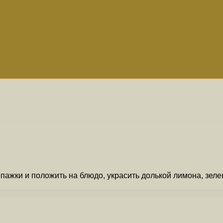
ажки и положить на блюдо, украсить долькой лимона, зеле