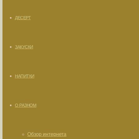
ДЕСЕРТ
ЗАКУСКИ
НАПИТКИ
О РАЗНОМ
Обзор интернета