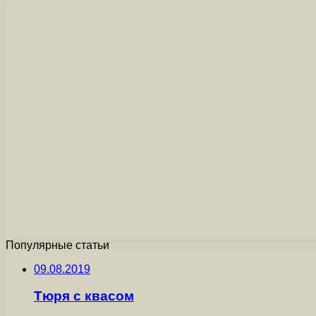
Популярные статьи
09.08.2019
Тюря с квасом