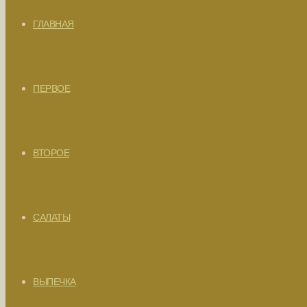
ГЛАВНАЯ
ПЕРВОЕ
ВТОРОЕ
САЛАТЫ
ВЫПЕЧКА