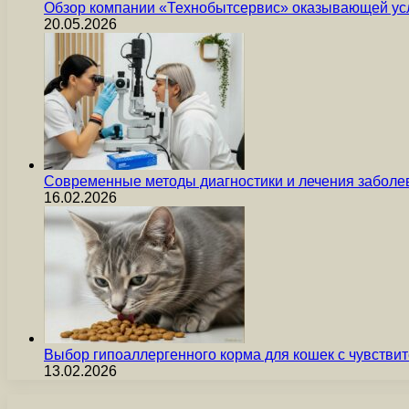
Обзор компании «Технобытсервис» оказывающей усл
20.05.2026
Современные методы диагностики и лечения заболев
16.02.2026
Выбор гипоаллергенного корма для кошек с чувст
13.02.2026