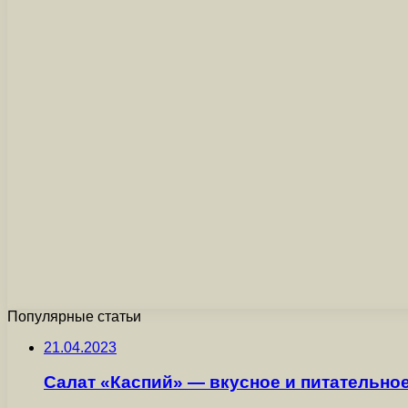
Популярные статьи
21.04.2023
Салат «Каспий» — вкусное и питательно