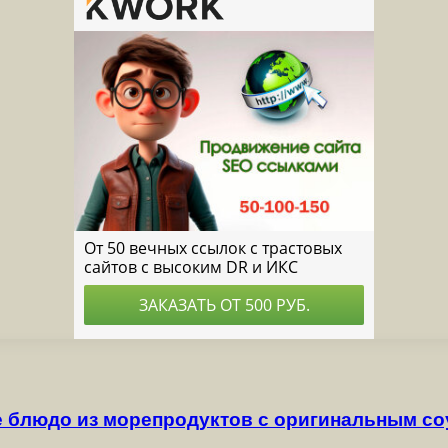
е блюдо из морепродуктов с оригинальным с