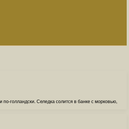
 по-голландски. Селедка солится в банке с морковью,