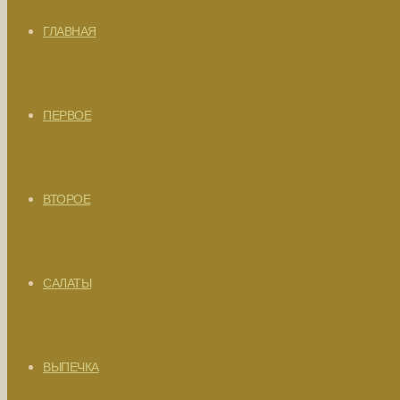
ГЛАВНАЯ
ПЕРВОЕ
ВТОРОЕ
САЛАТЫ
ВЫПЕЧКА