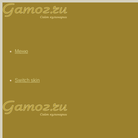
Меню
Switch skin