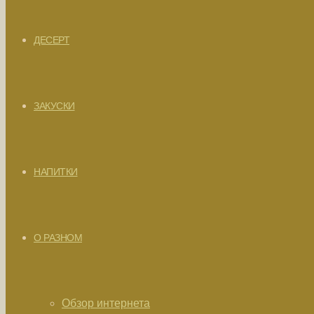
ДЕСЕРТ
ЗАКУСКИ
НАПИТКИ
О РАЗНОМ
Обзор интернета