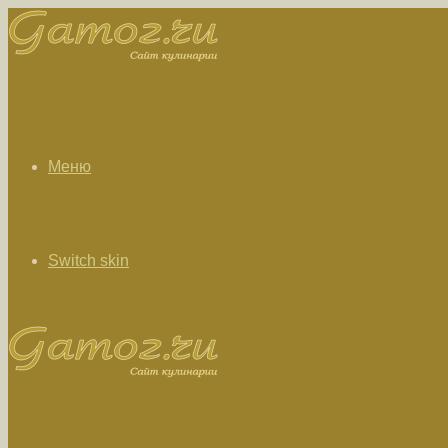
Меню
Switch skin