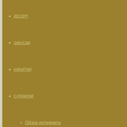
ДЕСЕРТ
ЗАКУСКИ
НАПИТКИ
О РАЗНОМ
Обзор интернета