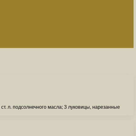
т. л. подсолнечного масла; 3 луковицы, нарезанные