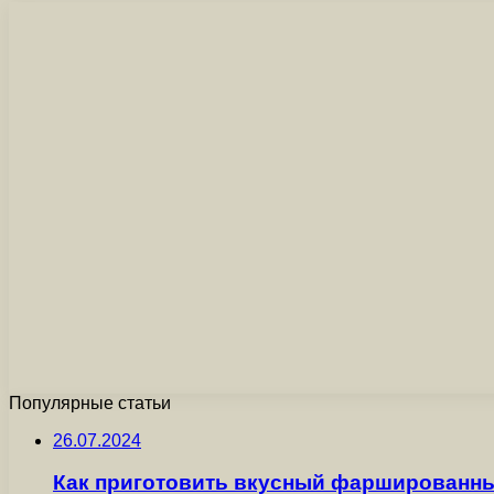
Популярные статьи
26.07.2024
Как приготовить вкусный фаршированны