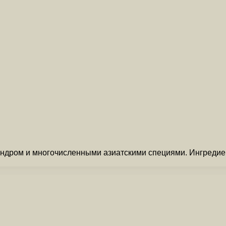
ндром и многочисленными азиатскими специями. Ингредиент