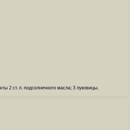
ы 2 ст. л. подсолнечного масла; 3 луковицы,