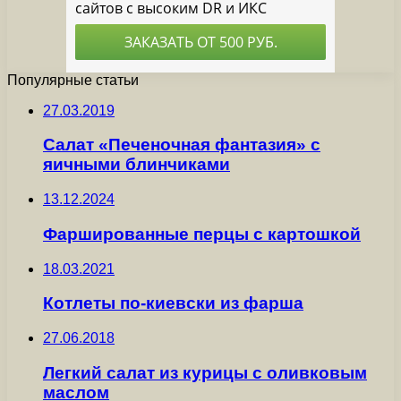
Популярные статьи
27.03.2019
Салат «Печеночная фантазия» с
яичными блинчиками
13.12.2024
Фаршированные перцы с картошкой
18.03.2021
Котлеты по-киевски из фарша
27.06.2018
Легкий салат из курицы с оливковым
маслом