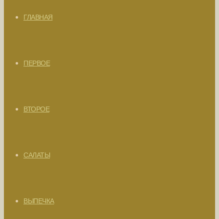
ГЛАВНАЯ
ПЕРВОЕ
ВТОРОЕ
САЛАТЫ
ВЫПЕЧКА