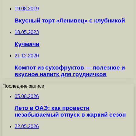
19.08.2019
Вкусный торт «Ленивец» с клубникой
18.05.2023
Кучмачи
21.12.2020
Компот из сухофруктов — полезное и
вкусное напитк для грудничков
Последние записи
05.08.2026
Лето в ОАЭ: как провести
незабываемый отпуск в жаркий сезон
22.05.2026