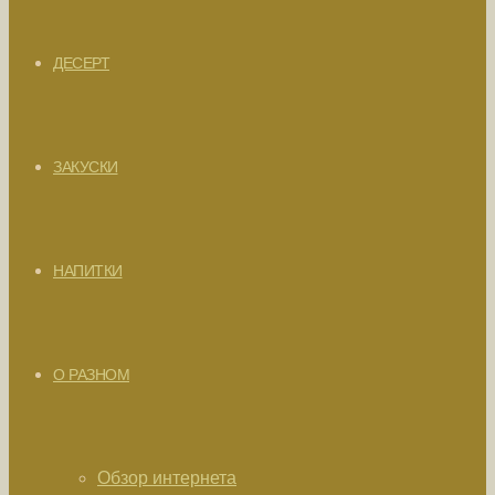
ДЕСЕРТ
ЗАКУСКИ
НАПИТКИ
О РАЗНОМ
Обзор интернета