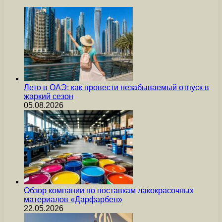
Лето в ОАЭ: как провести незабываемый отпуск в
жаркий сезон
05.08.2026
Обзор компании по поставкам лакокрасочных
материалов «Дарфарбен»
22.05.2026