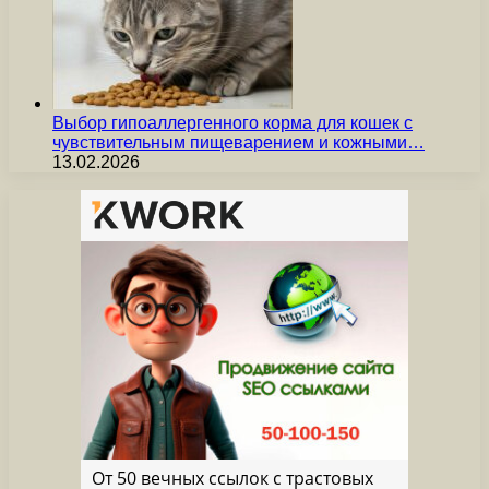
Выбор гипоаллергенного корма для кошек с
чувствительным пищеварением и кожными…
13.02.2026