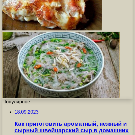
Популярное
18.09.2023
Как приготовить ароматный, нежный и
сырный швейцарский сыр в домашних