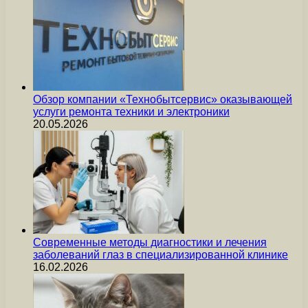
Обзор компании «Технобытсервис» оказывающей
услуги ремонта техники и электроники
20.05.2026
Современные методы диагностики и лечения
заболеваний глаз в специализированной клинике
16.02.2026