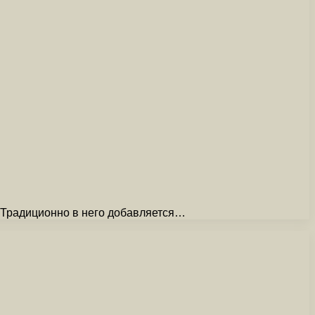
. Традиционно в него добавляется…