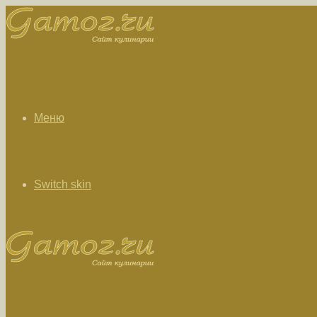
Меню
Switch skin