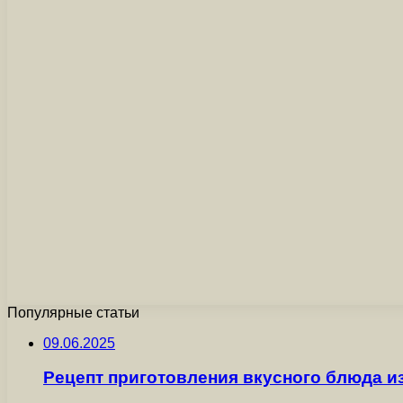
Популярные статьи
09.06.2025
Рецепт приготовления вкусного блюда и