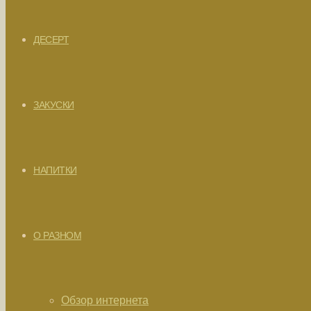
ДЕСЕРТ
ЗАКУСКИ
НАПИТКИ
О РАЗНОМ
Обзор интернета