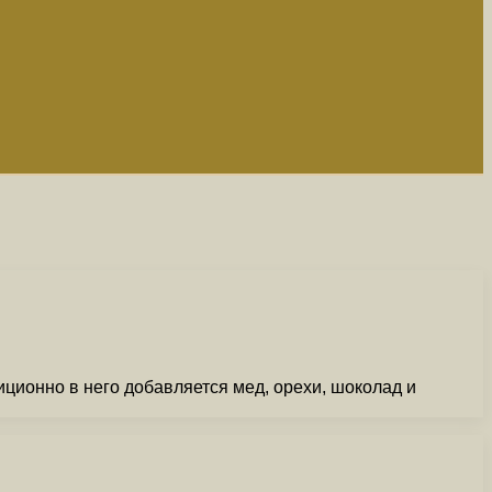
иционно в него добавляется мед, орехи, шоколад и