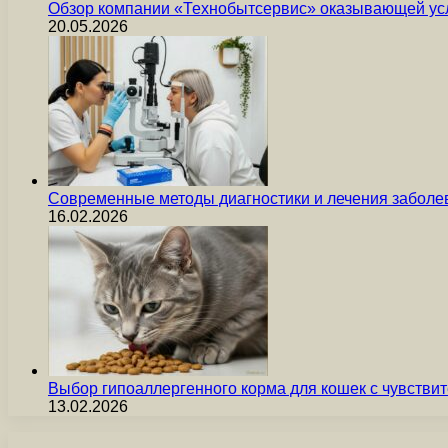
Обзор компании «Технобытсервис» оказывающей усл
20.05.2026
Современные методы диагностики и лечения заболев
16.02.2026
Выбор гипоаллергенного корма для кошек с чувст
13.02.2026