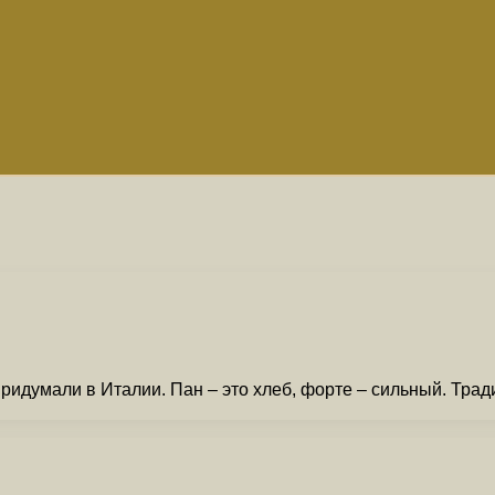
ридумали в Италии. Пан – это хлеб, форте – сильный. Трад