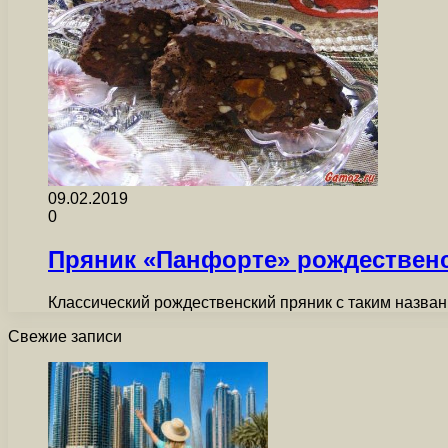
09.02.2019
0
Пряник «Панфорте» рождествен
Классический рождественский пряник с таким назван
Свежие записи