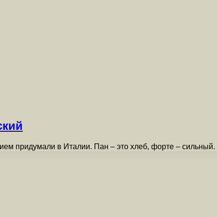
ский
ием придумали в Италии. Пан – это хлеб, форте – сильный