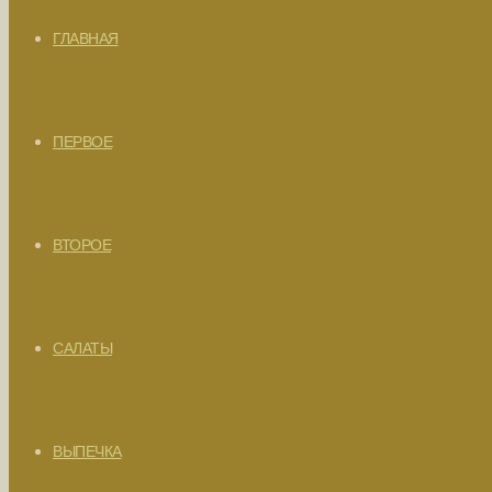
ГЛАВНАЯ
ПЕРВОЕ
ВТОРОЕ
САЛАТЫ
ВЫПЕЧКА